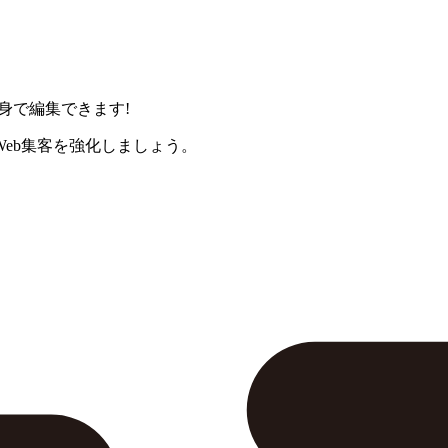
身で編集できます!
eb集客を強化しましょう。