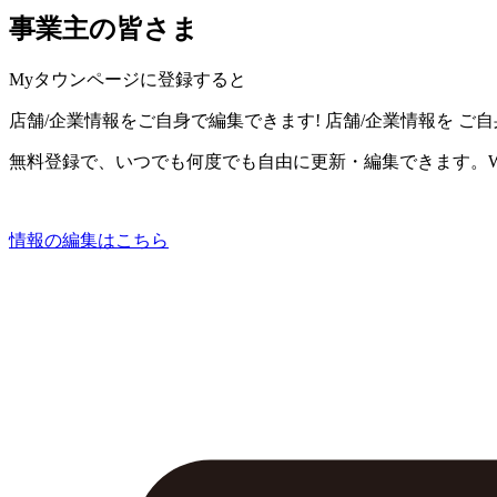
事業主の皆さま
Myタウンページに登録すると
店舗/企業情報をご自身で編集できます!
店舗/企業情報を
ご自
無料登録で、いつでも何度でも自由に更新・編集できます。W
情報の編集はこちら