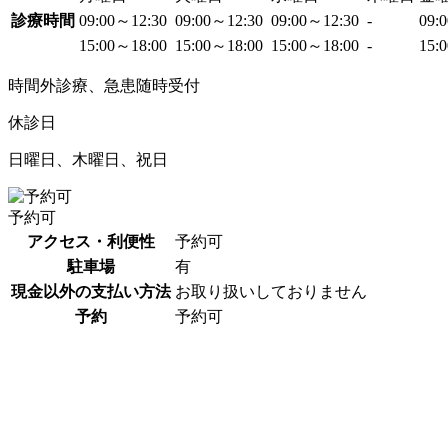
診療時間
09:00～12:30
09:00～12:30
09:00～12:30
-
09:
15:00～18:00
15:00～18:00
15:00～18:00
-
15:
時間外診療、急患随時受付
休診日
日曜日、木曜日、祝日
予約可
アクセス・利便性
予約可
駐車場
有
現金以外の支払い方法
お取り扱いしておりません
予約
予約可