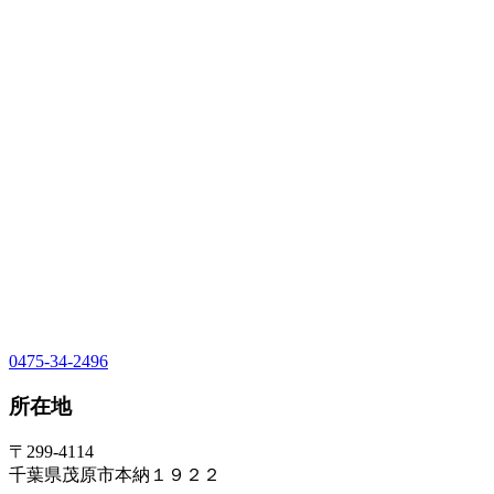
0475-34-2496
所在地
〒299-4114
千葉県茂原市本納１９２２