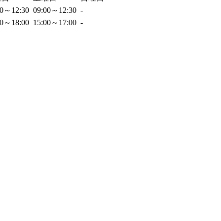
00～12:30
09:00～12:30
-
00～18:00
15:00～17:00
-