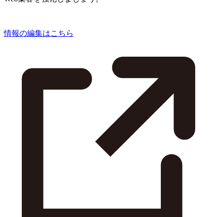
情報の編集はこちら