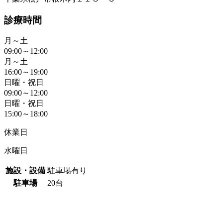
診療時間
月～土
09:00～12:00
月～土
16:00～19:00
日曜・祝日
09:00～12:00
日曜・祝日
15:00～18:00
休業日
水曜日
施設・設備
駐車場有り
駐車場
20台