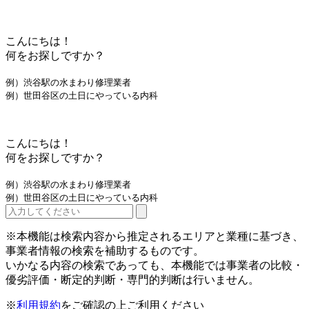
こんにちは！
何をお探しですか？
例）渋谷駅の水まわり修理業者
例）世田谷区の土日にやっている内科
こんにちは！
何をお探しですか？
例）渋谷駅の水まわり修理業者
例）世田谷区の土日にやっている内科
※本機能は検索内容から推定されるエリアと業種に基づき、
事業者情報の検索を補助するものです。
いかなる内容の検索であっても、本機能では事業者の比較・
優劣評価・断定的判断・専門的判断は行いません。
※
利用規約
をご確認の上ご利用ください