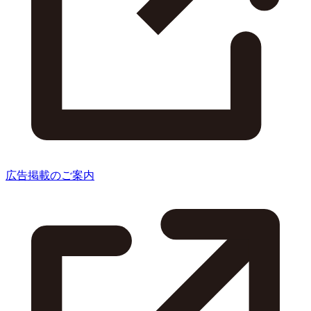
広告掲載のご案内