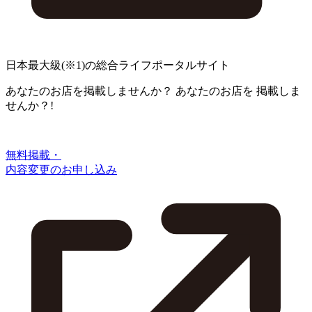
日本最大級
(※1)
の総合ライフポータルサイト
あなたのお店を掲載しませんか？
あなたのお店を
掲載しま
せんか？!
無料掲載・
内容変更のお申し込み