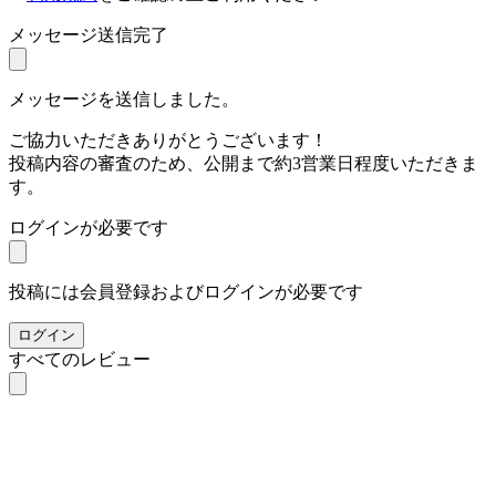
メッセージ送信完了
メッセージを送信しました。
ご協力いただきありがとうございます！
投稿内容の審査のため、公開まで約3営業日程度いただきま
す。
ログインが必要です
投稿には会員登録およびログインが必要です
ログイン
すべてのレビュー