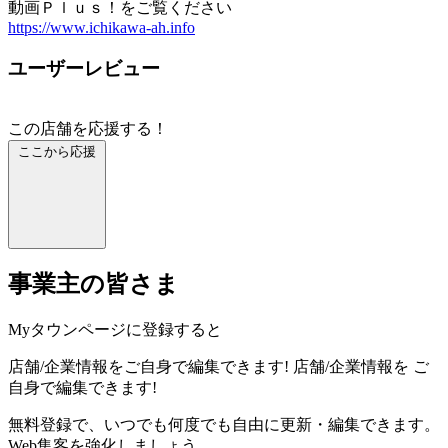
動画Ｐｌｕｓ！をご覧ください
https://www.ichikawa-ah.info
ユーザーレビュー
この店舗を応援する！
ここから応援
事業主の皆さま
Myタウンページに登録すると
店舗/企業情報をご自身で編集できます!
店舗/企業情報を
ご
自身で編集できます!
無料登録で、いつでも何度でも自由に更新・編集できます。
Web集客を強化しましょう。