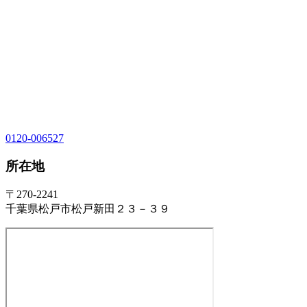
0120-006527
所在地
〒270-2241
千葉県松戸市松戸新田２３－３９