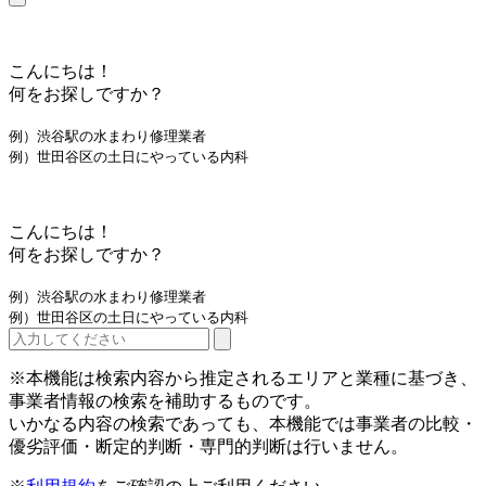
こんにちは！
何をお探しですか？
例）渋谷駅の水まわり修理業者
例）世田谷区の土日にやっている内科
こんにちは！
何をお探しですか？
例）渋谷駅の水まわり修理業者
例）世田谷区の土日にやっている内科
※本機能は検索内容から推定されるエリアと業種に基づき、
事業者情報の検索を補助するものです。
いかなる内容の検索であっても、本機能では事業者の比較・
優劣評価・断定的判断・専門的判断は行いません。