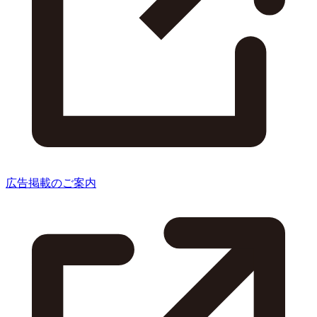
広告掲載のご案内