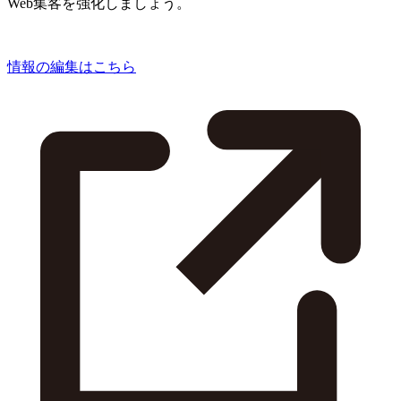
Web集客を強化しましょう。
情報の編集はこちら