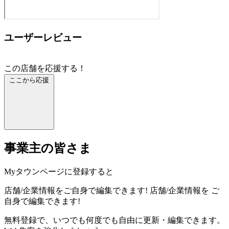
ユーザーレビュー
この店舗を応援する！
ここから応援
事業主の皆さま
Myタウンページに登録すると
店舗/企業情報をご自身で編集できます!
店舗/企業情報を
ご
自身で編集できます!
無料登録で、いつでも何度でも自由に更新・編集できます。