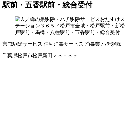
駅前・五香駅前・総合受付
害虫駆除サービス
住宅消毒サービス
消毒業
ハチ駆除
千葉県松戸市松戸新田２３－３９