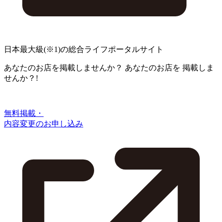
日本最大級
(※1)
の総合ライフポータルサイト
あなたのお店を掲載しませんか？
あなたのお店を
掲載しま
せんか？!
無料掲載・
内容変更のお申し込み