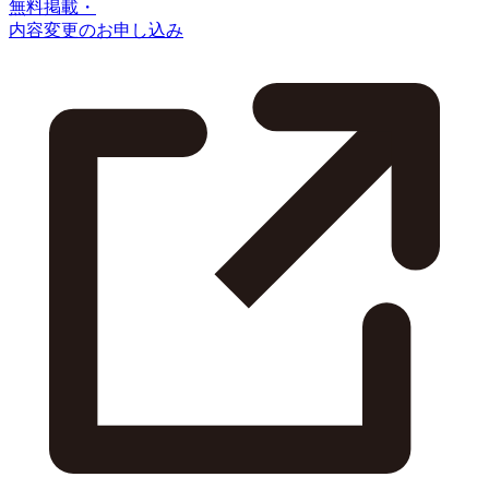
無料掲載・
内容変更のお申し込み