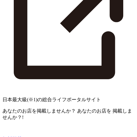
日本最大級
(※1)
の総合ライフポータルサイト
あなたのお店を掲載しませんか？
あなたのお店を
掲載しま
せんか？!