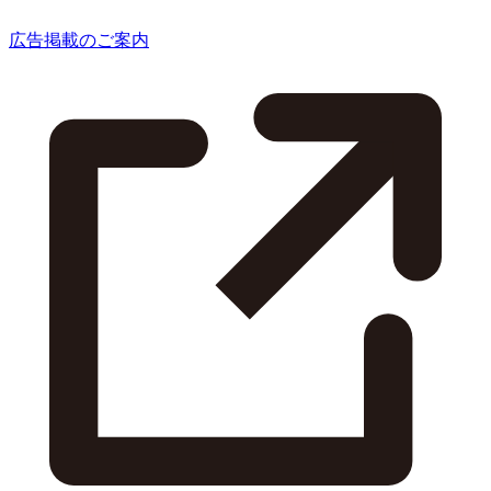
広告掲載のご案内