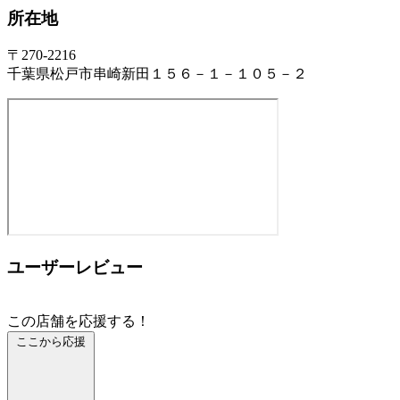
所在地
〒270-2216
千葉県松戸市串崎新田１５６－１－１０５－２
ユーザーレビュー
この店舗を応援する！
ここから応援