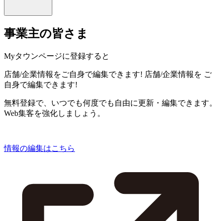
事業主の皆さま
Myタウンページに登録すると
店舗/企業情報をご自身で編集できます!
店舗/企業情報を
ご
自身で編集できます!
無料登録で、いつでも何度でも自由に更新・編集できます。
Web集客を強化しましょう。
情報の編集はこちら