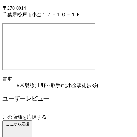
〒270-0014
千葉県松戸市小金１７－１０－１Ｆ
電車
JR常磐線(上野～取手)北小金駅徒歩3分
ユーザーレビュー
この店舗を応援する！
ここから応援