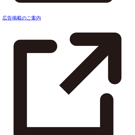
広告掲載のご案内