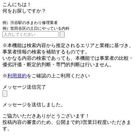
こんにちは！
何をお探しですか？
例）渋谷駅の水まわり修理業者
例）世田谷区の土日にやっている内科
※本機能は検索内容から推定されるエリアと業種に基づき、
事業者情報の検索を補助するものです。
いかなる内容の検索であっても、本機能では事業者の比較・
優劣評価・断定的判断・専門的判断は行いません。
※
利用規約
をご確認の上ご利用ください
メッセージ送信完了
メッセージを送信しました。
ご協力いただきありがとうございます！
投稿内容の審査のため、公開まで約3営業日程度いただきま
す。