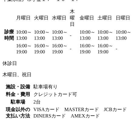
木
月曜日
火曜日
水曜日
曜
金曜日
土曜日
日曜日
日
診療
10:00～
10:00～
10:00～
10:00～
10:00～
10:00～
-
時間
13:00
13:00
13:00
13:00
13:00
13:00
16:00～
16:00～
16:00～
16:00～
16:00～
-
-
19:00
19:00
19:00
19:00
19:00
休診日
木曜日、祝日
施設・設備
駐車場有り
料金・費用
クレジットカード可
駐車場
2台
現金以外の
VISAカード MASTERカード JCBカード
支払い方法
DINERSカード AMEXカード