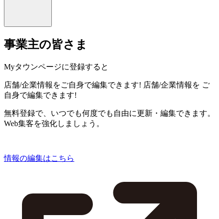
事業主の皆さま
Myタウンページに登録すると
店舗/企業情報をご自身で編集できます!
店舗/企業情報を
ご
自身で編集できます!
無料登録で、いつでも何度でも自由に更新・編集できます。
Web集客を強化しましょう。
情報の編集はこちら