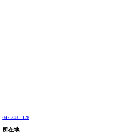
047-343-1128
所在地