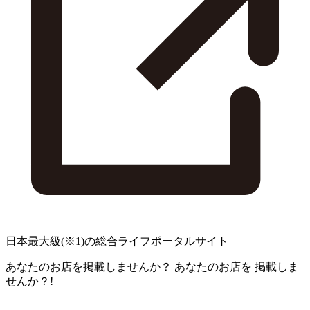
日本最大級
(※1)
の総合ライフポータルサイト
あなたのお店を掲載しませんか？
あなたのお店を
掲載しま
せんか？!