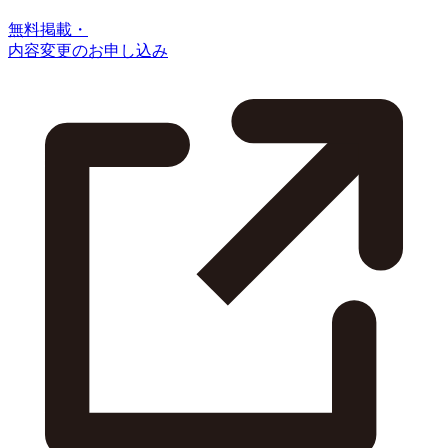
無料掲載・
内容変更のお申し込み