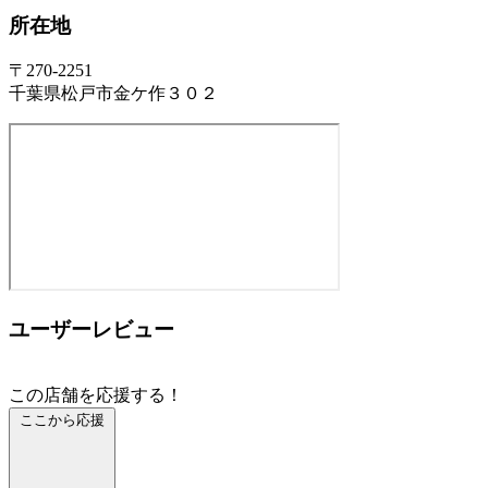
所在地
〒270-2251
千葉県松戸市金ケ作３０２
ユーザーレビュー
この店舗を応援する！
ここから応援