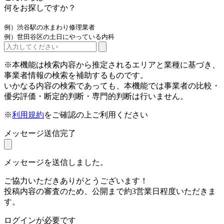
何をお探しですか？
例）渋谷駅の水まわり修理業者
例）世田谷区の土日にやっている内科
※本機能は検索内容から推定されるエリアと業種に基づき、
事業者情報の検索を補助するものです。
いかなる内容の検索であっても、本機能では事業者の比較・
優劣評価・断定的判断・専門的判断は行いません。
※
利用規約
をご確認の上ご利用ください
メッセージ送信完了
メッセージを送信しました。
ご協力いただきありがとうございます！
投稿内容の審査のため、公開まで約3営業日程度いただきま
す。
ログインが必要です