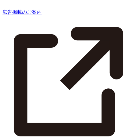
広告掲載のご案内