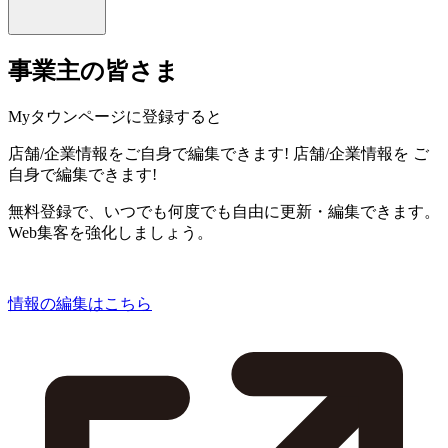
事業主の皆さま
Myタウンページに登録すると
店舗/企業情報をご自身で編集できます!
店舗/企業情報を
ご
自身で編集できます!
無料登録で、いつでも何度でも自由に更新・編集できます。
Web集客を強化しましょう。
情報の編集はこちら