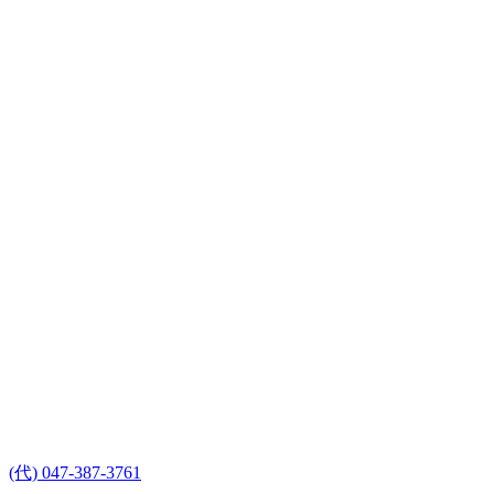
(代) 047-387-3761