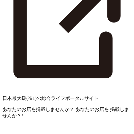
日本最大級
(※1)
の総合ライフポータルサイト
あなたのお店を掲載しませんか？
あなたのお店を
掲載しま
せんか？!