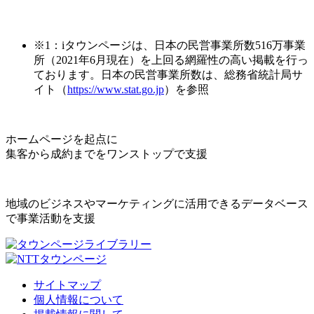
※1：iタウンページは、日本の民営事業所数516万事業
所（2021年6月現在）を上回る網羅性の高い掲載を行っ
ております。日本の民営事業所数は、総務省統計局サ
イト（
https://www.stat.go.jp
）を参照
ホームページを起点に
集客から成約までをワンストップで支援
地域のビジネスやマーケティングに活用できるデータベース
で事業活動を支援
サイトマップ
個人情報について