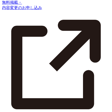
無料掲載・
内容変更のお申し込み