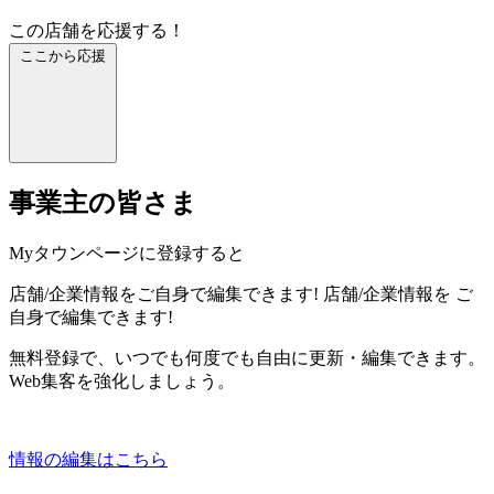
この店舗を応援する！
ここから応援
事業主の皆さま
Myタウンページに登録すると
店舗/企業情報をご自身で編集できます!
店舗/企業情報を
ご
自身で編集できます!
無料登録で、いつでも何度でも自由に更新・編集できます。
Web集客を強化しましょう。
情報の編集はこちら