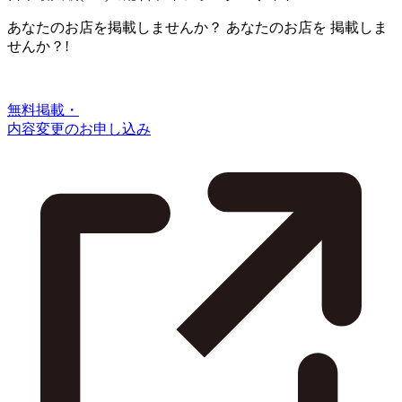
あなたのお店を掲載しませんか？
あなたのお店を
掲載しま
せんか？!
無料掲載・
内容変更のお申し込み