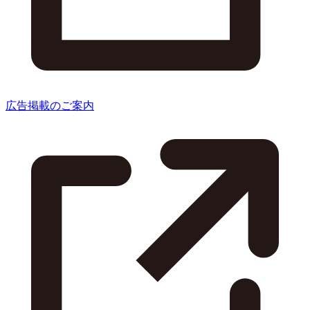
広告掲載のご案内