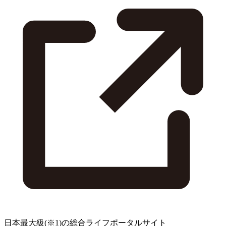
日本最大級
(※1)
の総合ライフポータルサイト