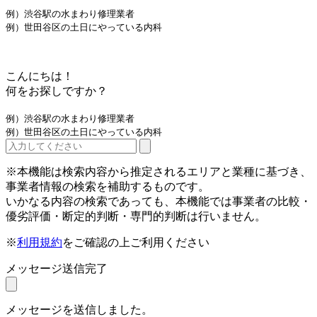
例）渋谷駅の水まわり修理業者
例）世田谷区の土日にやっている内科
こんにちは！
何をお探しですか？
例）渋谷駅の水まわり修理業者
例）世田谷区の土日にやっている内科
※本機能は検索内容から推定されるエリアと業種に基づき、
事業者情報の検索を補助するものです。
いかなる内容の検索であっても、本機能では事業者の比較・
優劣評価・断定的判断・専門的判断は行いません。
※
利用規約
をご確認の上ご利用ください
メッセージ送信完了
メッセージを送信しました。