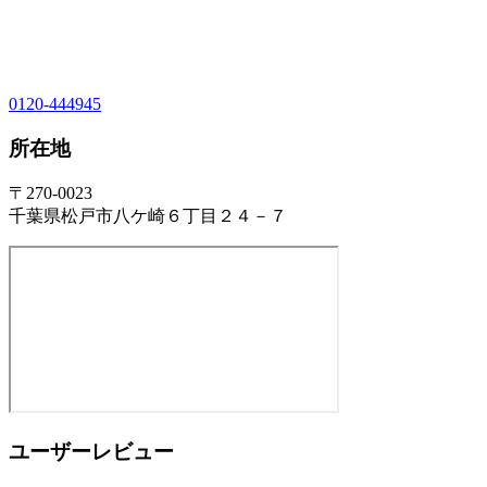
0120-444945
所在地
〒270-0023
千葉県松戸市八ケ崎６丁目２４－７
ユーザーレビュー