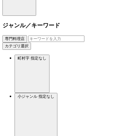
ジャンル／キーワード
専門料理店
カテゴリ選択
町村字
指定なし
小ジャンル
指定なし