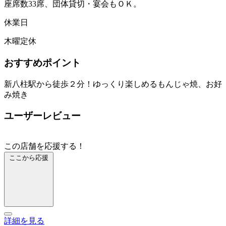
座席数33席、団体貸切・宴会もＯＫ。
休業日
木曜定休
おすすめポイント
新八柱駅から徒歩２分！ゆっくり楽しめるもんじゃ焼、お好
み焼き
ユーザーレビュー
この店舗を応援する！
ここから応援
詳細を見る