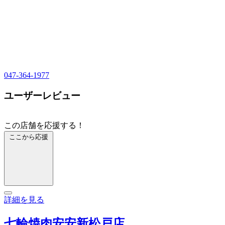
047-364-1977
ユーザーレビュー
この店舗を応援する！
ここから応援
詳細を見る
七輪焼肉安安新松戸店