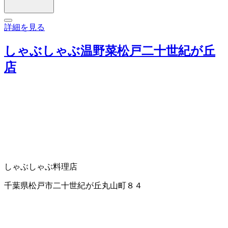
詳細を見る
しゃぶしゃぶ温野菜松戸二十世紀が丘
店
しゃぶしゃぶ料理店
千葉県松戸市二十世紀が丘丸山町８４