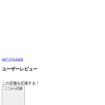
047-374-6428
ユーザーレビュー
この店舗を応援する！
ここから応援