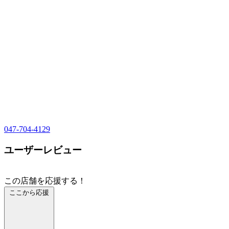
047-704-4129
ユーザーレビュー
この店舗を応援する！
ここから応援