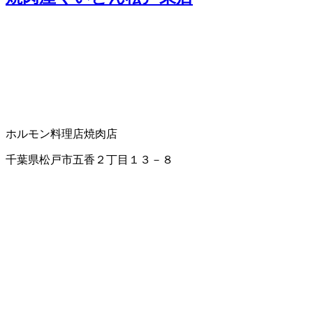
ホルモン料理店
焼肉店
千葉県松戸市五香２丁目１３－８