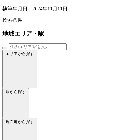
執筆年月日：2024年11月11日
検索条件
地域
エリア・駅
エリアから探す
駅から探す
現在地から探す