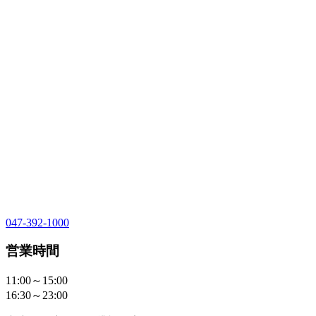
047-392-1000
営業時間
11:00～15:00
16:30～23:00