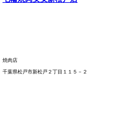
焼肉店
千葉県松戸市新松戸２丁目１１５－２