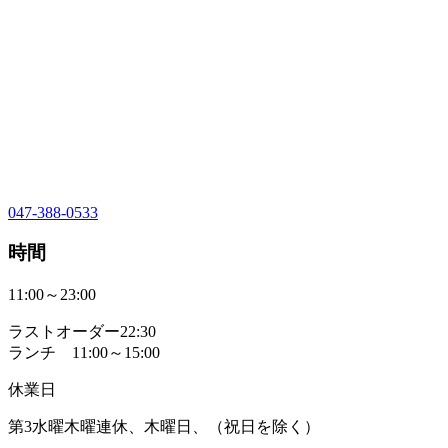
047-388-0533
時間
11:00～23:00
ラストオーダー22:30
ランチ 11:00～15:00
休業日
第3水曜木曜連休、木曜日、（祝日を除く）