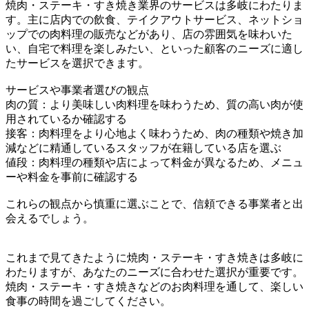
焼肉・ステーキ・すき焼き業界のサービスは多岐にわたりま
す。主に店内での飲食、テイクアウトサービス、ネットショ
ップでの肉料理の販売などがあり、店の雰囲気を味わいた
い、自宅で料理を楽しみたい、といった顧客のニーズに適し
たサービスを選択できます。
サービスや事業者選びの観点
肉の質：より美味しい肉料理を味わうため、質の高い肉が使
用されているか確認する
接客：肉料理をより心地よく味わうため、肉の種類や焼き加
減などに精通しているスタッフが在籍している店を選ぶ
値段：肉料理の種類や店によって料金が異なるため、メニュ
ーや料金を事前に確認する
これらの観点から慎重に選ぶことで、信頼できる事業者と出
会えるでしょう。
これまで見てきたように焼肉・ステーキ・すき焼きは多岐に
わたりますが、あなたのニーズに合わせた選択が重要です。
焼肉・ステーキ・すき焼きなどのお肉料理を通して、楽しい
食事の時間を過ごしてください。