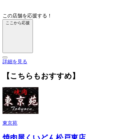
この店舗を応援する！
ここから応援
詳細を見る
【こちらもおすすめ】
東京苑
焼肉屋くいどん松戸東店