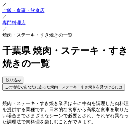
／
ご飯・食事・飲食店
／
専門料理店
／
焼肉・ステーキ・すき焼きの一覧
千葉県 焼肉・ステーキ・すき
焼きの一覧
絞り込み
この地域であなたにあった焼肉・ステーキ・すき焼きを見つけるには
焼肉・ステーキ・すき焼き業界は主に牛肉を調理した肉料理
を提供する業種です。日常的な食事から高級な食事を取りた
い場合までさまざまなシーンで必要とされ、それぞれ異なっ
た調理法で肉料理を楽しむことができます。