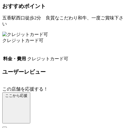
おすすめポイント
五香駅西口徒歩2分 良質なこだわり和牛、一度ご賞味下さ
い
クレジットカード可
料金・費用
クレジットカード可
ユーザーレビュー
この店舗を応援する！
ここから応援