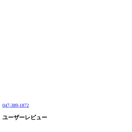
047-389-1872
ユーザーレビュー