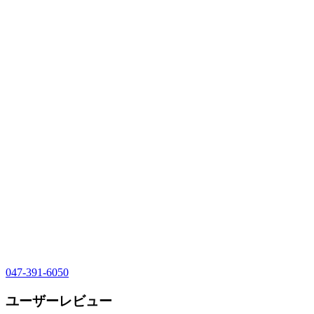
047-391-6050
ユーザーレビュー