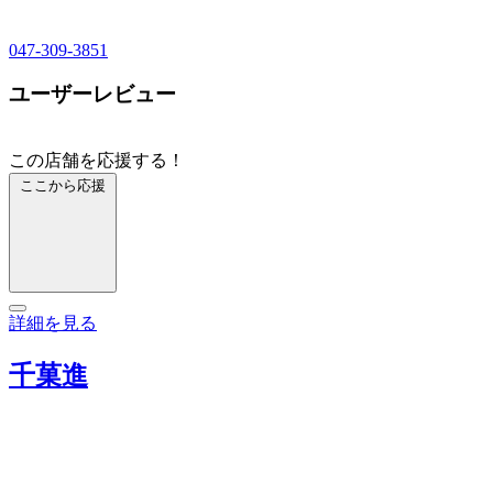
047-309-3851
ユーザーレビュー
この店舗を応援する！
ここから応援
詳細を見る
千菓進