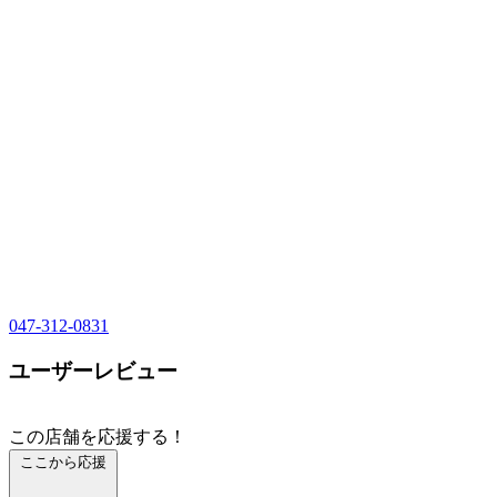
047-312-0831
ユーザーレビュー
この店舗を応援する！
ここから応援