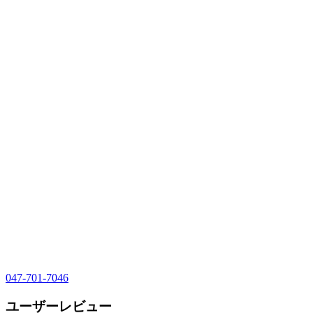
047-701-7046
ユーザーレビュー