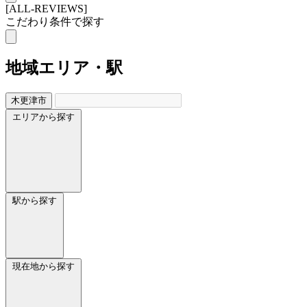
[ALL-REVIEWS]
こだわり条件で探す
地域
エリア・駅
木更津市
エリアから探す
駅から探す
現在地から探す