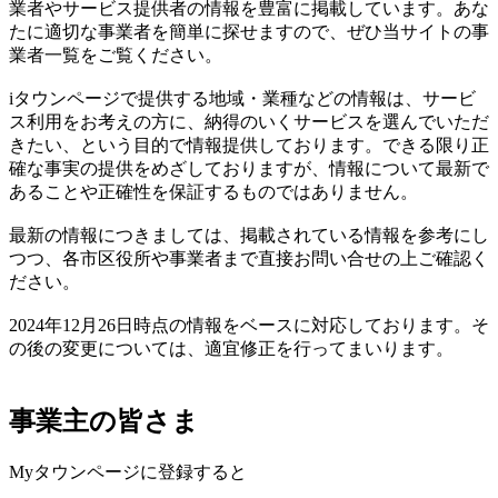
業者やサービス提供者の情報を豊富に掲載しています。あな
たに適切な事業者を簡単に探せますので、ぜひ当サイトの事
業者一覧をご覧ください。
iタウンページで提供する地域・業種などの情報は、サービ
ス利用をお考えの方に、納得のいくサービスを選んでいただ
きたい、という目的で情報提供しております。できる限り正
確な事実の提供をめざしておりますが、情報について最新で
あることや正確性を保証するものではありません。
最新の情報につきましては、掲載されている情報を参考にし
つつ、各市区役所や事業者まで直接お問い合せの上ご確認く
ださい。
2024年12月26日時点の情報をベースに対応しております。そ
の後の変更については、適宜修正を行ってまいります。
事業主の皆さま
Myタウンページに登録すると