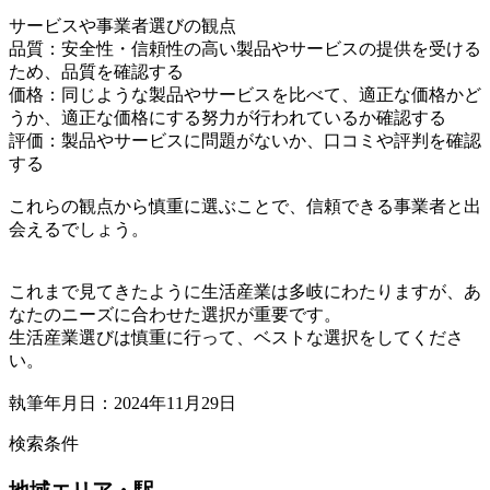
サービスや事業者選びの観点
品質：安全性・信頼性の高い製品やサービスの提供を受ける
ため、品質を確認する
価格：同じような製品やサービスを比べて、適正な価格かど
うか、適正な価格にする努力が行われているか確認する
評価：製品やサービスに問題がないか、口コミや評判を確認
する
これらの観点から慎重に選ぶことで、信頼できる事業者と出
会えるでしょう。
これまで見てきたように生活産業は多岐にわたりますが、あ
なたのニーズに合わせた選択が重要です。
生活産業選びは慎重に行って、ベストな選択をしてくださ
い。
執筆年月日：2024年11月29日
検索条件