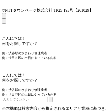
©NTTタウンページ株式会社 TP25-193号【261029】
こんにちは！
何をお探しですか？
例）渋谷駅の水まわり修理業者
例）世田谷区の土日にやっている内科
こんにちは！
何をお探しですか？
例）渋谷駅の水まわり修理業者
例）世田谷区の土日にやっている内科
※本機能は検索内容から推定されるエリアと業種に基づき、