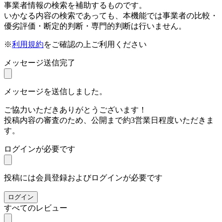
事業者情報の検索を補助するものです。
いかなる内容の検索であっても、本機能では事業者の比較・
優劣評価・断定的判断・専門的判断は行いません。
※
利用規約
をご確認の上ご利用ください
メッセージ送信完了
メッセージを送信しました。
ご協力いただきありがとうございます！
投稿内容の審査のため、公開まで約3営業日程度いただきま
す。
ログインが必要です
投稿には会員登録およびログインが必要です
ログイン
すべてのレビュー