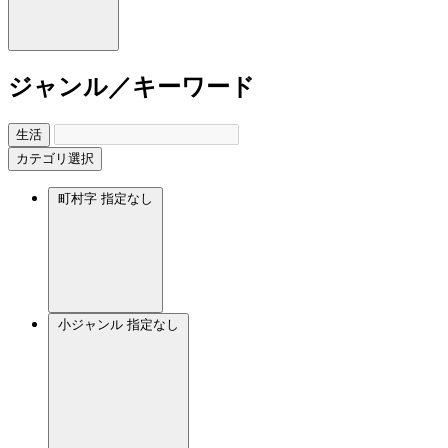
ジャンル／キーワード
生活
カテゴリ選択
町村字
指定なし
小ジャンル
指定なし