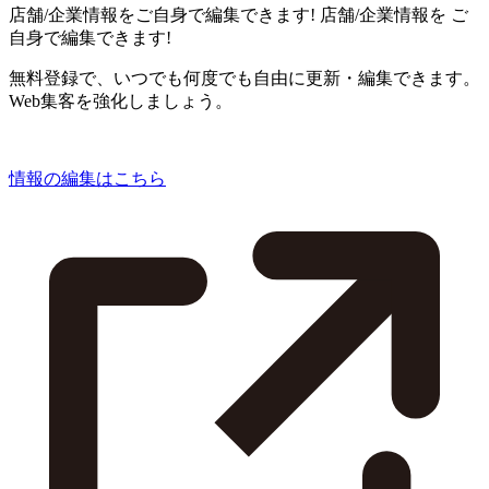
店舗/企業情報をご自身で編集できます!
店舗/企業情報を
ご
自身で編集できます!
無料登録で、いつでも何度でも自由に更新・編集できます。
Web集客を強化しましょう。
情報の編集はこちら