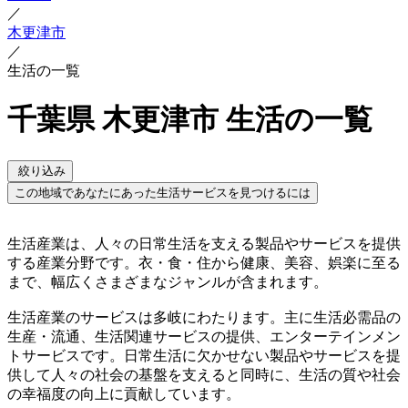
／
木更津市
／
生活の一覧
千葉県 木更津市 生活の一覧
絞り込み
この地域であなたにあった生活サービスを見つけるには
生活産業は、人々の日常生活を支える製品やサービスを提供
する産業分野です。衣・食・住から健康、美容、娯楽に至る
まで、幅広くさまざまなジャンルが含まれます。
生活産業のサービスは多岐にわたります。主に生活必需品の
生産・流通、生活関連サービスの提供、エンターテインメン
トサービスです。日常生活に欠かせない製品やサービスを提
供して人々の社会の基盤を支えると同時に、生活の質や社会
の幸福度の向上に貢献しています。