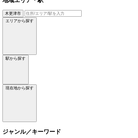
地域
エリア・駅
木更津市
エリアから探す
駅から探す
現在地から探す
ジャンル／キーワード