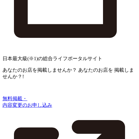
日本最大級
(※1)
の総合ライフポータルサイト
あなたのお店を掲載しませんか？
あなたのお店を
掲載しま
せんか？!
無料掲載・
内容変更のお申し込み