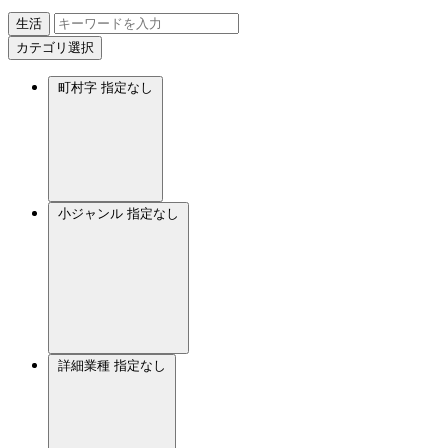
生活
カテゴリ選択
町村字
指定なし
小ジャンル
指定なし
詳細業種
指定なし