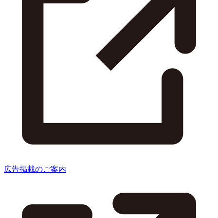
広告掲載のご案内