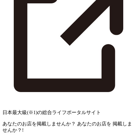
日本最大級
(※1)
の総合ライフポータルサイト
あなたのお店を掲載しませんか？
あなたのお店を
掲載しま
せんか？!