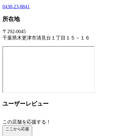
0438-23-8841
所在地
〒292-0045
千葉県木更津市清見台１丁目１５－１６
ユーザーレビュー
この店舗を応援する！
ここから応援