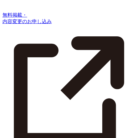
無料掲載・
内容変更のお申し込み