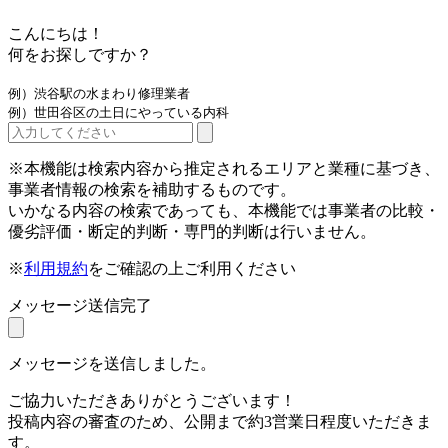
こんにちは！
何をお探しですか？
例）渋谷駅の水まわり修理業者
例）世田谷区の土日にやっている内科
※本機能は検索内容から推定されるエリアと業種に基づき、
事業者情報の検索を補助するものです。
いかなる内容の検索であっても、本機能では事業者の比較・
優劣評価・断定的判断・専門的判断は行いません。
※
利用規約
をご確認の上ご利用ください
メッセージ送信完了
メッセージを送信しました。
ご協力いただきありがとうございます！
投稿内容の審査のため、公開まで約3営業日程度いただきま
す。