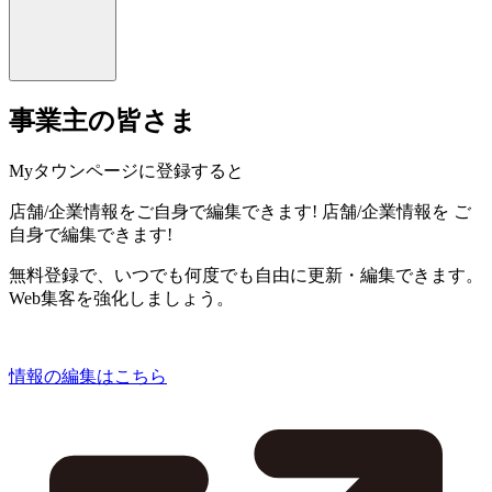
事業主の皆さま
Myタウンページに登録すると
店舗/企業情報をご自身で編集できます!
店舗/企業情報を
ご
自身で編集できます!
無料登録で、いつでも何度でも自由に更新・編集できます。
Web集客を強化しましょう。
情報の編集はこちら