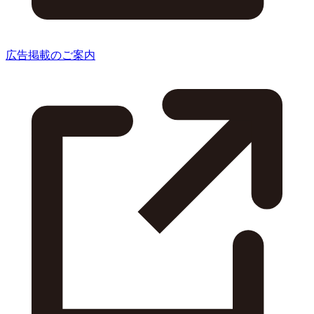
広告掲載のご案内