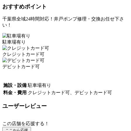
おすすめポイント
千葉県全域24時間対応！井戸ポンプ修理・交換お任せ下さ
い！
駐車場有り
クレジットカード可
デビットカード可
施設・設備
駐車場有り
料金・費用
クレジットカード可、デビットカード可
ユーザーレビュー
この店舗を応援する！
ここから応援