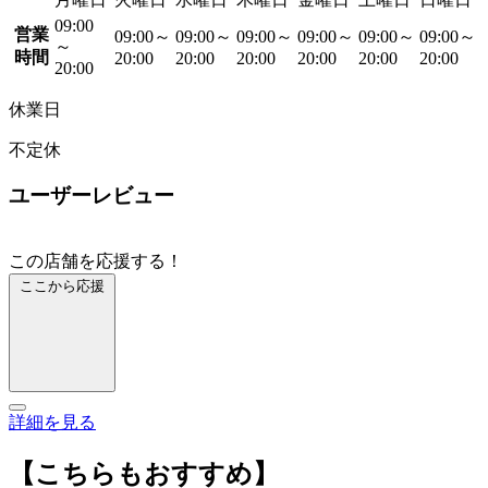
09:00
営業
09:00～
09:00～
09:00～
09:00～
09:00～
09:00～
～
時間
20:00
20:00
20:00
20:00
20:00
20:00
20:00
休業日
不定休
ユーザーレビュー
この店舗を応援する！
ここから応援
詳細を見る
【こちらもおすすめ】