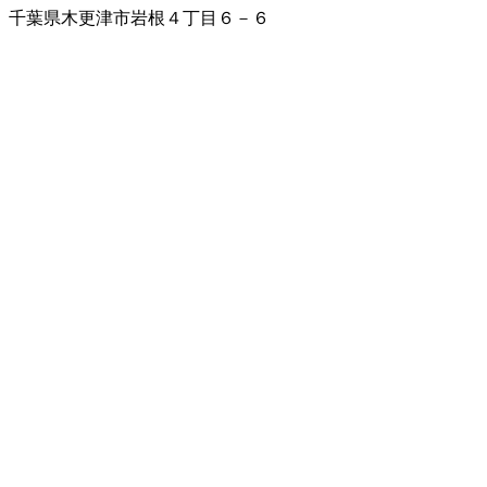
千葉県木更津市岩根４丁目６－６