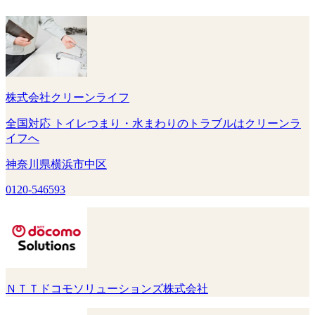
株式会社クリーンライフ
全国対応 トイレつまり・水まわりのトラブルはクリーンラ
イフへ
神奈川県横浜市中区
0120-546593
ＮＴＴドコモソリューションズ株式会社