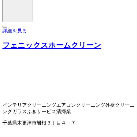
詳細を見る
フェニックスホームクリーン
インテリアクリーニング
エアコンクリーニング
外壁クリーニ
ング
ガラスふきサービス
清掃業
千葉県木更津市岩根３丁目４－７