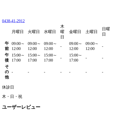
0438-41-2912
木
日曜
月曜日
火曜日
水曜日
曜
金曜日
土曜日
日
日
午
09:00～
09:00～
09:00～
09:00～
09:00～
-
-
前
12:00
12:00
12:00
12:00
12:00
午
15:00～
15:00～
15:00～
15:00～
-
-
-
後
17:00
17:00
17:00
17:00
そ
の
-
-
-
-
-
-
-
他
休診日
木・日・祝
ユーザーレビュー