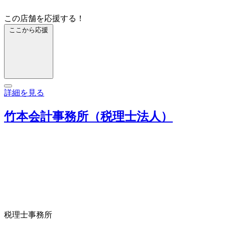
この店舗を応援する！
ここから応援
詳細を見る
竹本会計事務所（税理士法人）
税理士事務所