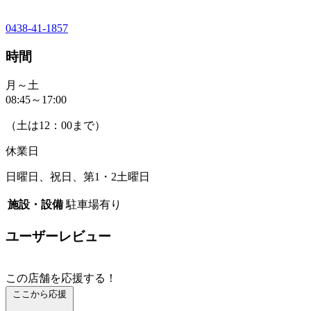
0438-41-1857
時間
月～土
08:45～17:00
（土は12：00まで）
休業日
日曜日、祝日、第1・2土曜日
施設・設備
駐車場有り
ユーザーレビュー
この店舗を応援する！
ここから応援