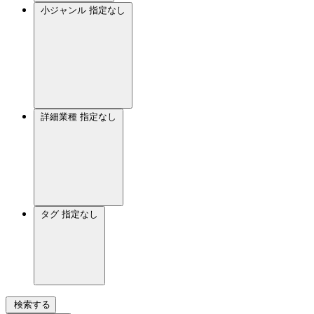
小ジャンル
指定なし
詳細業種
指定なし
タグ
指定なし
検索する