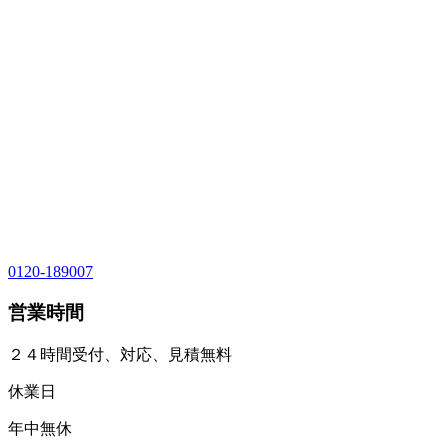
0120-189007
営業時間
２４時間受付、対応、見積無料
休業日
年中無休