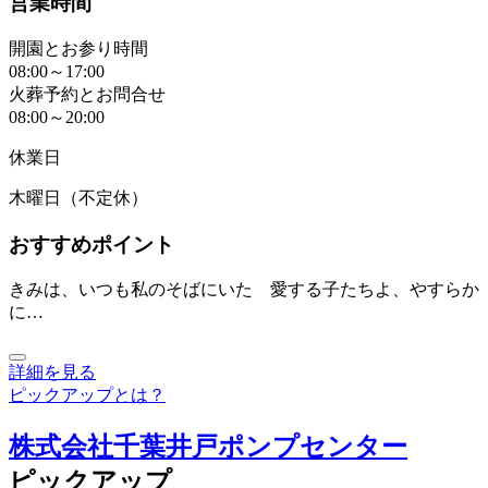
営業時間
開園とお参り時間
08:00～17:00
火葬予約とお問合せ
08:00～20:00
休業日
木曜日（不定休）
おすすめポイント
きみは、いつも私のそばにいた 愛する子たちよ、やすらか
に…
詳細を見る
ピックアップとは？
株式会社千葉井戸ポンプセンター
ピックアップ