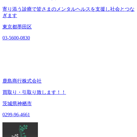
寄り添う診療で皆さまのメンタルヘルスを支援し社会とつな
ぎます
東京都墨田区
03-5600-0830
鹿島商行株式会社
買取り・引取り致します！！
茨城県神栖市
0299-96-4661