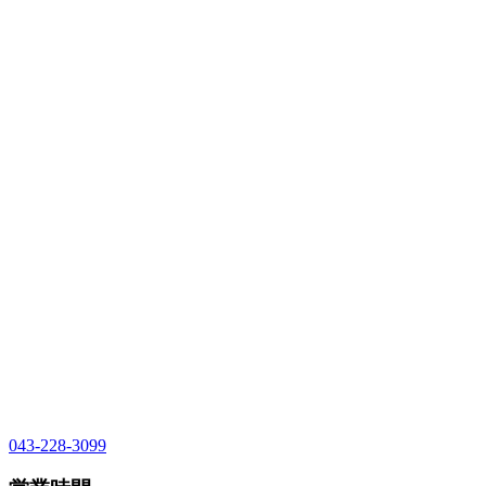
043-228-3099