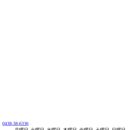
0438-38-6336
月曜日
火曜日
水曜日
木曜日
金曜日
土曜日
日曜日