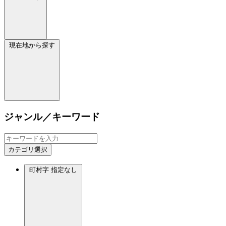
現在地から探す
ジャンル／キーワード
カテゴリ選択
町村字
指定なし