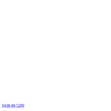
0438-40-5289