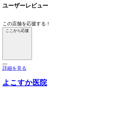
ユーザーレビュー
この店舗を応援する！
ここから応援
詳細を見る
よこすか医院