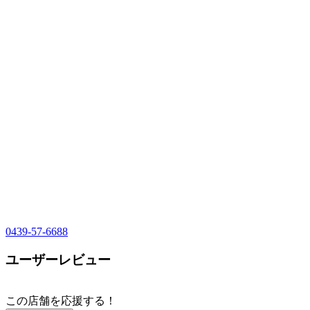
0439-57-6688
ユーザーレビュー
この店舗を応援する！