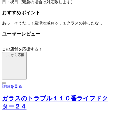
日・祝日（緊急の場合は対応致します）
おすすめポイント
あっ！そうだ…！君津地域Ｎｏ．１クラスの待ったなし！！
ユーザーレビュー
この店舗を応援する！
ここから応援
詳細を見る
ガラスのトラブル１１０番ライフドク
ター２４