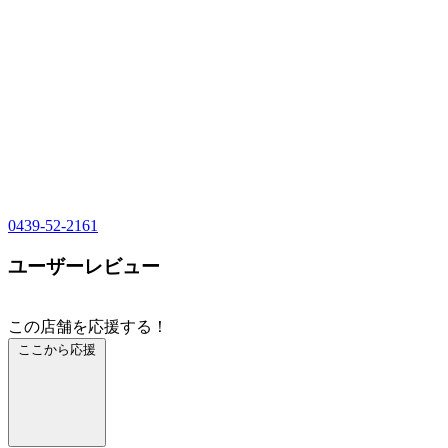
0439-52-2161
ユーザーレビュー
この店舗を応援する！
ここから応援