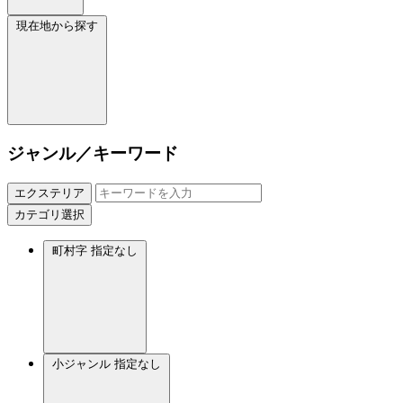
現在地から探す
ジャンル／キーワード
エクステリア
カテゴリ選択
町村字
指定なし
小ジャンル
指定なし