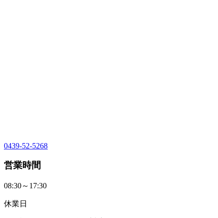
0439-52-5268
営業時間
08:30～17:30
休業日