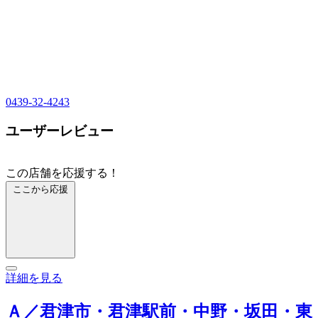
0439-32-4243
ユーザーレビュー
この店舗を応援する！
ここから応援
詳細を見る
Ａ／君津市・君津駅前・中野・坂田・東