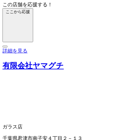
この店舗を応援する！
ここから応援
詳細を見る
有限会社ヤマグチ
ガラス店
千葉県君津市南子安４丁目２－１３