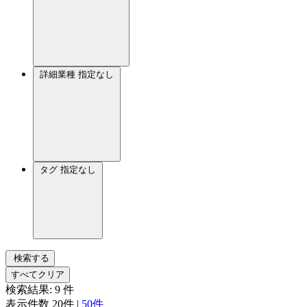
詳細業種
指定なし
タグ
指定なし
検索する
すべてクリア
検索結果:
9
件
表示件数
20件
|
50件