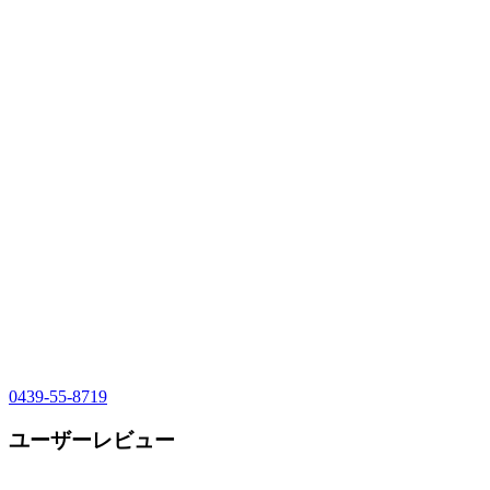
0439-55-8719
ユーザーレビュー