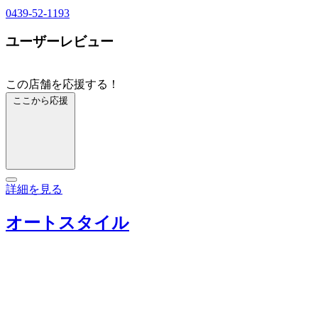
0439-52-1193
ユーザーレビュー
この店舗を応援する！
ここから応援
詳細を見る
オートスタイル