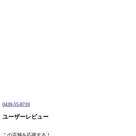
0439-55-8719
ユーザーレビュー
この店舗を応援する！