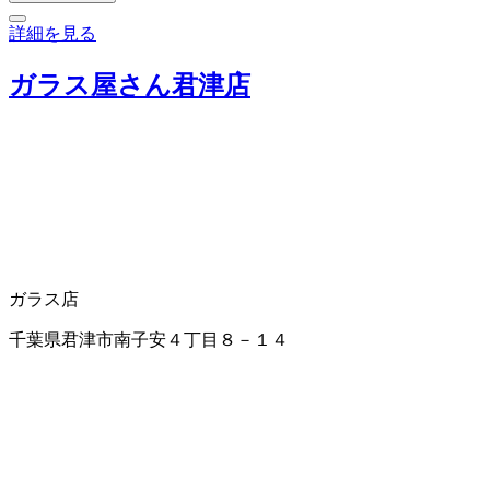
詳細を見る
ガラス屋さん君津店
ガラス店
千葉県君津市南子安４丁目８－１４