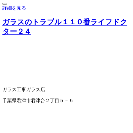
詳細を見る
ガラスのトラブル１１０番ライフドク
ター２４
ガラス工事
ガラス店
千葉県君津市君津台２丁目５－５