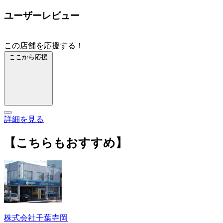
ユーザーレビュー
この店舗を応援する！
ここから応援
詳細を見る
【こちらもおすすめ】
株式会社千葉寺岡