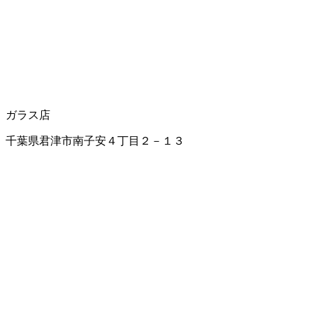
ガラス店
千葉県君津市南子安４丁目２－１３