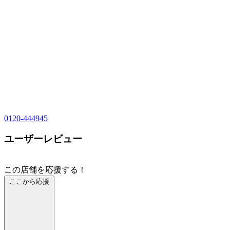
0120-444945
ユーザーレビュー
この店舗を応援する！
ここから応援