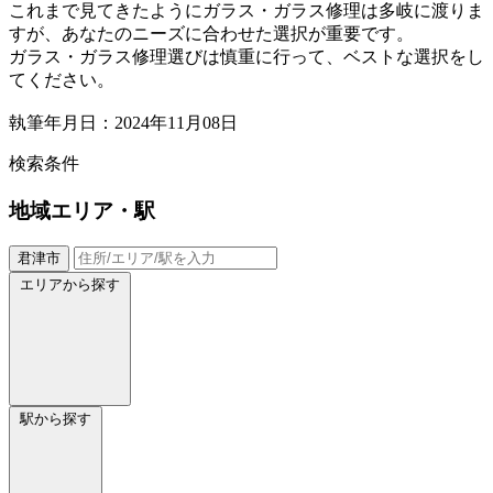
これまで見てきたようにガラス・ガラス修理は多岐に渡りま
すが、あなたのニーズに合わせた選択が重要です。
ガラス・ガラス修理選びは慎重に行って、ベストな選択をし
てください。
執筆年月日：2024年11月08日
検索条件
地域
エリア・駅
君津市
エリアから探す
駅から探す