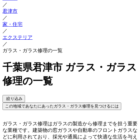
／
君津市
／
家・住宅
／
エクステリア
／
ガラス・ガラス修理の一覧
千葉県君津市 ガラス・ガラス
修理の一覧
絞り込み
この地域であなたにあったガラス・ガラス修理を見つけるには
ガラス・ガラス修理はガラスの製造から修理までを担う重要
な業種です。建築物の窓ガラスや自動車のフロントガラスな
どに利用されており、採光や通風によって快適な生活を与え