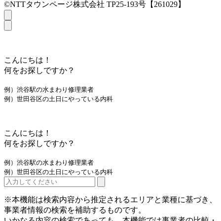
©NTTタウンページ株式会社 TP25-193号【261029】
こんにちは！
何をお探しですか？
例）渋谷駅の水まわり修理業者
例）世田谷区の土日にやっている内科
こんにちは！
何をお探しですか？
例）渋谷駅の水まわり修理業者
例）世田谷区の土日にやっている内科
※本機能は検索内容から推定されるエリアと業種に基づき、
事業者情報の検索を補助するものです。
いかなる内容の検索であっても、本機能では事業者の比較・