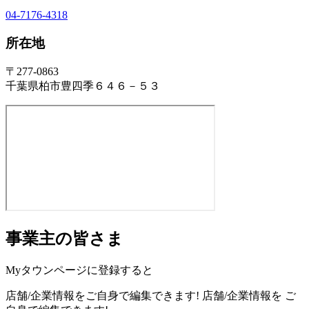
04-7176-4318
所在地
〒277-0863
千葉県柏市豊四季６４６－５３
事業主の皆さま
Myタウンページに登録すると
店舗/企業情報をご自身で編集できます!
店舗/企業情報を
ご