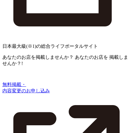
日本最大級
(※1)
の総合ライフポータルサイト
あなたのお店を掲載しませんか？
あなたのお店を
掲載しま
せんか？!
無料掲載・
内容変更のお申し込み