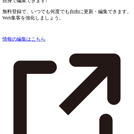
自身で編集できます!
無料登録で、いつでも何度でも自由に更新・編集できます。
Web集客を強化しましょう。
情報の編集はこちら