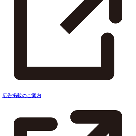
広告掲載のご案内