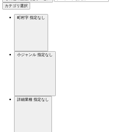
カテゴリ選択
町村字
指定なし
小ジャンル
指定なし
詳細業種
指定なし