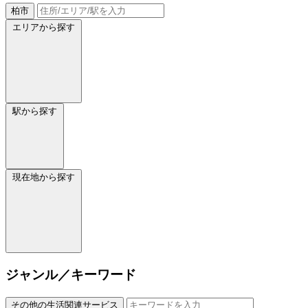
柏市
エリアから探す
駅から探す
現在地から探す
ジャンル／キーワード
その他の生活関連サービス