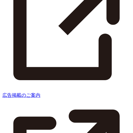
広告掲載のご案内