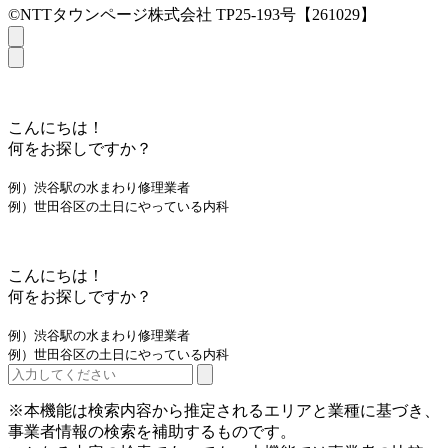
©NTTタウンページ株式会社 TP25-193号【261029】
こんにちは！
何をお探しですか？
例）渋谷駅の水まわり修理業者
例）世田谷区の土日にやっている内科
こんにちは！
何をお探しですか？
例）渋谷駅の水まわり修理業者
例）世田谷区の土日にやっている内科
※本機能は検索内容から推定されるエリアと業種に基づき、
事業者情報の検索を補助するものです。