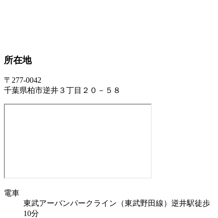
所在地
〒277-0042
千葉県柏市逆井３丁目２０－５８
電車
東武アーバンパークライン（東武野田線）逆井駅徒歩
10分