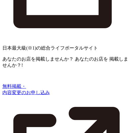
日本最大級
(※1)
の総合ライフポータルサイト
あなたのお店を掲載しませんか？
あなたのお店を
掲載しま
せんか？!
無料掲載・
内容変更のお申し込み