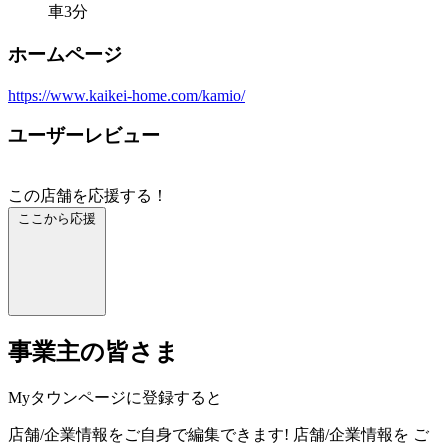
車3分
ホームページ
https://www.kaikei-home.com/kamio/
ユーザーレビュー
この店舗を応援する！
ここから応援
事業主の皆さま
Myタウンページに登録すると
店舗/企業情報をご自身で編集できます!
店舗/企業情報を
ご