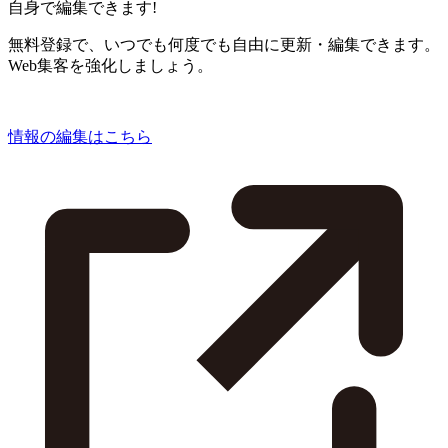
自身で編集できます!
無料登録で、いつでも何度でも自由に更新・編集できます。
Web集客を強化しましょう。
情報の編集はこちら