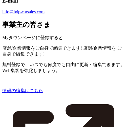
E-mail
info@hdp-carsales.com
事業主の皆さま
Myタウンページに登録すると
店舗/企業情報をご自身で編集できます!
店舗/企業情報を
ご
自身で編集できます!
無料登録で、いつでも何度でも自由に更新・編集できます。
Web集客を強化しましょう。
情報の編集はこちら