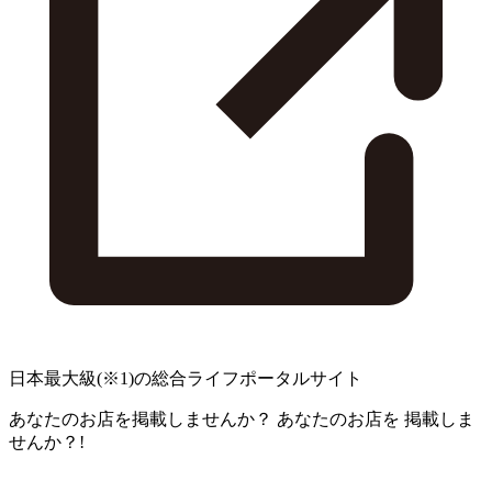
日本最大級
(※1)
の総合ライフポータルサイト
あなたのお店を掲載しませんか？
あなたのお店を
掲載しま
せんか？!