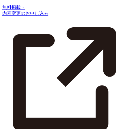
無料掲載・
内容変更のお申し込み