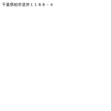
千葉県柏市逆井１１８８－４