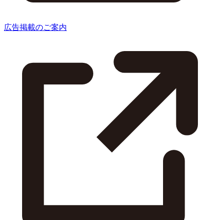
広告掲載のご案内