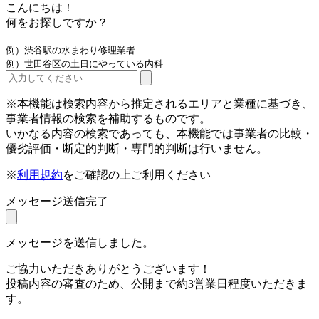
こんにちは！
何をお探しですか？
例）渋谷駅の水まわり修理業者
例）世田谷区の土日にやっている内科
※本機能は検索内容から推定されるエリアと業種に基づき、
事業者情報の検索を補助するものです。
いかなる内容の検索であっても、本機能では事業者の比較・
優劣評価・断定的判断・専門的判断は行いません。
※
利用規約
をご確認の上ご利用ください
メッセージ送信完了
メッセージを送信しました。
ご協力いただきありがとうございます！
投稿内容の審査のため、公開まで約3営業日程度いただきま
す。