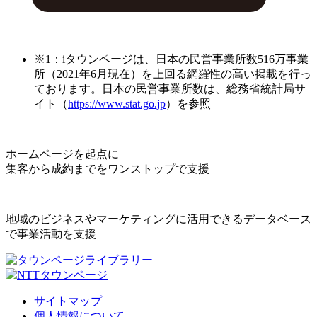
※1：iタウンページは、日本の民営事業所数516万事業
所（2021年6月現在）を上回る網羅性の高い掲載を行っ
ております。日本の民営事業所数は、総務省統計局サ
イト（
https://www.stat.go.jp
）を参照
ホームページを起点に
集客から成約までをワンストップで支援
地域のビジネスやマーケティングに活用できるデータベース
で事業活動を支援
サイトマップ
個人情報について