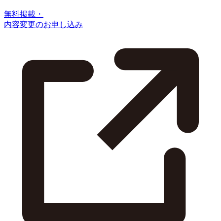
無料掲載・
内容変更のお申し込み