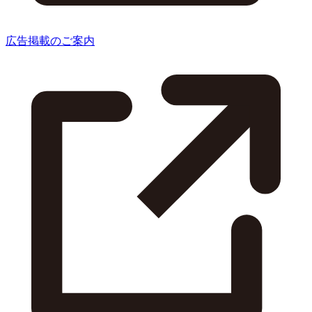
広告掲載のご案内