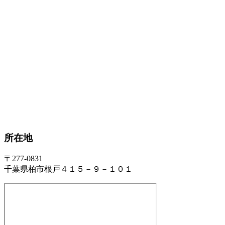
所在地
〒277-0831
千葉県柏市根戸４１５－９－１０１