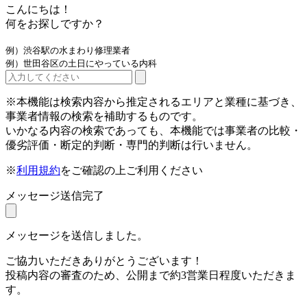
こんにちは！
何をお探しですか？
例）渋谷駅の水まわり修理業者
例）世田谷区の土日にやっている内科
※本機能は検索内容から推定されるエリアと業種に基づき、
事業者情報の検索を補助するものです。
いかなる内容の検索であっても、本機能では事業者の比較・
優劣評価・断定的判断・専門的判断は行いません。
※
利用規約
をご確認の上ご利用ください
メッセージ送信完了
メッセージを送信しました。
ご協力いただきありがとうございます！
投稿内容の審査のため、公開まで約3営業日程度いただきま
す。