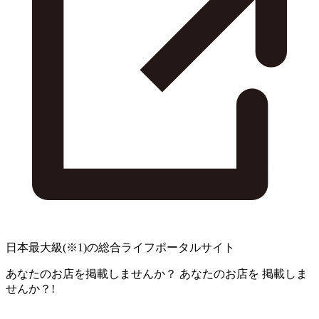
日本最大級
(※1)
の総合ライフポータルサイト
あなたのお店を掲載しませんか？
あなたのお店を
掲載しま
せんか？!