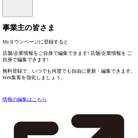
事業主の皆さま
Myタウンページに登録すると
店舗/企業情報をご自身で編集できます!
店舗/企業情報を
ご
自身で編集できます!
無料登録で、いつでも何度でも自由に更新・編集できます。
Web集客を強化しましょう。
情報の編集はこちら