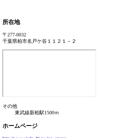
所在地
〒277-0032
千葉県柏市名戸ケ谷１１２１－２
その他
東武線新柏駅1500ｍ
ホームページ