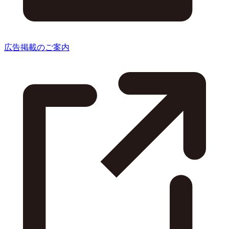
広告掲載のご案内