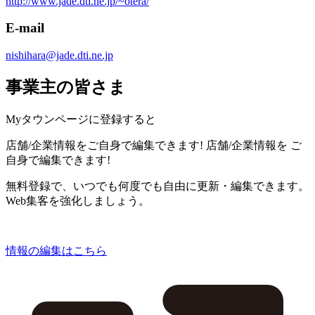
http://www.jade.dti.ne.jp/~otera/
E-mail
nishihara@jade.dti.ne.jp
事業主の皆さま
Myタウンページに登録すると
店舗/企業情報をご自身で編集できます!
店舗/企業情報を
ご
自身で編集できます!
無料登録で、いつでも何度でも自由に更新・編集できます。
Web集客を強化しましょう。
情報の編集はこちら