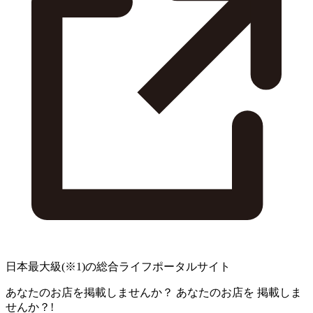
日本最大級
(※1)
の総合ライフポータルサイト
あなたのお店を掲載しませんか？
あなたのお店を
掲載しま
せんか？!