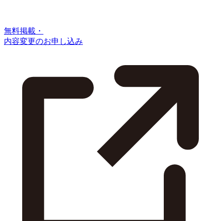
無料掲載・
内容変更のお申し込み