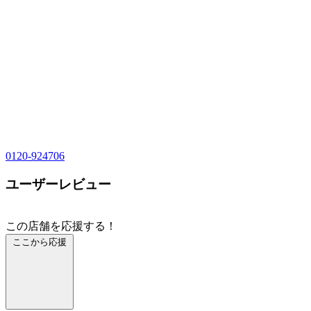
0120-924706
ユーザーレビュー
この店舗を応援する！
ここから応援