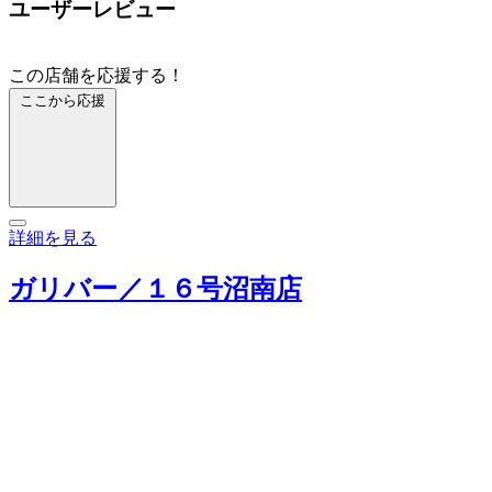
ユーザーレビュー
この店舗を応援する！
ここから応援
詳細を見る
ガリバー／１６号沼南店