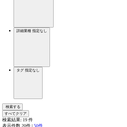
詳細業種
指定なし
タグ
指定なし
検索する
すべてクリア
検索結果:
19
件
表示件数
20件
|
50件