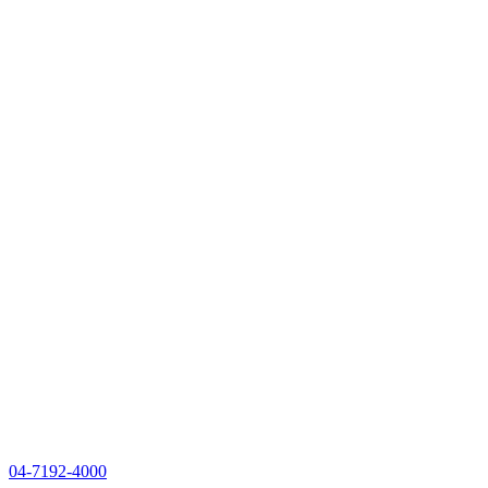
04-7192-4000