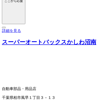
ここから応援
詳細を見る
スーパーオートバックスかしわ沼南
自動車部品・用品店
千葉県柏市風早１丁目３－１３