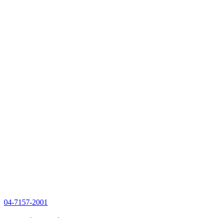
04-7157-2001