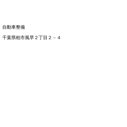
自動車整備
千葉県柏市風早２丁目２－４