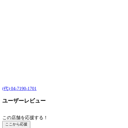
(代) 04-7190-1701
ユーザーレビュー
この店舗を応援する！
ここから応援