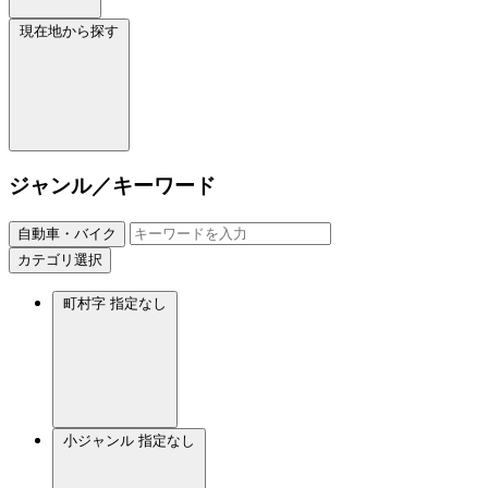
現在地から探す
ジャンル／キーワード
自動車・バイク
カテゴリ選択
町村字
指定なし
小ジャンル
指定なし