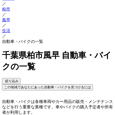
／
柏市
／
風早
／
生活
／
自動車・バイクの一覧
千葉県柏市風早 自動車・バイ
クの一覧
絞り込み
この地域であなたにあった自動車・バイクを見つけるには
自動車・バイクは各種車両やカー用品の販売・メンテナンス
などを行う重要な業種です。車やバイクの購入予定者や所有
者が利用します。