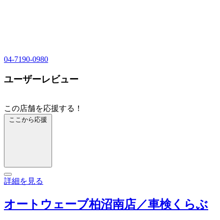
04-7190-0980
ユーザーレビュー
この店舗を応援する！
ここから応援
詳細を見る
オートウェーブ柏沼南店／車検くらぶ