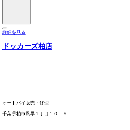
詳細を見る
ドッカーズ柏店
オートバイ販売・修理
千葉県柏市風早１丁目１０－５