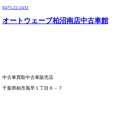
0475-22-2432
オートウェーブ柏沼南店中古車館
中古車買取
中古車販売店
千葉県柏市風早１丁目６－７