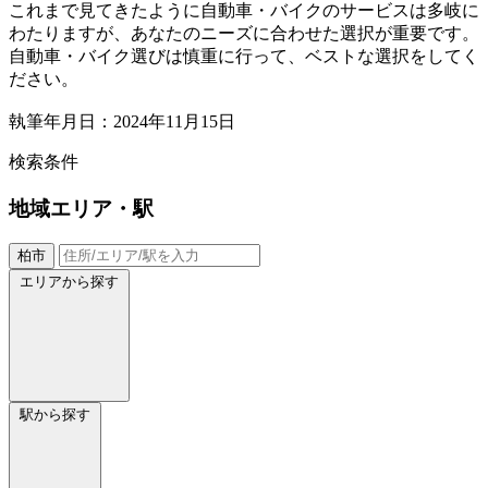
これまで見てきたように自動車・バイクのサービスは多岐に
わたりますが、あなたのニーズに合わせた選択が重要です。
自動車・バイク選びは慎重に行って、ベストな選択をしてく
ださい。
執筆年月日：2024年11月15日
検索条件
地域
エリア・駅
柏市
エリアから探す
駅から探す