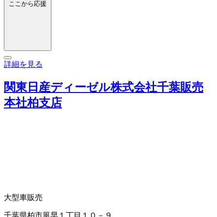
ここから応援
詳細を見る
関東日産ディーゼル株式会社千葉販売
本社柏支店
大型車販売
千葉県柏市風早１丁目１０－９