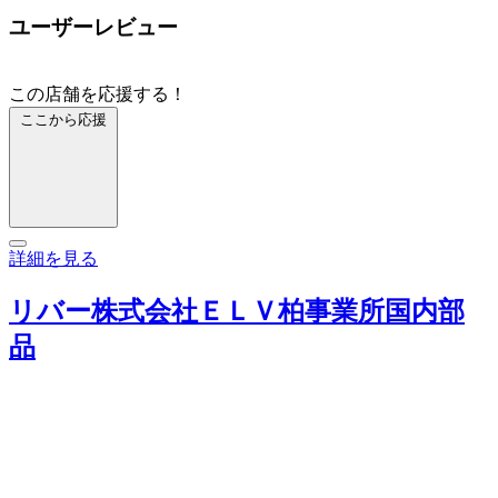
ユーザーレビュー
この店舗を応援する！
ここから応援
詳細を見る
リバー株式会社ＥＬＶ柏事業所国内部
品