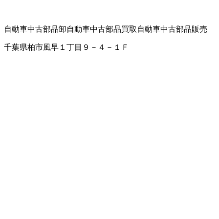
自動車中古部品卸
自動車中古部品買取
自動車中古部品販売
千葉県柏市風早１丁目９－４－１Ｆ