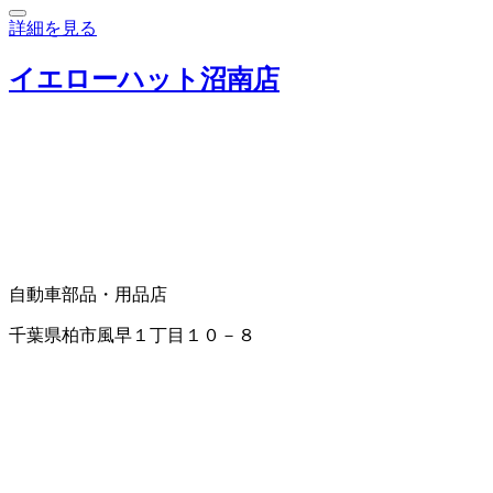
詳細を見る
イエローハット沼南店
自動車部品・用品店
千葉県柏市風早１丁目１０－８