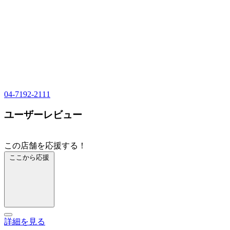
04-7192-2111
ユーザーレビュー
この店舗を応援する！
ここから応援
詳細を見る