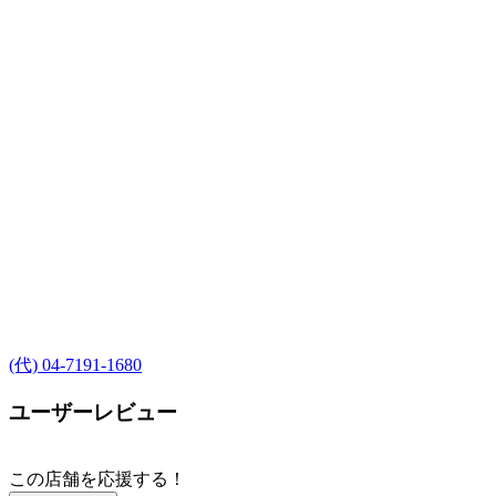
(代) 04-7191-1680
ユーザーレビュー
この店舗を応援する！