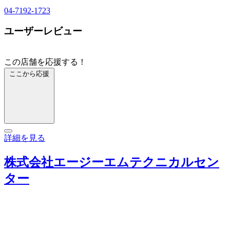
04-7192-1723
ユーザーレビュー
この店舗を応援する！
ここから応援
詳細を見る
株式会社エージーエムテクニカルセン
ター