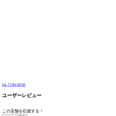
04-7190-0030
ユーザーレビュー
この店舗を応援する！