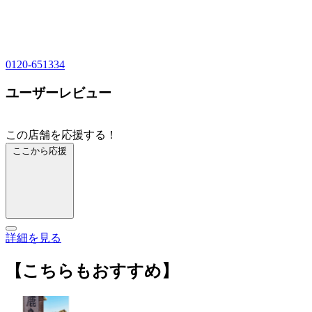
0120-651334
ユーザーレビュー
この店舗を応援する！
ここから応援
詳細を見る
【こちらもおすすめ】