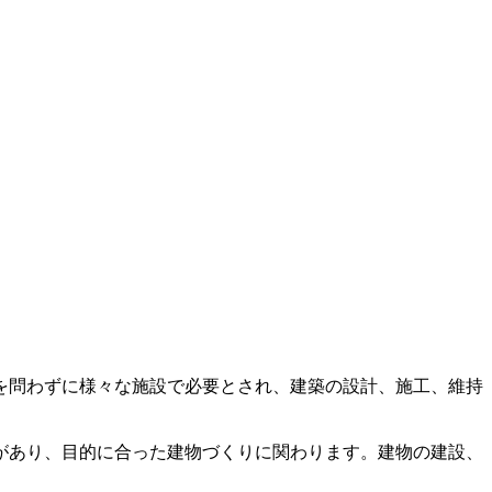
を問わずに様々な施設で必要とされ、建築の設計、施工、維持
があり、目的に合った建物づくりに関わります。建物の建設、