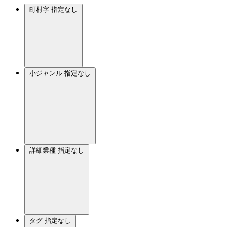
町村字
指定なし
小ジャンル
指定なし
詳細業種
指定なし
タグ
指定なし