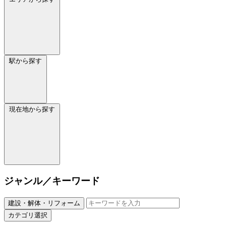
駅から探す
現在地から探す
ジャンル／キーワード
建設・解体・リフォーム
カテゴリ選択