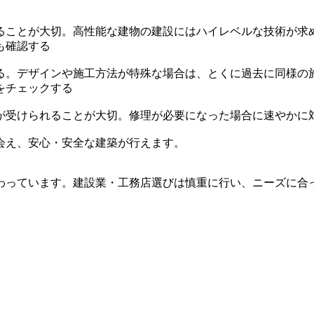
ることが大切。高性能な建物の建設にはハイレベルな技術が求
も確認する
る。デザインや施工方法が特殊な場合は、とくに過去に同様の
をチェックする
が受けられることが大切。修理が必要になった場合に速やかに
会え、安心・安全な建築が行えます。
わっています。建設業・工務店選びは慎重に行い、ニーズに合