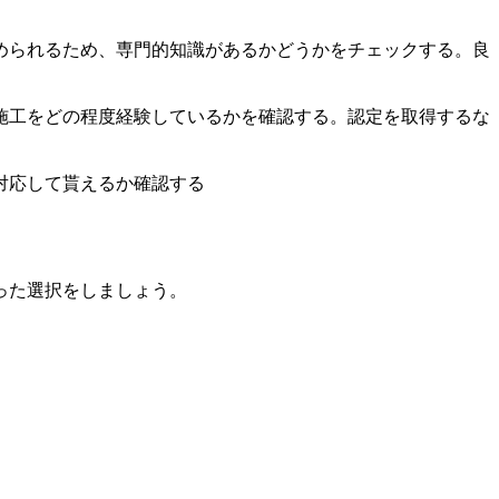
められるため、専門的知識があるかどうかをチェックする。良
施工をどの程度経験しているかを確認する。認定を取得するな
対応して貰えるか確認する
った選択をしましょう。