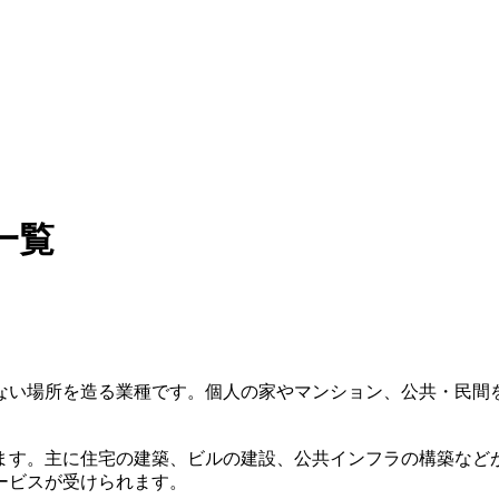
一覧
ない場所を造る業種です。個人の家やマンション、公共・民間
ます。主に住宅の建築、ビルの建設、公共インフラの構築など
ービスが受けられます。