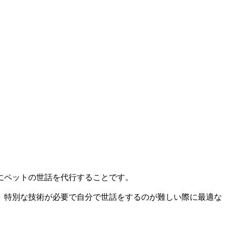
にペットの世話を代行することです。
、特別な技術が必要で自分で世話をするのが難しい際に最適な