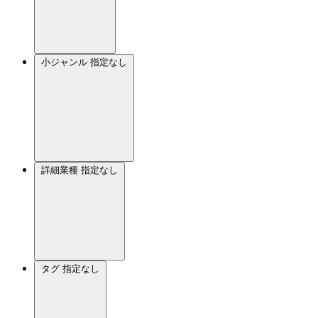
小ジャンル
指定なし
詳細業種
指定なし
タグ
指定なし