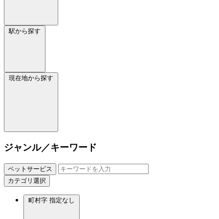
駅から探す
現在地から探す
ジャンル／キーワード
ペットサービス
カテゴリ選択
町村字
指定なし