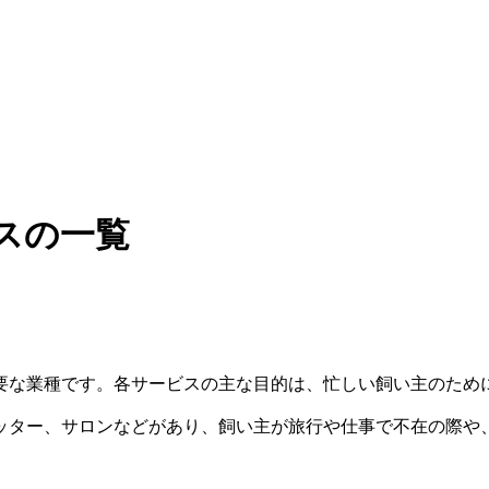
スの一覧
要な業種です。各サービスの主な目的は、忙しい飼い主のため
ッター、サロンなどがあり、飼い主が旅行や仕事で不在の際や