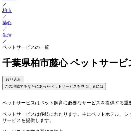
／
柏市
／
藤心
／
生活
／
ペットサービスの一覧
千葉県柏市藤心 ペットサービ
絞り込み
この地域であなたにあったペットサービスを見つけるには
ペットサービスはペット飼育に必要なサービスを提供する重
ペットサービスは多岐にわたります。主にペットホテル、シ
サービスを提供します。