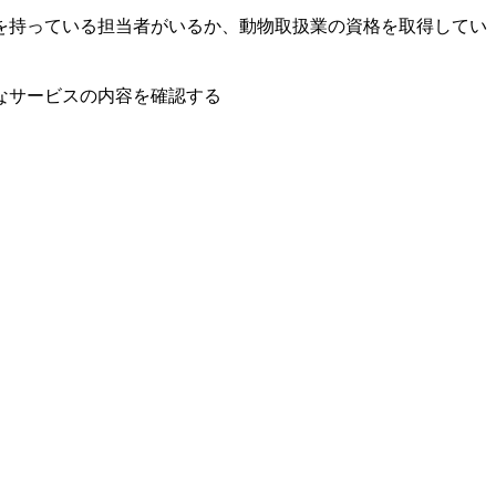
を持っている担当者がいるか、動物取扱業の資格を取得してい
なサービスの内容を確認する