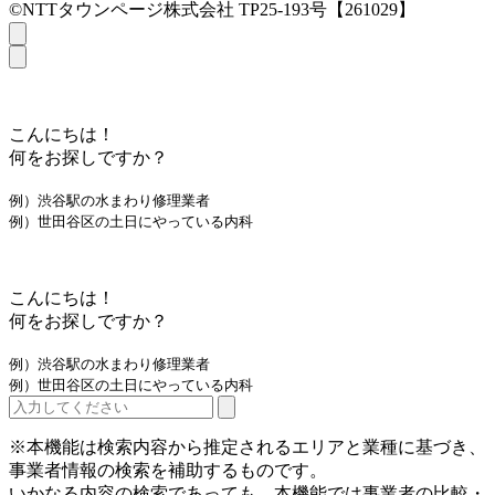
©NTTタウンページ株式会社 TP25-193号【261029】
こんにちは！
何をお探しですか？
例）渋谷駅の水まわり修理業者
例）世田谷区の土日にやっている内科
こんにちは！
何をお探しですか？
例）渋谷駅の水まわり修理業者
例）世田谷区の土日にやっている内科
※本機能は検索内容から推定されるエリアと業種に基づき、
事業者情報の検索を補助するものです。
いかなる内容の検索であっても、本機能では事業者の比較・