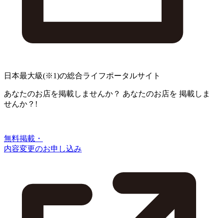
日本最大級
(※1)
の総合ライフポータルサイト
あなたのお店を掲載しませんか？
あなたのお店を
掲載しま
せんか？!
無料掲載・
内容変更のお申し込み