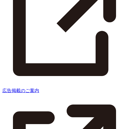
広告掲載のご案内