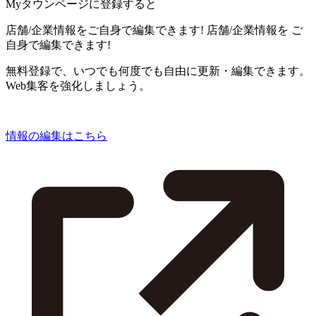
Myタウンページに登録すると
店舗/企業情報をご自身で編集できます!
店舗/企業情報を
ご
自身で編集できます!
無料登録で、いつでも何度でも自由に更新・編集できます。
Web集客を強化しましょう。
情報の編集はこちら