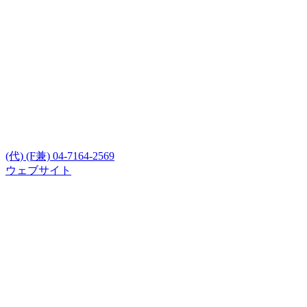
(代) (F兼) 04-7164-2569
ウェブサイト