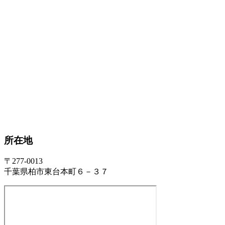
所在地
〒277-0013
千葉県柏市東台本町６－３７