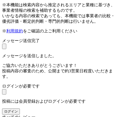
※本機能は検索内容から推定されるエリアと業種に基づき、
事業者情報の検索を補助するものです。
いかなる内容の検索であっても、本機能では事業者の比較・
優劣評価・断定的判断・専門的判断は行いません。
※
利用規約
をご確認の上ご利用ください
メッセージ送信完了
メッセージを送信しました。
ご協力いただきありがとうございます！
投稿内容の審査のため、公開まで約3営業日程度いただきま
す。
ログインが必要です
投稿には会員登録およびログインが必要です
ログイン