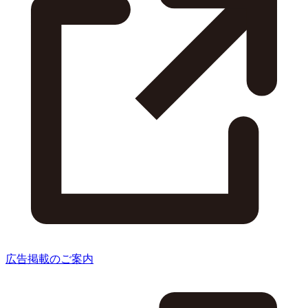
広告掲載のご案内