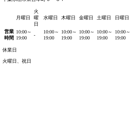
火
月曜日
曜
水曜日
木曜日
金曜日
土曜日
日曜日
日
営業
10:00～
10:00～
10:00～
10:00～
10:00～
10:00～
-
時間
19:00
19:00
19:00
19:00
19:00
19:00
休業日
火曜日、祝日