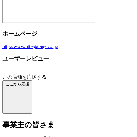
ホームページ
http://www.littlegarage.co.jp/
ユーザーレビュー
この店舗を応援する！
ここから応援
事業主の皆さま