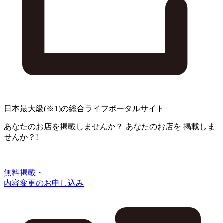
日本最大級
(※1)
の総合ライフポータルサイト
あなたのお店を掲載しませんか？
あなたのお店を
掲載しま
せんか？!
無料掲載・
内容変更のお申し込み