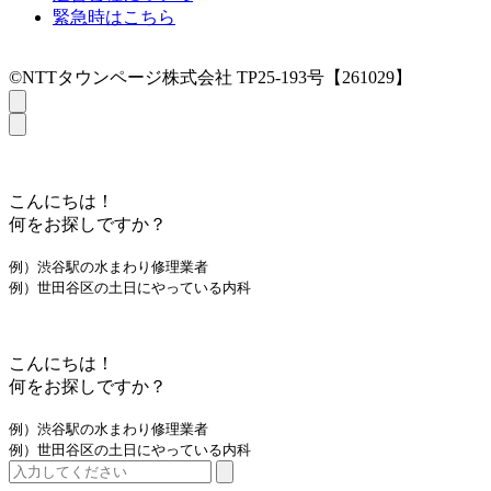
緊急時はこちら
©NTTタウンページ株式会社 TP25-193号【261029】
こんにちは！
何をお探しですか？
例）渋谷駅の水まわり修理業者
例）世田谷区の土日にやっている内科
こんにちは！
何をお探しですか？
例）渋谷駅の水まわり修理業者
例）世田谷区の土日にやっている内科