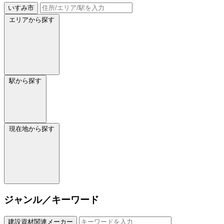
いすみ市
エリアから探す
駅から探す
現在地から探す
ジャンル／キーワード
建設資材関連メーカー