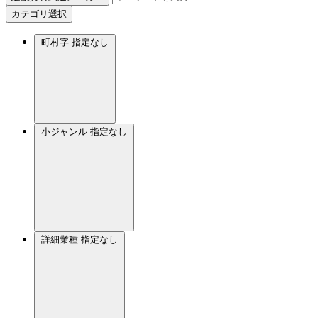
カテゴリ選択
町村字
指定なし
小ジャンル
指定なし
詳細業種
指定なし