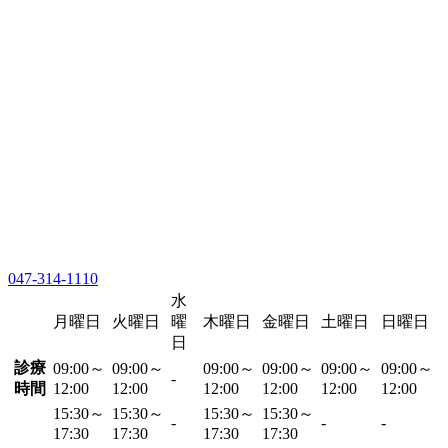
047-314-1110
水
月曜日
火曜日
曜
木曜日
金曜日
土曜日
日曜日
日
診療
09:00～
09:00～
09:00～
09:00～
09:00～
09:00～
-
時間
12:00
12:00
12:00
12:00
12:00
12:00
15:30～
15:30～
15:30～
15:30～
-
-
-
17:30
17:30
17:30
17:30