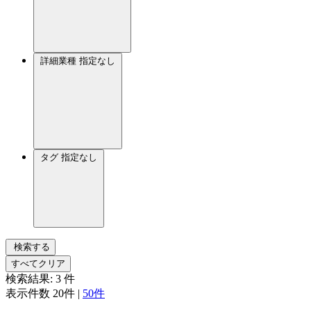
詳細業種
指定なし
タグ
指定なし
検索する
すべてクリア
検索結果:
3
件
表示件数
20件
|
50件