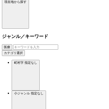
現在地から探す
ジャンル／キーワード
医療
カテゴリ選択
町村字
指定なし
小ジャンル
指定なし