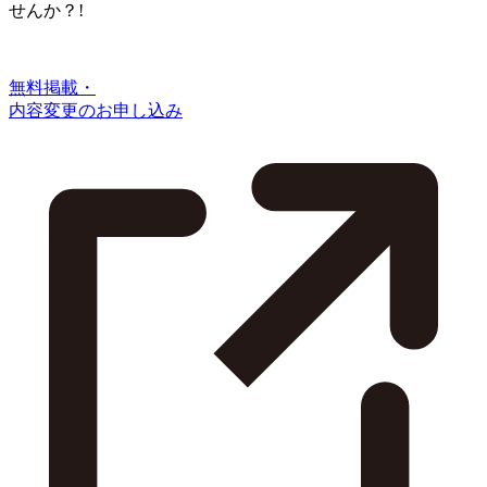
せんか？!
無料掲載・
内容変更のお申し込み