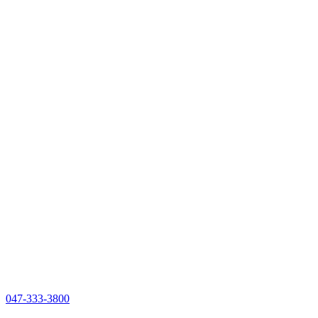
047-333-3800