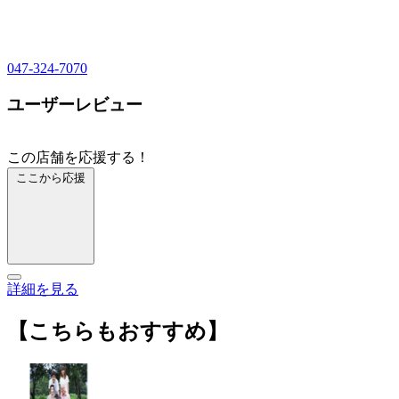
047-324-7070
ユーザーレビュー
この店舗を応援する！
ここから応援
詳細を見る
【こちらもおすすめ】