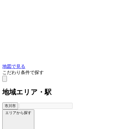
地図で見る
こだわり条件で探す
地域
エリア・駅
市川市
エリアから探す