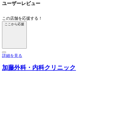
ユーザーレビュー
この店舗を応援する！
ここから応援
詳細を見る
加藤外科・内科クリニック