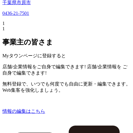
千葉県市原市
0436-21-7501
1
1
事業主の皆さま
Myタウンページに登録すると
店舗/企業情報をご自身で編集できます!
店舗/企業情報を
ご
自身で編集できます!
無料登録で、いつでも何度でも自由に更新・編集できます。
Web集客を強化しましょう。
情報の編集はこちら