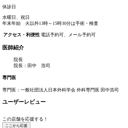
休診日
水曜日、祝日
年末年始 火以外13時～15時30分は手術・検査
アクセス・利便性
電話予約可、メール予約可
医師紹介
院長
院長：田中 浩司
専門医
専門医：一般社団法人日本外科学会 外科専門医 田中浩司
ユーザーレビュー
この店舗を応援する！
ここから応援