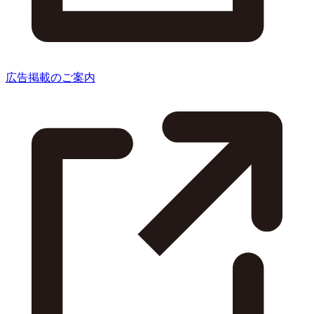
広告掲載のご案内