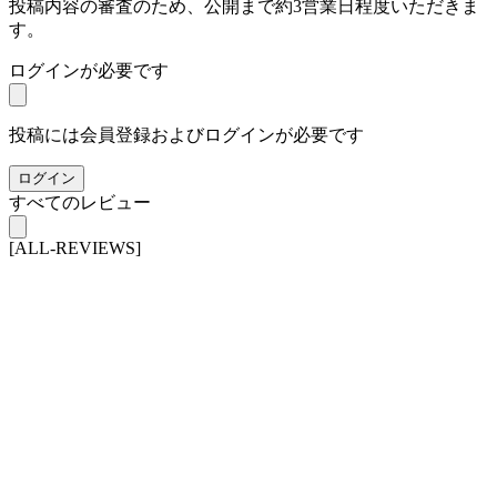
投稿内容の審査のため、公開まで約3営業日程度いただきま
す。
ログインが必要です
投稿には会員登録およびログインが必要です
ログイン
すべてのレビュー
[ALL-REVIEWS]