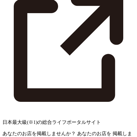
日本最大級
(※1)
の総合ライフポータルサイト
あなたのお店を掲載しませんか？
あなたのお店を
掲載しま