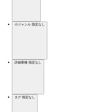
小ジャンル
指定なし
詳細業種
指定なし
タグ
指定なし