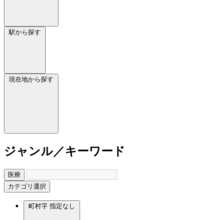
駅から探す
現在地から探す
ジャンル／キーワード
医療
カテゴリ選択
町村字
指定なし