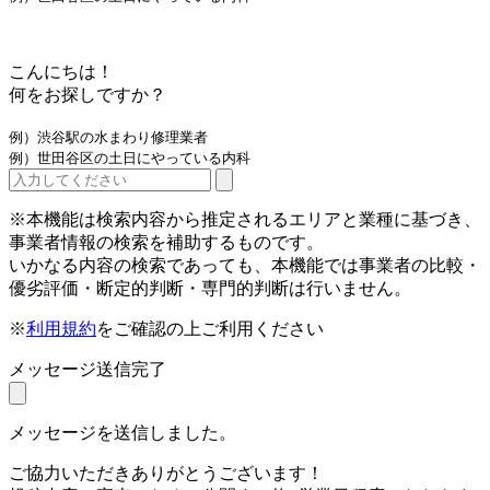
こんにちは！
何をお探しですか？
例）渋谷駅の水まわり修理業者
例）世田谷区の土日にやっている内科
※本機能は検索内容から推定されるエリアと業種に基づき、
事業者情報の検索を補助するものです。
いかなる内容の検索であっても、本機能では事業者の比較・
優劣評価・断定的判断・専門的判断は行いません。
※
利用規約
をご確認の上ご利用ください
メッセージ送信完了
メッセージを送信しました。
ご協力いただきありがとうございます！