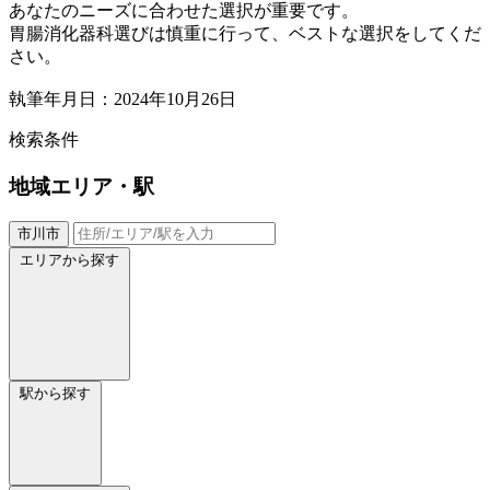
あなたのニーズに合わせた選択が重要です。
胃腸消化器科選びは慎重に行って、ベストな選択をしてくだ
さい。
執筆年月日：2024年10月26日
検索条件
地域
エリア・駅
市川市
エリアから探す
駅から探す