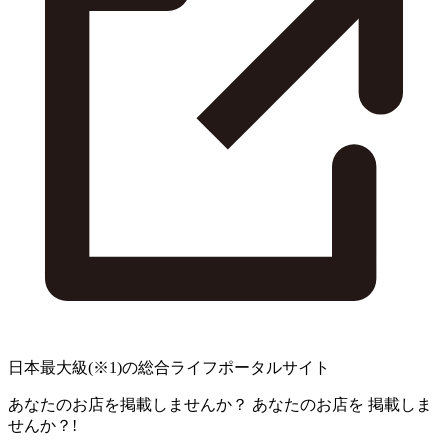
日本最大級
(※1)
の総合ライフポータルサイト
あなたのお店を掲載しませんか？
あなたのお店を
掲載しま
せんか？!