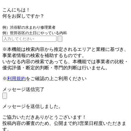
こんにちは！
何をお探しですか？
例）渋谷駅の水まわり修理業者
例）世田谷区の土日にやっている内科
※本機能は検索内容から推定されるエリアと業種に基づき、
事業者情報の検索を補助するものです。
いかなる内容の検索であっても、本機能では事業者の比較・
優劣評価・断定的判断・専門的判断は行いません。
※
利用規約
をご確認の上ご利用ください
メッセージ送信完了
メッセージを送信しました。
ご協力いただきありがとうございます！
投稿内容の審査のため、公開まで約3営業日程度いただきま
す。