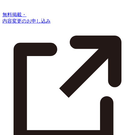
無料掲載・
内容変更のお申し込み