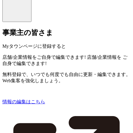
事業主の皆さま
Myタウンページに登録すると
店舗/企業情報をご自身で編集できます!
店舗/企業情報を
ご
自身で編集できます!
無料登録で、いつでも何度でも自由に更新・編集できます。
Web集客を強化しましょう。
情報の編集はこちら