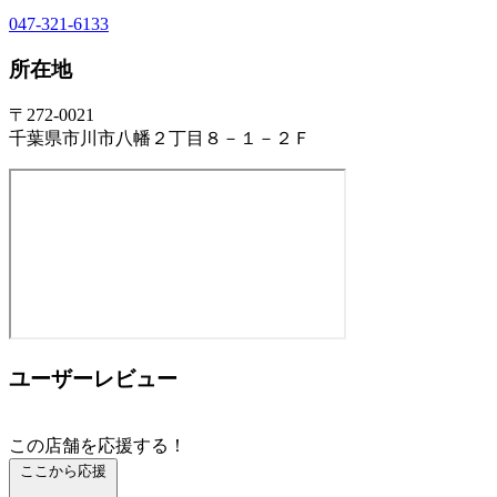
047-321-6133
所在地
〒272-0021
千葉県市川市八幡２丁目８－１－２Ｆ
ユーザーレビュー
この店舗を応援する！
ここから応援