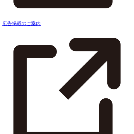
広告掲載のご案内