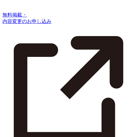
無料掲載・
内容変更のお申し込み