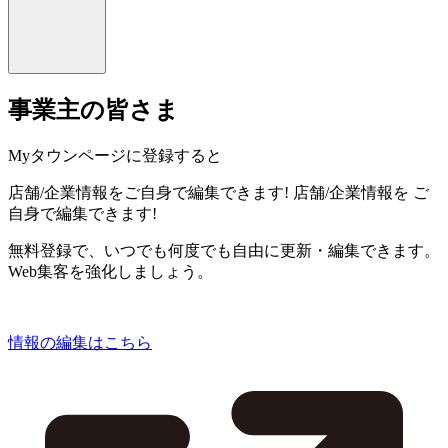
事業主の皆さま
Myタウンページに登録すると
店舗/企業情報をご自身で編集できます!
店舗/企業情報を
ご
自身で編集できます!
無料登録で、いつでも何度でも自由に更新・編集できます。
Web集客を強化しましょう。
情報の編集はこちら