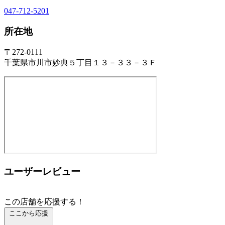
047-712-5201
所在地
〒272-0111
千葉県市川市妙典５丁目１３－３３－３Ｆ
ユーザーレビュー
この店舗を応援する！
ここから応援