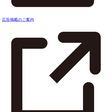
広告掲載のご案内