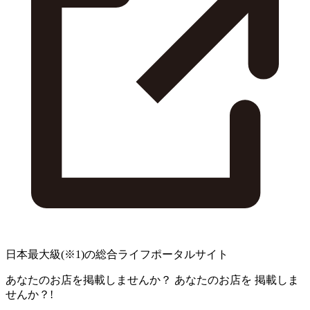
日本最大級
(※1)
の総合ライフポータルサイト
あなたのお店を掲載しませんか？
あなたのお店を
掲載しま
せんか？!