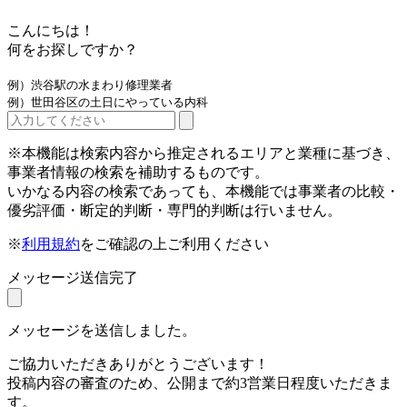
こんにちは！
何をお探しですか？
例）渋谷駅の水まわり修理業者
例）世田谷区の土日にやっている内科
※本機能は検索内容から推定されるエリアと業種に基づき、
事業者情報の検索を補助するものです。
いかなる内容の検索であっても、本機能では事業者の比較・
優劣評価・断定的判断・専門的判断は行いません。
※
利用規約
をご確認の上ご利用ください
メッセージ送信完了
メッセージを送信しました。
ご協力いただきありがとうございます！
投稿内容の審査のため、公開まで約3営業日程度いただきま
す。