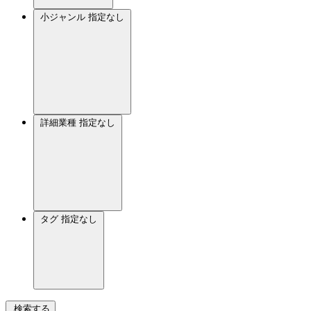
小ジャンル
指定なし
詳細業種
指定なし
タグ
指定なし
検索する