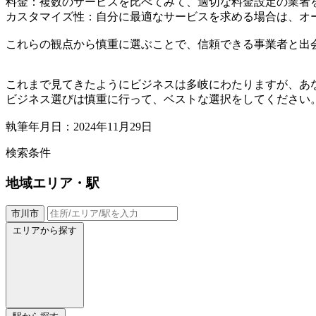
料金：複数のサービスを比べてみて、適切な料金設定の業者
カスタマイズ性：自分に最適なサービスを求める場合は、オ
これらの観点から慎重に選ぶことで、信頼できる事業者と出
これまで見てきたようにビジネスは多岐にわたりますが、あ
ビジネス選びは慎重に行って、ベストな選択をしてください
執筆年月日：2024年11月29日
検索条件
地域
エリア・駅
市川市
エリアから探す