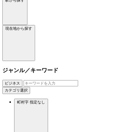
駅から探す
現在地から探す
ジャンル／キーワード
ビジネス
カテゴリ選択
町村字
指定なし