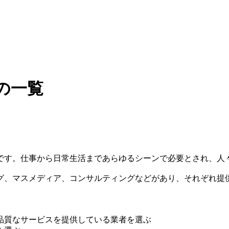
の一覧
です。仕事から日常生活まであらゆるシーンで必要とされ、人
グ、マスメディア、コンサルティングなどがあり、それぞれ提
品質なサービスを提供している業者を選ぶ