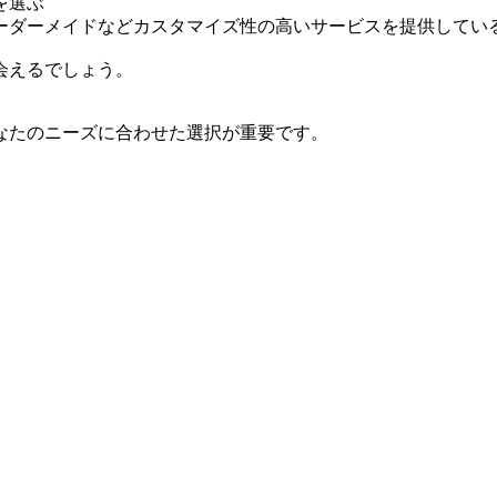
を選ぶ
ーダーメイドなどカスタマイズ性の高いサービスを提供してい
会えるでしょう。
なたのニーズに合わせた選択が重要です。
。