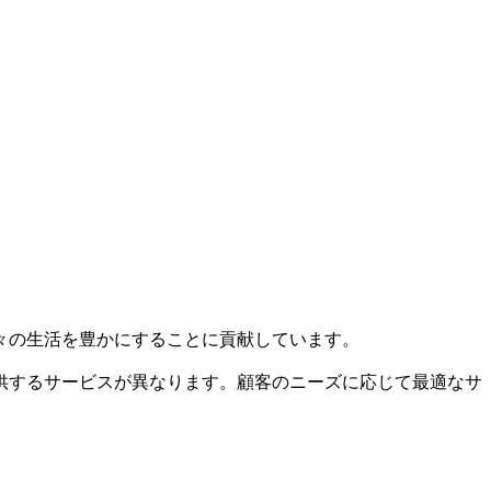
々の生活を豊かにすることに貢献しています。
供するサービスが異なります。顧客のニーズに応じて最適なサ