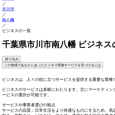
／
市川市
／
南八幡
／
ビジネスの一覧
千葉県市川市南八幡 ビジネス
絞り込み
この地域であなたにあったビジネス関連サービスを見つけるには
ビジネスは、人々の役に立つサービスを提供する重要な業種
ビジネスのサービスは多岐にわたります。主にマーケティン
ービスの選択が可能です。
サービスや事業者選びの観点
サービスの品質：日常生活をより快適なものにするため、高