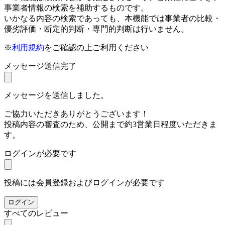
事業者情報の検索を補助するものです。
いかなる内容の検索であっても、本機能では事業者の比較・
優劣評価・断定的判断・専門的判断は行いません。
※
利用規約
をご確認の上ご利用ください
メッセージ送信完了
メッセージを送信しました。
ご協力いただきありがとうございます！
投稿内容の審査のため、公開まで約3営業日程度いただきま
す。
ログインが必要です
投稿には会員登録およびログインが必要です
ログイン
すべてのレビュー