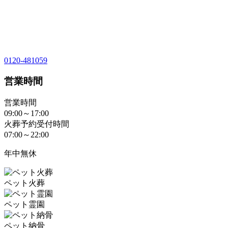
0120-481059
営業時間
営業時間
09:00～17:00
火葬予約受付時間
07:00～22:00
年中無休
ペット火葬
ペット霊園
ペット納骨