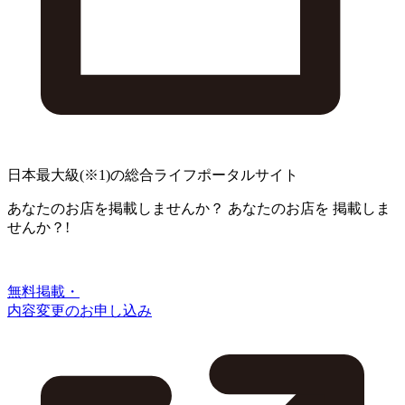
日本最大級
(※1)
の総合ライフポータルサイト
あなたのお店を掲載しませんか？
あなたのお店を
掲載しま
せんか？!
無料掲載・
内容変更のお申し込み