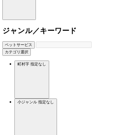
ジャンル／キーワード
ペットサービス
カテゴリ選択
町村字
指定なし
小ジャンル
指定なし