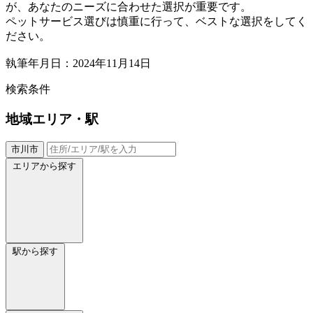
が、あなたのニーズに合わせた選択が重要です。
ペットサービス選びは慎重に行って、ベストな選択をしてく
ださい。
執筆年月日：2024年11月14日
検索条件
地域
エリア・駅
市川市
エリアから探す
駅から探す