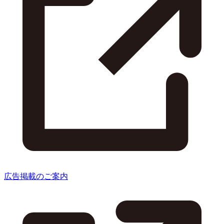
広告掲載のご案内