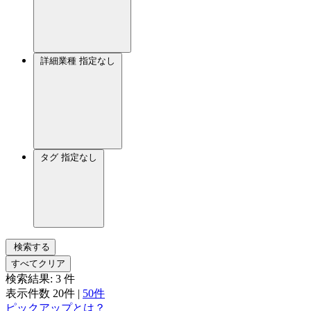
詳細業種
指定なし
タグ
指定なし
検索する
すべてクリア
検索結果:
3
件
表示件数
20件
|
50件
ピックアップとは？