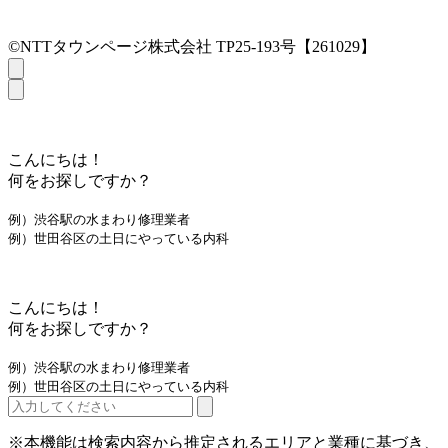
©NTTタウンページ株式会社 TP25-193号【261029】
こんにちは！
何をお探しですか？
例）渋谷駅の水まわり修理業者
例）世田谷区の土日にやっている内科
こんにちは！
何をお探しですか？
例）渋谷駅の水まわり修理業者
例）世田谷区の土日にやっている内科
※本機能は検索内容から推定されるエリアと業種に基づき、