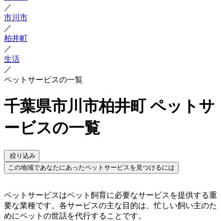
／
市川市
／
柏井町
／
生活
／
ペットサービスの一覧
千葉県市川市柏井町 ペットサ
ービスの一覧
絞り込み
この地域であなたにあったペットサービスを見つけるには
ペットサービスはペット飼育に必要なサービスを提供する重
要な業種です。各サービスの主な目的は、忙しい飼い主のた
めにペットの世話を代行することです。