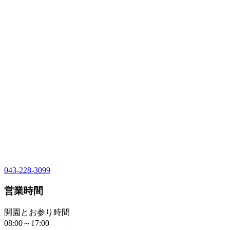
043-228-3099
営業時間
開園とお参り時間
08:00～17:00