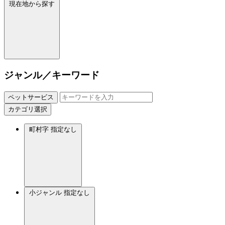
現在地から探す
ジャンル／キーワード
ペットサービス
カテゴリ選択
町村字
指定なし
小ジャンル
指定なし