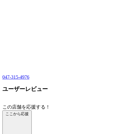
047-315-4976
ユーザーレビュー
この店舗を応援する！
ここから応援