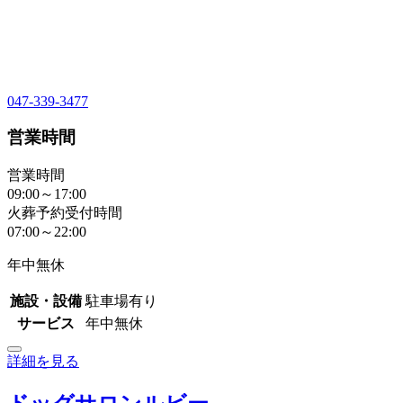
047-339-3477
営業時間
営業時間
09:00～17:00
火葬予約受付時間
07:00～22:00
年中無休
施設・設備
駐車場有り
サービス
年中無休
詳細を見る