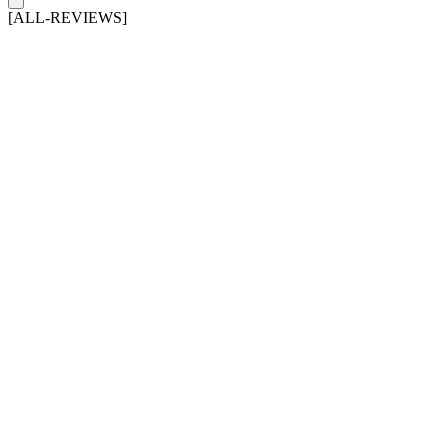
[ALL-REVIEWS]