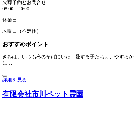
火葬予約とお問合せ
08:00～20:00
休業日
木曜日（不定休）
おすすめポイント
きみは、いつも私のそばにいた 愛する子たちよ、やすらか
に…
詳細を見る
有限会社市川ペット霊園