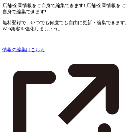
店舗/企業情報をご自身で編集できます!
店舗/企業情報を
ご
自身で編集できます!
無料登録で、いつでも何度でも自由に更新・編集できます。
Web集客を強化しましょう。
情報の編集はこちら