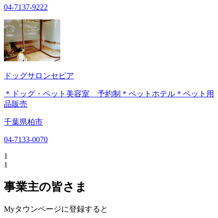
04-7137-9222
ドッグサロンセピア
＊ドッグ・ペット美容室 予約制＊ペットホテル＊ペット用
品販売
千葉県柏市
04-7133-0070
1
1
事業主の皆さま
Myタウンページに登録すると