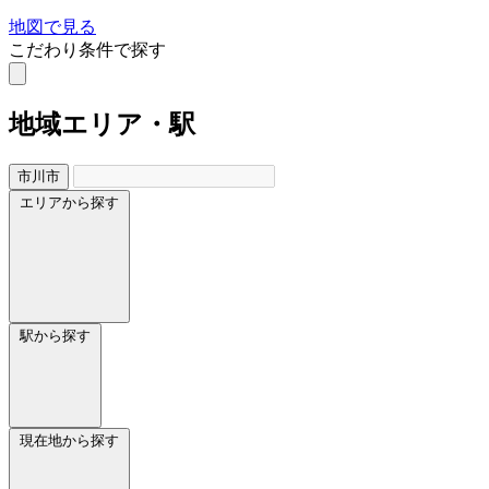
地図で見る
こだわり条件で探す
地域
エリア・駅
市川市
エリアから探す
駅から探す
現在地から探す