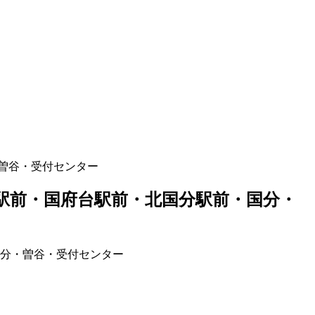
曽谷・受付センター
駅前・国府台駅前・北国分駅前・国分・