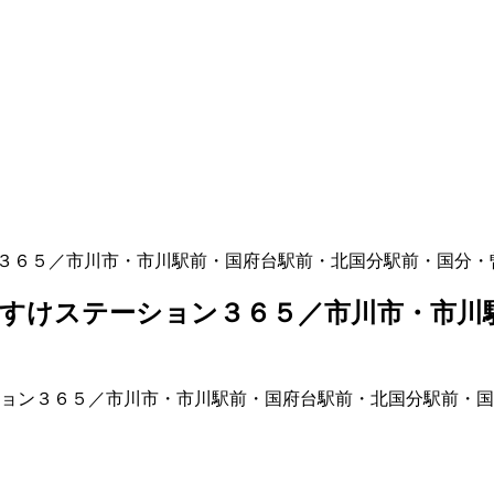
３６５／市川市・市川駅前・国府台駅前・北国分駅前・国分・
すけステーション３６５／市川市・市川