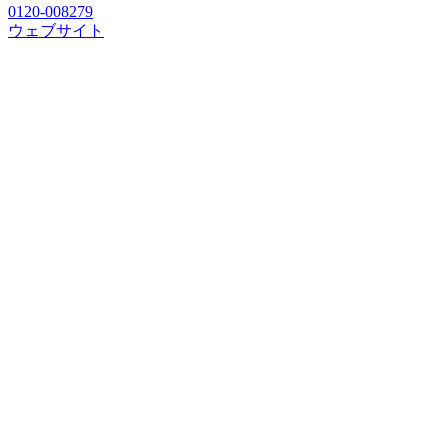
0120-008279
ウェブサイト