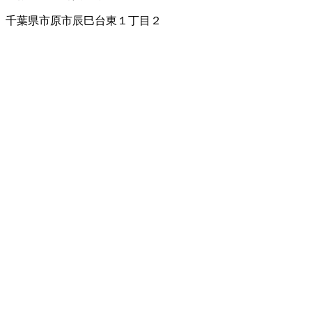
千葉県市原市辰巳台東１丁目２