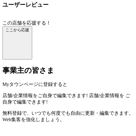
ユーザーレビュー
この店舗を応援する！
ここから応援
事業主の皆さま
Myタウンページに登録すると
店舗/企業情報をご自身で編集できます!
店舗/企業情報を
ご
自身で編集できます!
無料登録で、いつでも何度でも自由に更新・編集できます。
Web集客を強化しましょう。