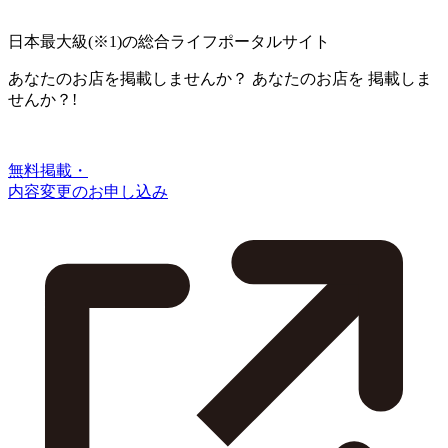
日本最大級
(※1)
の総合ライフポータルサイト
あなたのお店を掲載しませんか？
あなたのお店を
掲載しま
せんか？!
無料掲載・
内容変更のお申し込み