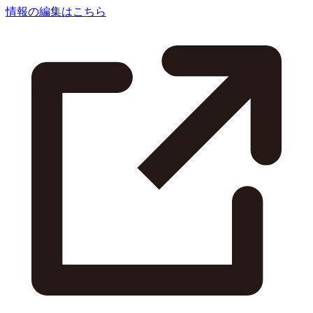
情報の編集はこちら