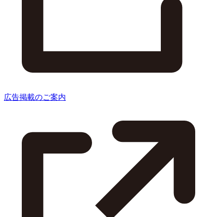
広告掲載のご案内