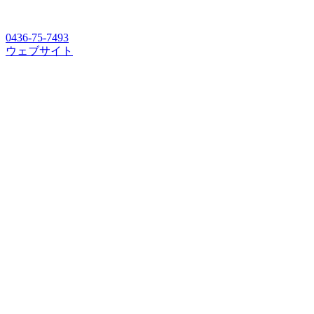
0436-75-7493
ウェブサイト