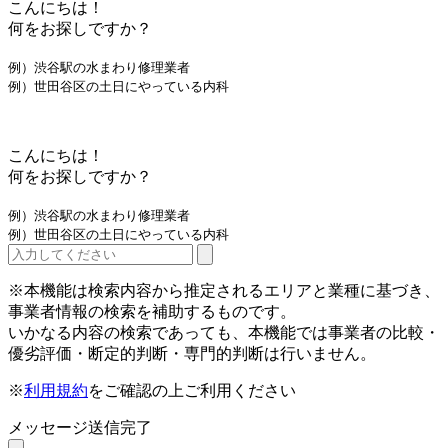
こんにちは！
何をお探しですか？
例）渋谷駅の水まわり修理業者
例）世田谷区の土日にやっている内科
こんにちは！
何をお探しですか？
例）渋谷駅の水まわり修理業者
例）世田谷区の土日にやっている内科
※本機能は検索内容から推定されるエリアと業種に基づき、
事業者情報の検索を補助するものです。
いかなる内容の検索であっても、本機能では事業者の比較・
優劣評価・断定的判断・専門的判断は行いません。
※
利用規約
をご確認の上ご利用ください
メッセージ送信完了