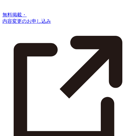
無料掲載・
内容変更のお申し込み