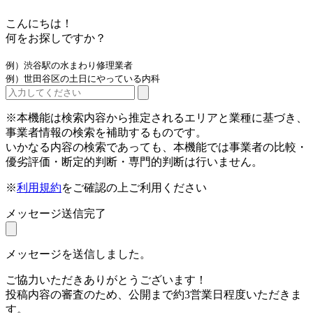
こんにちは！
何をお探しですか？
例）渋谷駅の水まわり修理業者
例）世田谷区の土日にやっている内科
※本機能は検索内容から推定されるエリアと業種に基づき、
事業者情報の検索を補助するものです。
いかなる内容の検索であっても、本機能では事業者の比較・
優劣評価・断定的判断・専門的判断は行いません。
※
利用規約
をご確認の上ご利用ください
メッセージ送信完了
メッセージを送信しました。
ご協力いただきありがとうございます！
投稿内容の審査のため、公開まで約3営業日程度いただきま
す。