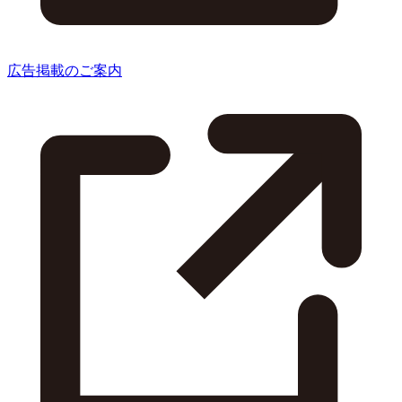
広告掲載のご案内