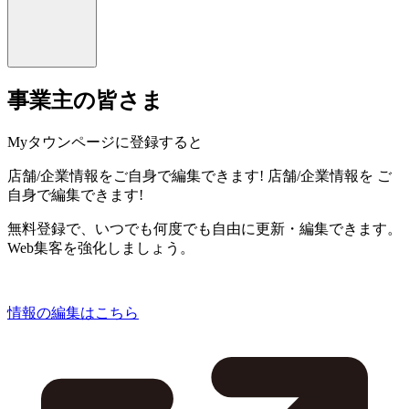
事業主の皆さま
Myタウンページに登録すると
店舗/企業情報をご自身で編集できます!
店舗/企業情報を
ご
自身で編集できます!
無料登録で、いつでも何度でも自由に更新・編集できます。
Web集客を強化しましょう。
情報の編集はこちら