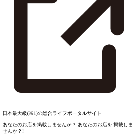
日本最大級
(※1)
の総合ライフポータルサイト
あなたのお店を掲載しませんか？
あなたのお店を
掲載しま
せんか？!