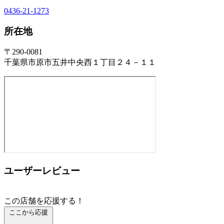
0436-21-1273
所在地
〒290-0081
千葉県市原市五井中央西１丁目２４－１１
ユーザーレビュー
この店舗を応援する！
ここから応援