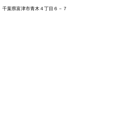
千葉県富津市青木４丁目６－７