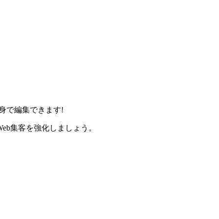
身で編集できます!
eb集客を強化しましょう。