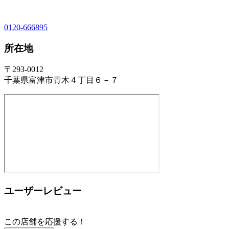
0120-666895
所在地
〒293-0012
千葉県富津市青木４丁目６－７
ユーザーレビュー
この店舗を応援する！