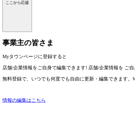
ここから応援
事業主の皆さま
Myタウンページに登録すると
店舗/企業情報をご自身で編集できます!
店舗/企業情報を
ご自
無料登録で、いつでも何度でも自由に更新・編集できます。W
情報の編集はこちら