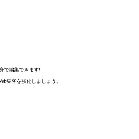
身で編集できます!
eb集客を強化しましょう。