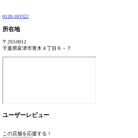
0120-183322
所在地
〒293-0012
千葉県富津市青木４丁目６－７
ユーザーレビュー
この店舗を応援する！