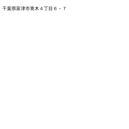
千葉県富津市青木４丁目６－７