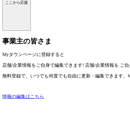
ここから応援
事業主の皆さま
Myタウンページに登録すると
店舗/企業情報をご自身で編集できます!
店舗/企業情報を
ご自
無料登録で、いつでも何度でも自由に更新・編集できます。W
情報の編集はこちら