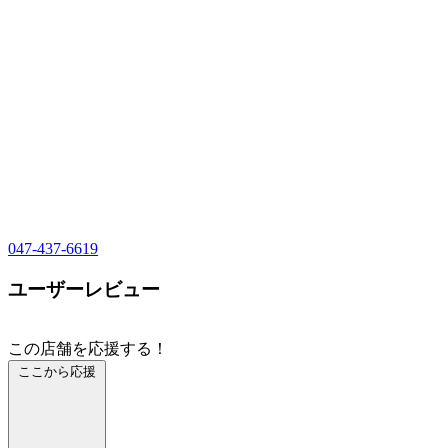
047-437-6619
ユーザーレビュー
この店舗を応援する！
ここから応援