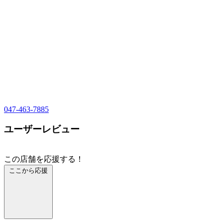
047-463-7885
ユーザーレビュー
この店舗を応援する！
ここから応援