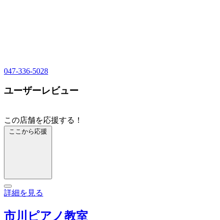
047-336-5028
ユーザーレビュー
この店舗を応援する！
ここから応援
詳細を見る
市川ピアノ教室