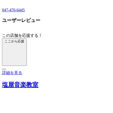
047-476-6445
ユーザーレビュー
この店舗を応援する！
ここから応援
詳細を見る
塩屋音楽教室