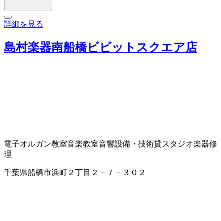
詳細を見る
島村楽器南船橋ビビットスクエア店
電子オルガン教室
音楽教室
音響設備・技術
貸スタジオ
楽器修
理
千葉県船橋市浜町２丁目２－７－３０２