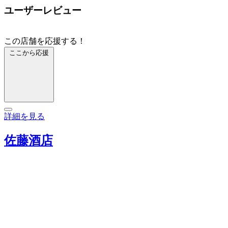
ユーザーレビュー
この店舗を応援する！
ここから応援
詳細を見る
佐藤酒店