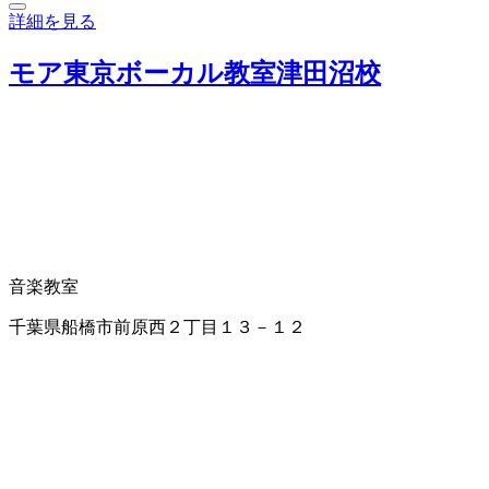
詳細を見る
モア東京ボーカル教室津田沼校
音楽教室
千葉県船橋市前原西２丁目１３－１２