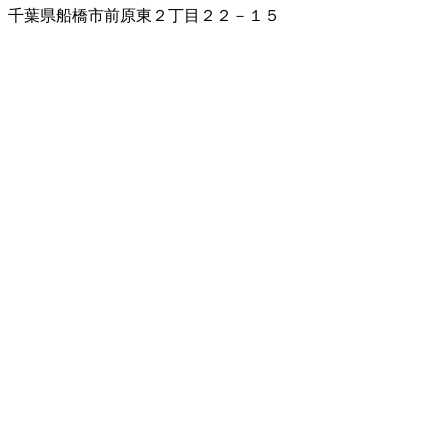
千葉県船橋市前原東２丁目２２－１５