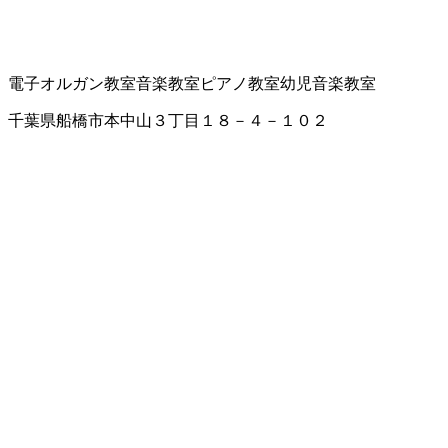
電子オルガン教室
音楽教室
ピアノ教室
幼児音楽教室
千葉県船橋市本中山３丁目１８－４－１０２