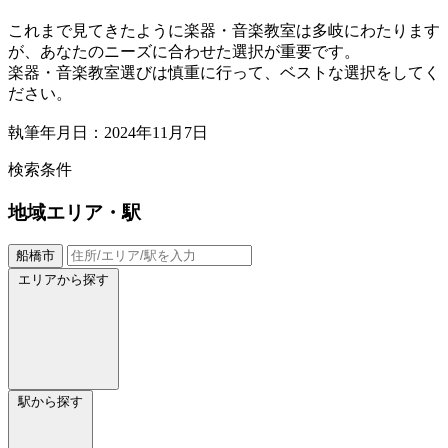
これまで見てきたように楽器・音楽教室は多岐にわたります
が、あなたのニーズに合わせた選択が重要です。
楽器・音楽教室選びは慎重に行って、ベストな選択をしてく
ださい。
執筆年月日：2024年11月7日
検索条件
地域
エリア・駅
船橋市
エリアから探す
駅から探す