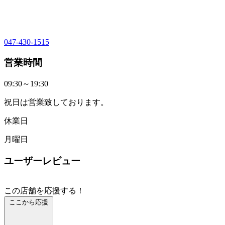
047-430-1515
営業時間
09:30～19:30
祝日は営業致しております。
休業日
月曜日
ユーザーレビュー
この店舗を応援する！
ここから応援