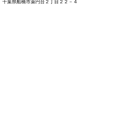
千葉県船橋市薬円台２丁目２２－４