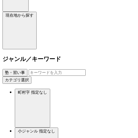
現在地から探す
ジャンル／キーワード
塾・習い事
カテゴリ選択
町村字
指定なし
小ジャンル
指定なし