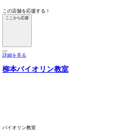
この店舗を応援する！
ここから応援
詳細を見る
柳本バイオリン教室
バイオリン教室