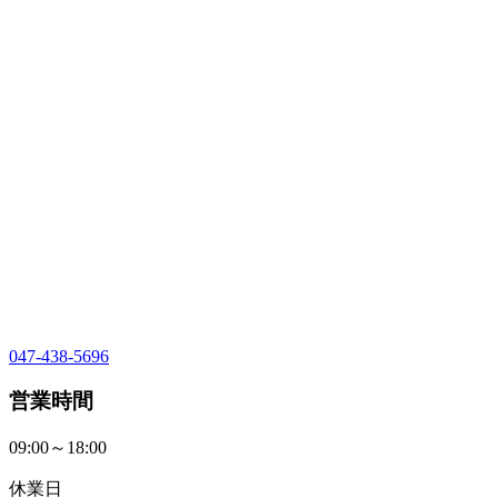
047-438-5696
営業時間
09:00～18:00
休業日