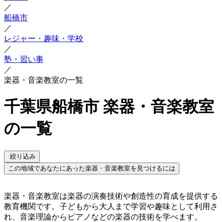
／
船橋市
／
レジャー・趣味・学校
／
塾・習い事
／
楽器・音楽教室の一覧
千葉県船橋市 楽器・音楽教室
の一覧
絞り込み
この地域であなたにあった楽器・音楽教室を見つけるには
楽器・音楽教室は楽器の演奏技術や創造性の育成を提供する
教育機関です。子どもから大人まで学習や趣味として利用さ
れ、音楽理論からピアノなどの楽器の技術を学べます。