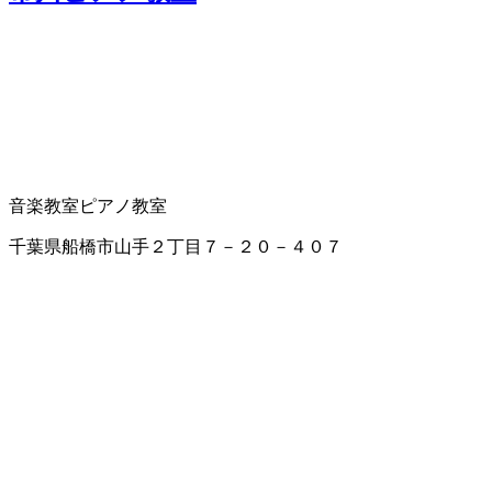
音楽教室
ピアノ教室
千葉県船橋市山手２丁目７－２０－４０７