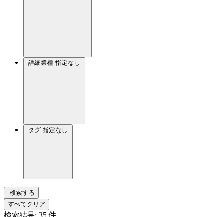
詳細業種
指定なし
タグ
指定なし
検索する
すべてクリア
検索結果:
35
件