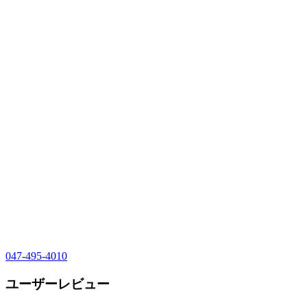
047-495-4010
ユーザーレビュー