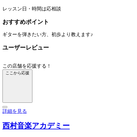
レッスン日・時間は応相談
おすすめポイント
ギターを弾きたい方、初歩より教えます♪
ユーザーレビュー
この店舗を応援する！
ここから応援
詳細を見る
西村音楽アカデミー