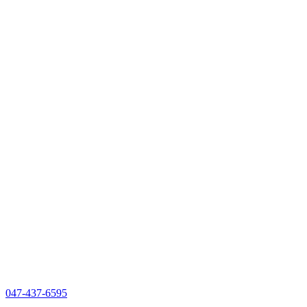
047-437-6595