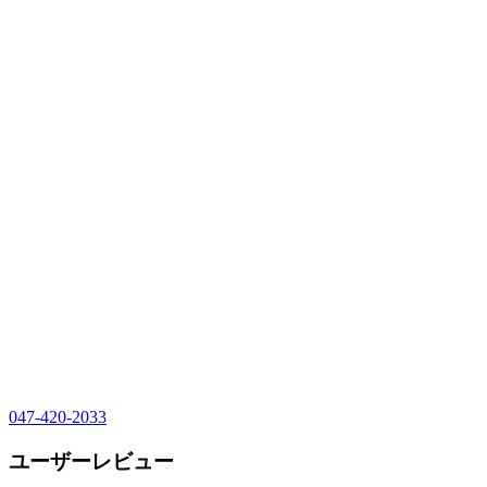
047-420-2033
ユーザーレビュー