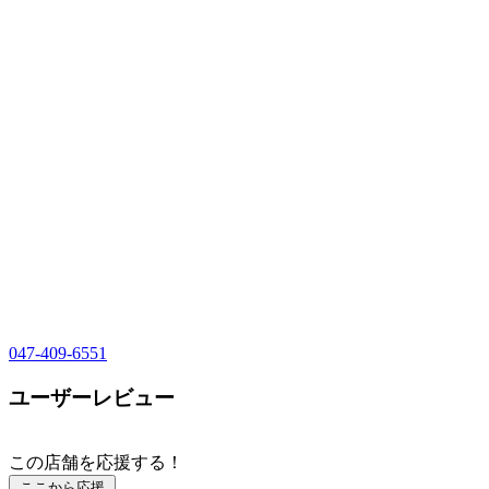
047-409-6551
ユーザーレビュー
この店舗を応援する！
ここから応援