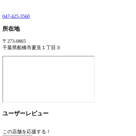
047-425-3560
所在地
〒273-0865
千葉県船橋市夏見１丁目３
ユーザーレビュー
この店舗を応援する！