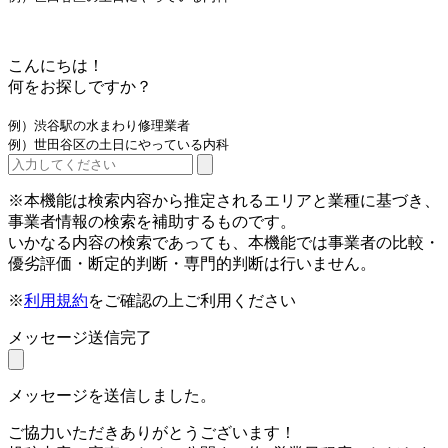
こんにちは！
何をお探しですか？
例）渋谷駅の水まわり修理業者
例）世田谷区の土日にやっている内科
※本機能は検索内容から推定されるエリアと業種に基づき、
事業者情報の検索を補助するものです。
いかなる内容の検索であっても、本機能では事業者の比較・
優劣評価・断定的判断・専門的判断は行いません。
※
利用規約
をご確認の上ご利用ください
メッセージ送信完了
メッセージを送信しました。
ご協力いただきありがとうございます！