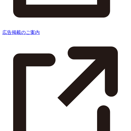
広告掲載のご案内