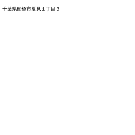
千葉県船橋市夏見１丁目３