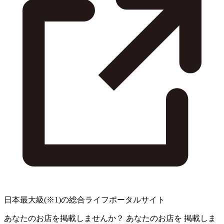
日本最大級
(※1)
の総合ライフポータルサイト
あなたのお店を掲載しませんか？
あなたのお店を
掲載しま