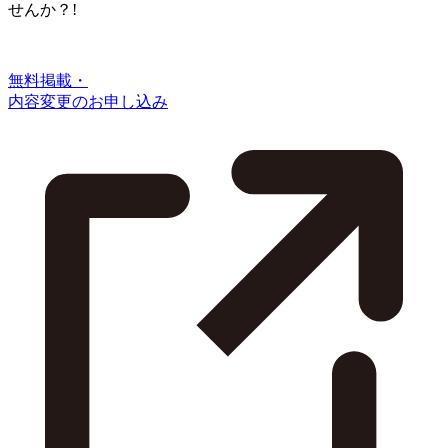
せんか？!
無料掲載・
内容変更のお申し込み