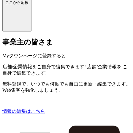
ここから応援
事業主の皆さま
Myタウンページに登録すると
店舗/企業情報をご自身で編集できます!
店舗/企業情報を
ご
自身で編集できます!
無料登録で、いつでも何度でも自由に更新・編集できます。
Web集客を強化しましょう。
情報の編集はこちら