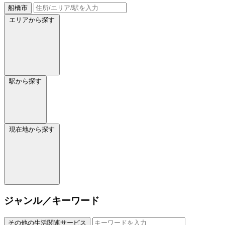
船橋市
エリアから探す
駅から探す
現在地から探す
ジャンル／キーワード
その他の生活関連サービス