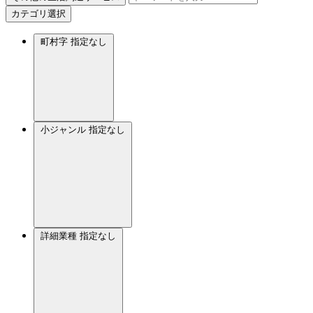
カテゴリ選択
町村字
指定なし
小ジャンル
指定なし
詳細業種
指定なし