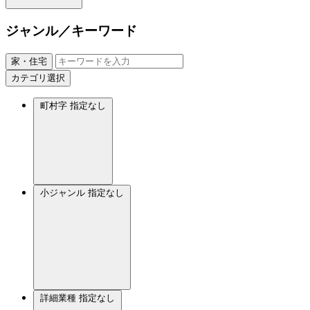
ジャンル／キーワード
家・住宅
カテゴリ選択
町村字
指定なし
小ジャンル
指定なし
詳細業種
指定なし