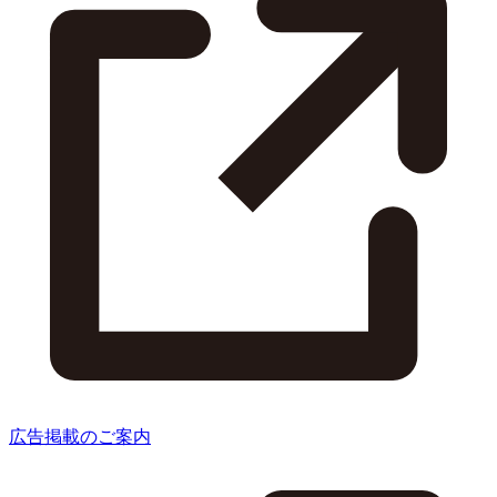
広告掲載のご案内