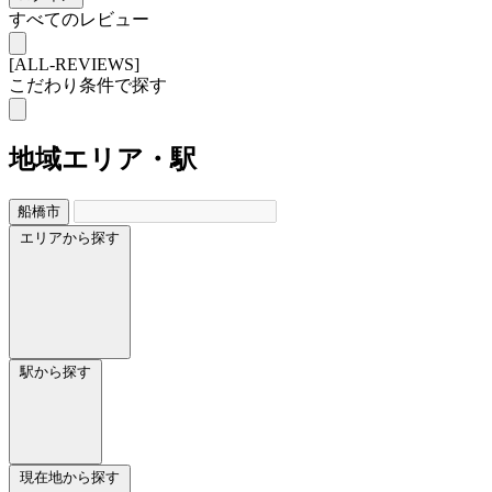
すべてのレビュー
[ALL-REVIEWS]
こだわり条件で探す
地域
エリア・駅
船橋市
エリアから探す
駅から探す
現在地から探す