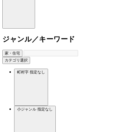
ジャンル／キーワード
家・住宅
カテゴリ選択
町村字
指定なし
小ジャンル
指定なし