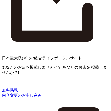
日本最大級
(※1)
の総合ライフポータルサイト
あなたのお店を掲載しませんか？
あなたのお店を
掲載しま
せんか？!
無料掲載・
内容変更のお申し込み