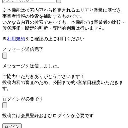
※本機能は検索内容から推定されるエリアと業種に基づき、
事業者情報の検索を補助するものです。
いかなる内容の検索であっても、本機能では事業者の比較・
優劣評価・断定的判断・専門的判断は行いません。
※
利用規約
をご確認の上ご利用ください
メッセージ送信完了
メッセージを送信しました。
ご協力いただきありがとうございます！
投稿内容の審査のため、公開まで約3営業日程度いただきま
す。
ログインが必要です
投稿には会員登録およびログインが必要です
ログイン