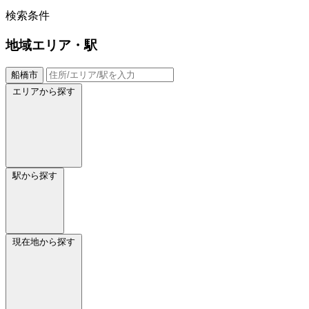
検索条件
地域
エリア・駅
船橋市
エリアから探す
駅から探す
現在地から探す