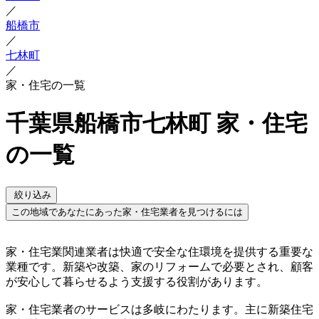
／
船橋市
／
七林町
／
家・住宅の一覧
千葉県船橋市七林町 家・住宅
の一覧
絞り込み
この地域であなたにあった家・住宅業者を見つけるには
家・住宅業関連業者は快適で安全な住環境を提供する重要な
業種です。新築や改築、家のリフォームで必要とされ、顧客
が安心して暮らせるよう支援する役割があります。
家・住宅業者のサービスは多岐にわたります。主に新築住宅