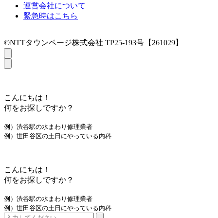
運営会社について
緊急時はこちら
©NTTタウンページ株式会社 TP25-193号【261029】
こんにちは！
何をお探しですか？
例）渋谷駅の水まわり修理業者
例）世田谷区の土日にやっている内科
こんにちは！
何をお探しですか？
例）渋谷駅の水まわり修理業者
例）世田谷区の土日にやっている内科