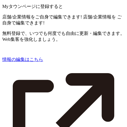
Myタウンページに登録すると
店舗/企業情報をご自身で編集できます!
店舗/企業情報を
ご
自身で編集できます!
無料登録で、いつでも何度でも自由に更新・編集できます。
Web集客を強化しましょう。
情報の編集はこちら