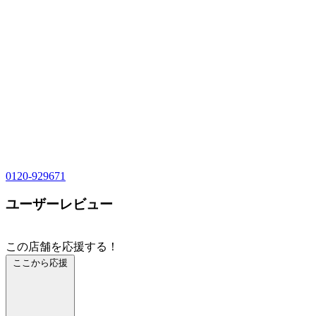
0120-929671
ユーザーレビュー
この店舗を応援する！
ここから応援