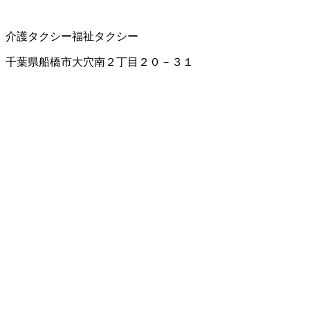
介護タクシー
福祉タクシー
千葉県船橋市大穴南２丁目２０－３１