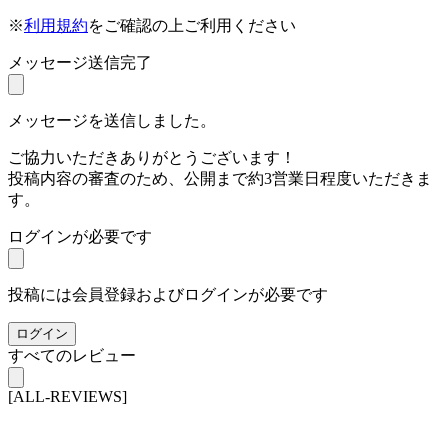
※
利用規約
をご確認の上ご利用ください
メッセージ送信完了
メッセージを送信しました。
ご協力いただきありがとうございます！
投稿内容の審査のため、公開まで約3営業日程度いただきま
す。
ログインが必要です
投稿には会員登録およびログインが必要です
ログイン
すべてのレビュー
[ALL-REVIEWS]