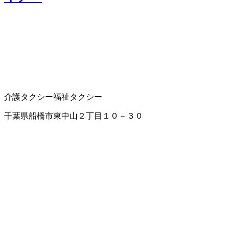
介護タクシー
福祉タクシー
千葉県船橋市東中山２丁目１０－３０