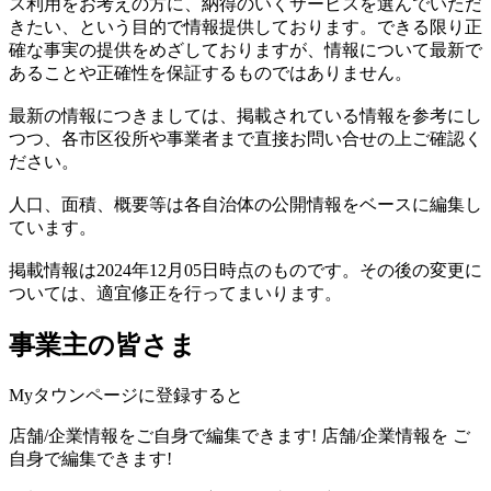
ス利用をお考えの方に、納得のいくサービスを選んでいただ
きたい、という目的で情報提供しております。できる限り正
確な事実の提供をめざしておりますが、情報について最新で
あることや正確性を保証するものではありません。
最新の情報につきましては、掲載されている情報を参考にし
つつ、各市区役所や事業者まで直接お問い合せの上ご確認く
ださい。
人口、面積、概要等は各自治体の公開情報をベースに編集し
ています。
掲載情報は2024年12月05日時点のものです。その後の変更に
ついては、適宜修正を行ってまいります。
事業主の皆さま
Myタウンページに登録すると
店舗/企業情報をご自身で編集できます!
店舗/企業情報を
ご
自身で編集できます!