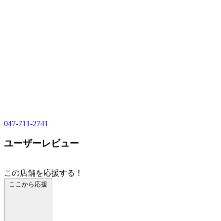
047-711-2741
ユーザーレビュー
この店舗を応援する！
ここから応援