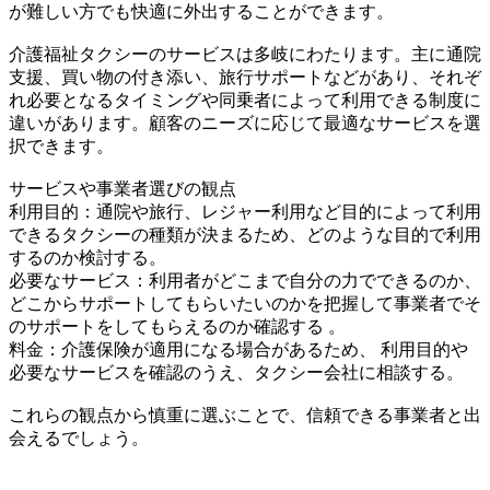
が難しい方でも快適に外出することができます。
介護福祉タクシーのサービスは多岐にわたります。主に通院
支援、買い物の付き添い、旅行サポートなどがあり、それぞ
れ必要となるタイミングや同乗者によって利用できる制度に
違いがあります。顧客のニーズに応じて最適なサービスを選
択できます。
サービスや事業者選びの観点
利用目的：通院や旅行、レジャー利用など目的によって利用
できるタクシーの種類が決まるため、どのような目的で利用
するのか検討する。
必要なサービス：利用者がどこまで自分の力でできるのか、
どこからサポートしてもらいたいのかを把握して事業者でそ
のサポートをしてもらえるのか確認する 。
料金：介護保険が適用になる場合があるため、 利用目的や
必要なサービスを確認のうえ、タクシー会社に相談する。
これらの観点から慎重に選ぶことで、信頼できる事業者と出
会えるでしょう。