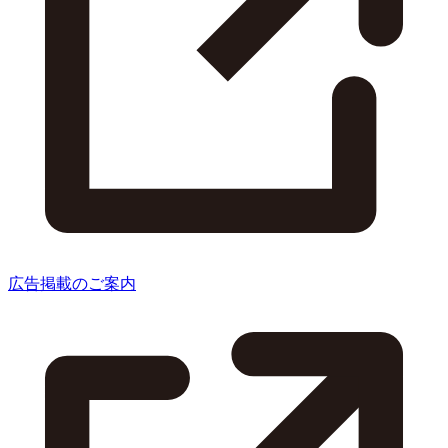
広告掲載のご案内