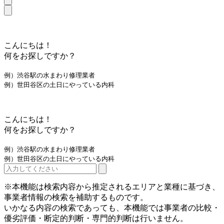
こんにちは！
何をお探しですか？
例）渋谷駅の水まわり修理業者
例）世田谷区の土日にやっている内科
こんにちは！
何をお探しですか？
例）渋谷駅の水まわり修理業者
例）世田谷区の土日にやっている内科
※本機能は検索内容から推定されるエリアと業種に基づき、
事業者情報の検索を補助するものです。
いかなる内容の検索であっても、本機能では事業者の比較・
優劣評価・断定的判断・専門的判断は行いません。