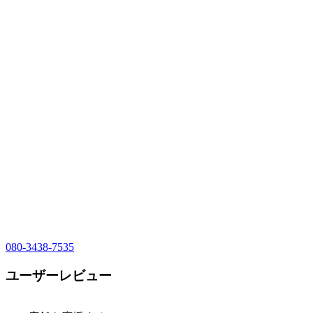
080-3438-7535
ユーザーレビュー