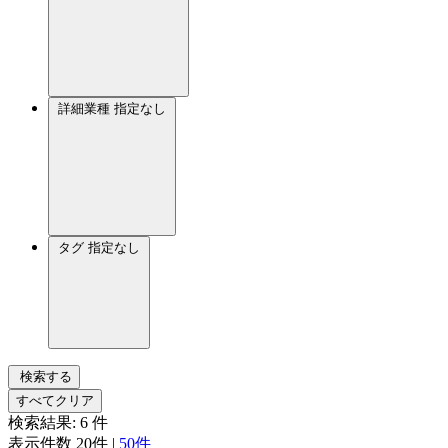
詳細業種
指定なし
タグ
指定なし
検索する
すべてクリア
検索結果:
6
件
表示件数
20件
|
50件