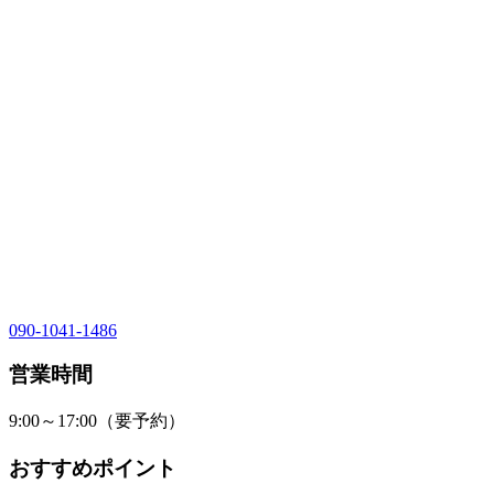
090-1041-1486
営業時間
9:00～17:00（要予約）
おすすめポイント