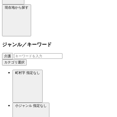
現在地から探す
ジャンル／キーワード
介護
カテゴリ選択
町村字
指定なし
小ジャンル
指定なし