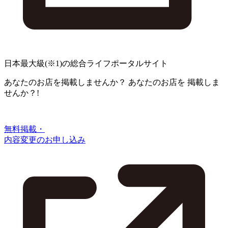
日本最大級
(※1)
の総合ライフポータルサイト
あなたのお店を掲載しませんか？
あなたのお店を
掲載しま
せんか？!
無料掲載・
内容変更のお申し込み