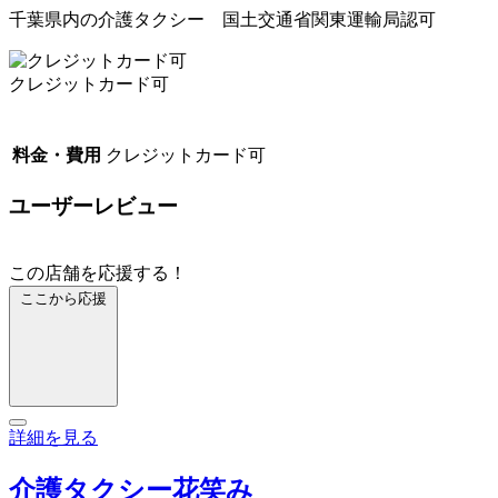
千葉県内の介護タクシー 国土交通省関東運輸局認可
クレジットカード可
料金・費用
クレジットカード可
ユーザーレビュー
この店舗を応援する！
ここから応援
詳細を見る
介護タクシー花笑み