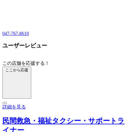
047-767-8610
ユーザーレビュー
この店舗を応援する！
ここから応援
詳細を見る
民間救急・福祉タクシー・サポートラ
イナー