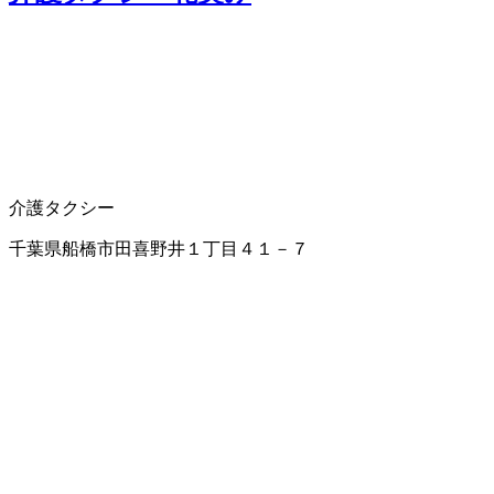
介護タクシー
千葉県船橋市田喜野井１丁目４１－７