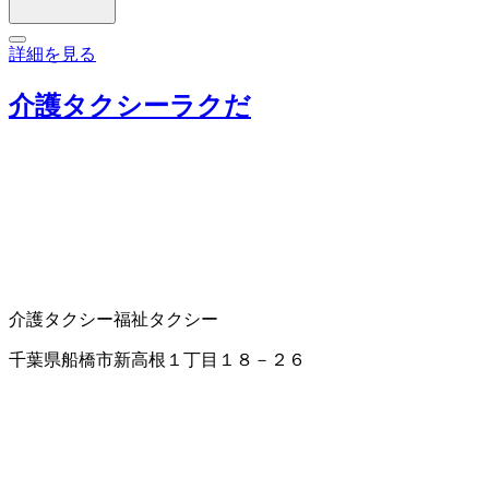
詳細を見る
介護タクシーラクだ
介護タクシー
福祉タクシー
千葉県船橋市新高根１丁目１８－２６