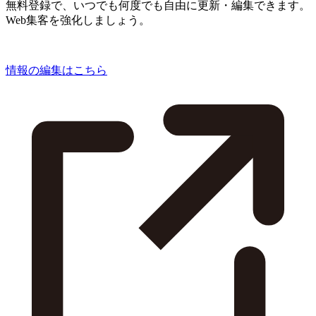
無料登録で、いつでも何度でも自由に更新・編集できます。
Web集客を強化しましょう。
情報の編集はこちら