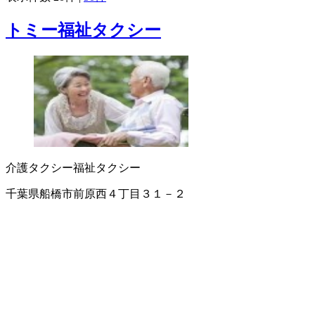
トミー福祉タクシー
介護タクシー
福祉タクシー
千葉県船橋市前原西４丁目３１－２