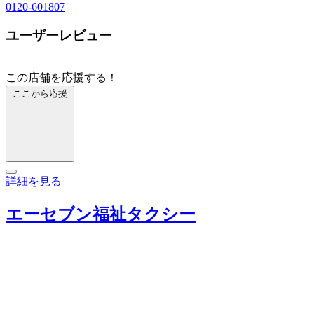
0120-601807
ユーザーレビュー
この店舗を応援する！
ここから応援
詳細を見る
エーセブン福祉タクシー