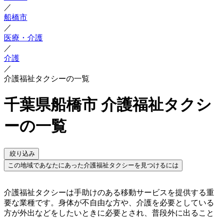
／
船橋市
／
医療・介護
／
介護
／
介護福祉タクシーの一覧
千葉県船橋市 介護福祉タクシ
ーの一覧
絞り込み
この地域であなたにあった介護福祉タクシーを見つけるには
介護福祉タクシーは手助けのある移動サービスを提供する重
要な業種です。身体が不自由な方や、介護を必要としている
方が外出などをしたいときに必要とされ、普段外に出ること