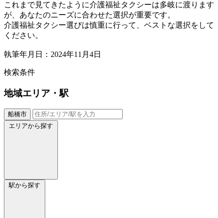
これまで見てきたように介護福祉タクシーは多岐に渡ります
が、あなたのニーズに合わせた選択が重要です。
介護福祉タクシー選びは慎重に行って、ベストな選択をして
ください。
執筆年月日：2024年11月4日
検索条件
地域
エリア・駅
船橋市
エリアから探す
駅から探す