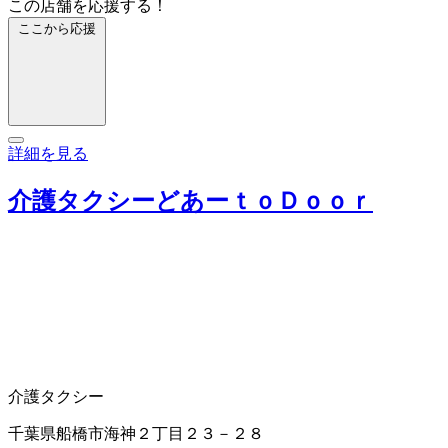
この店舗を応援する！
ここから応援
詳細を見る
介護タクシーどあーｔｏＤｏｏｒ
介護タクシー
千葉県船橋市海神２丁目２３－２８