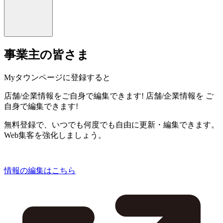
事業主の皆さま
Myタウンページに登録すると
店舗/企業情報をご自身で編集できます!
店舗/企業情報を
ご
自身で編集できます!
無料登録で、いつでも何度でも自由に更新・編集できます。
Web集客を強化しましょう。
情報の編集はこちら