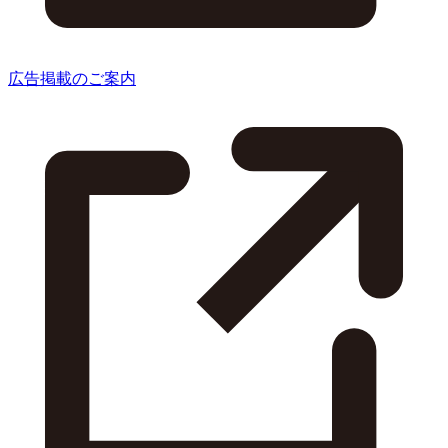
広告掲載のご案内