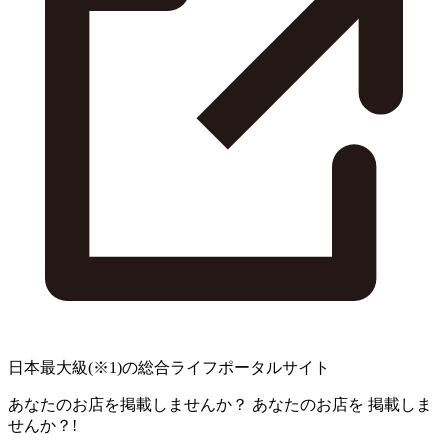
日本最大級
(※1)
の総合ライフポータルサイト
あなたのお店を掲載しませんか？
あなたのお店を
掲載しま
せんか？!