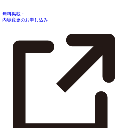
無料掲載・
内容変更のお申し込み