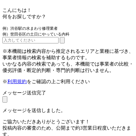
こんにちは！
何をお探しですか？
例）渋谷駅の水まわり修理業者
例）世田谷区の土日にやっている内科
※本機能は検索内容から推定されるエリアと業種に基づき、
事業者情報の検索を補助するものです。
いかなる内容の検索であっても、本機能では事業者の比較・
優劣評価・断定的判断・専門的判断は行いません。
※
利用規約
をご確認の上ご利用ください
メッセージ送信完了
メッセージを送信しました。
ご協力いただきありがとうございます！
投稿内容の審査のため、公開まで約3営業日程度いただきま
す。