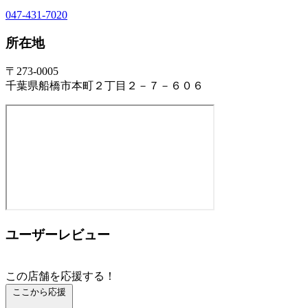
047-431-7020
所在地
〒273-0005
千葉県船橋市本町２丁目２－７－６０６
ユーザーレビュー
この店舗を応援する！
ここから応援