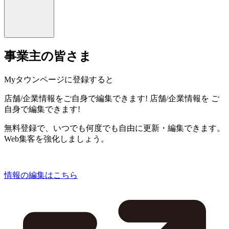
事業主の皆さま
Myタウンページに登録すると
店舗/企業情報をご自身で編集できます!
店舗/企業情報を
ご
自身で編集できます!
無料登録で、いつでも何度でも自由に更新・編集できます。
Web集客を強化しましょう。
情報の編集はこちら