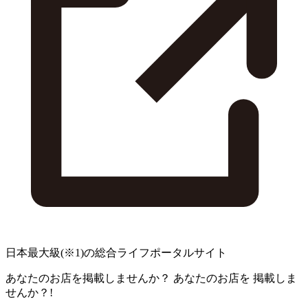
日本最大級
(※1)
の総合ライフポータルサイト
あなたのお店を掲載しませんか？
あなたのお店を
掲載しま
せんか？!