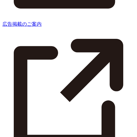
広告掲載のご案内