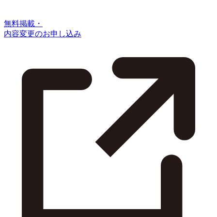
無料掲載・
内容変更のお申し込み