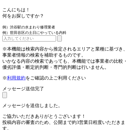
こんにちは！
何をお探しですか？
例）渋谷駅の水まわり修理業者
例）世田谷区の土日にやっている内科
※本機能は検索内容から推定されるエリアと業種に基づき、
事業者情報の検索を補助するものです。
いかなる内容の検索であっても、本機能では事業者の比較・
優劣評価・断定的判断・専門的判断は行いません。
※
利用規約
をご確認の上ご利用ください
メッセージ送信完了
メッセージを送信しました。
ご協力いただきありがとうございます！
投稿内容の審査のため、公開まで約3営業日程度いただきま
す。