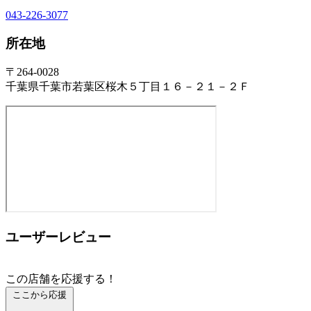
043-226-3077
所在地
〒264-0028
千葉県千葉市若葉区桜木５丁目１６－２１－２Ｆ
ユーザーレビュー
この店舗を応援する！
ここから応援