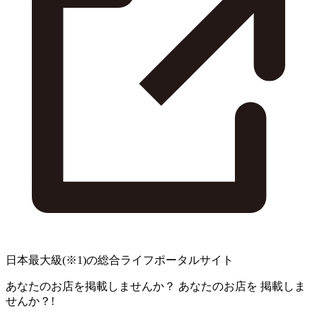
日本最大級
(※1)
の総合ライフポータルサイト
あなたのお店を掲載しませんか？
あなたのお店を
掲載しま
せんか？!