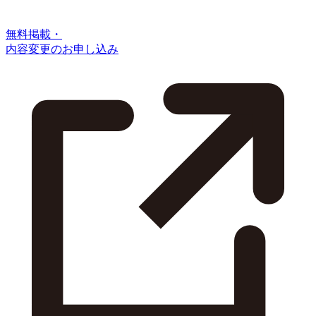
無料掲載・
内容変更のお申し込み