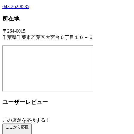
043-262-8535
所在地
〒264-0015
千葉県千葉市若葉区大宮台６丁目１６－６
ユーザーレビュー
この店舗を応援する！
ここから応援