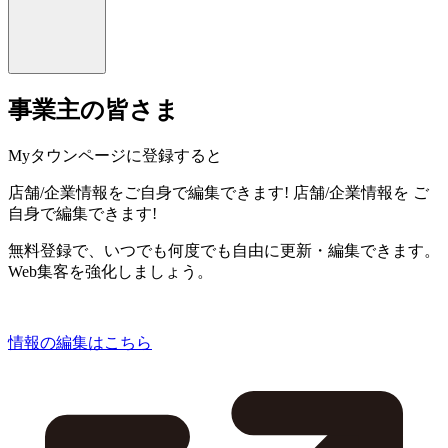
事業主の皆さま
Myタウンページに登録すると
店舗/企業情報をご自身で編集できます!
店舗/企業情報を
ご
自身で編集できます!
無料登録で、いつでも何度でも自由に更新・編集できます。
Web集客を強化しましょう。
情報の編集はこちら