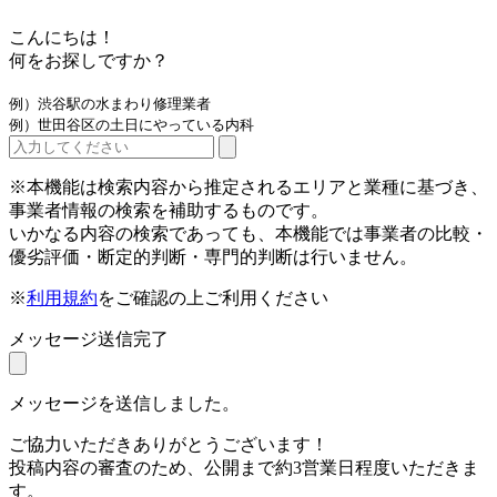
こんにちは！
何をお探しですか？
例）渋谷駅の水まわり修理業者
例）世田谷区の土日にやっている内科
※本機能は検索内容から推定されるエリアと業種に基づき、
事業者情報の検索を補助するものです。
いかなる内容の検索であっても、本機能では事業者の比較・
優劣評価・断定的判断・専門的判断は行いません。
※
利用規約
をご確認の上ご利用ください
メッセージ送信完了
メッセージを送信しました。
ご協力いただきありがとうございます！
投稿内容の審査のため、公開まで約3営業日程度いただきま
す。