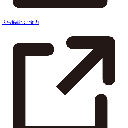
広告掲載のご案内