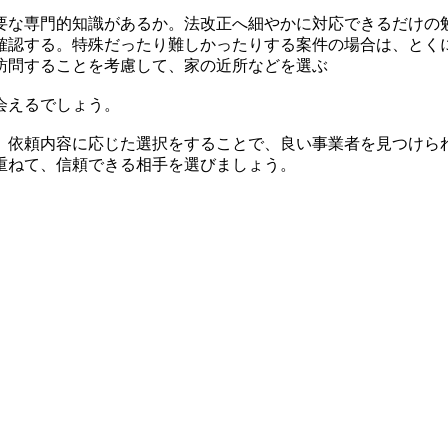
要な専門的知識があるか。法改正へ細やかに対応できるだけの
確認する。特殊だったり難しかったりする案件の場合は、とく
訪問することを考慮して、家の近所などを選ぶ
会えるでしょう。
。依頼内容に応じた選択をすることで、良い事業者を見つけら
重ねて、信頼できる相手を選びましょう。