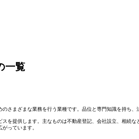
の一覧
めのさまざまな業務を行う業種です。品位と専門知識を持ち、
ビスを提供します。主なものは不動産登記、会社設立、相続な
広がっています。