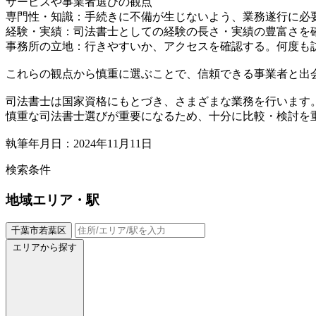
サービスや事業者選びの観点
専門性・知識：手続きに不備が生じないよう、業務遂行に必
経験・実績：司法書士としての経験の長さ・実績の豊富さを
事務所の立地：行きやすいか、アクセスを確認する。何度も
これらの観点から慎重に選ぶことで、信頼できる事業者と出
司法書士は国家資格にもとづき、さまざまな業務を行います
慎重な司法書士選びが重要になるため、十分に比較・検討を
執筆年月日：2024年11月11日
検索条件
地域
エリア・駅
千葉市若葉区
エリアから探す