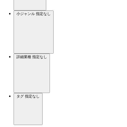
小ジャンル
指定なし
詳細業種
指定なし
タグ
指定なし