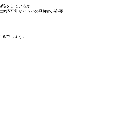
勉強をしているか
に対応可能かどうかの見極めが必要
れるでしょう。