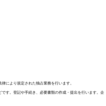
法律により規定された独占業務を行います。
どです。登記や手続き、必要書類の作成・提出を行います。企