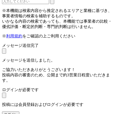
※本機能は検索内容から推定されるエリアと業種に基づき、
事業者情報の検索を補助するものです。
いかなる内容の検索であっても、本機能では事業者の比較・
優劣評価・断定的判断・専門的判断は行いません。
※
利用規約
をご確認の上ご利用ください
メッセージ送信完了
メッセージを送信しました。
ご協力いただきありがとうございます！
投稿内容の審査のため、公開まで約3営業日程度いただきま
す。
ログインが必要です
投稿には会員登録およびログインが必要です