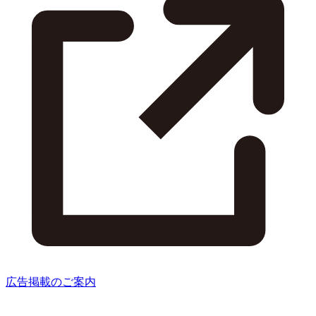
広告掲載のご案内