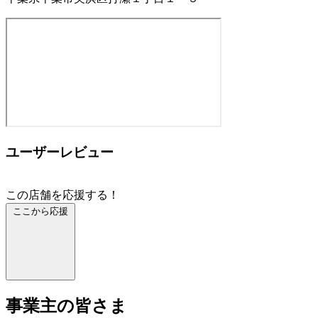
ユーザーレビュー
この店舗を応援する！
ここから応援
事業主の皆さま