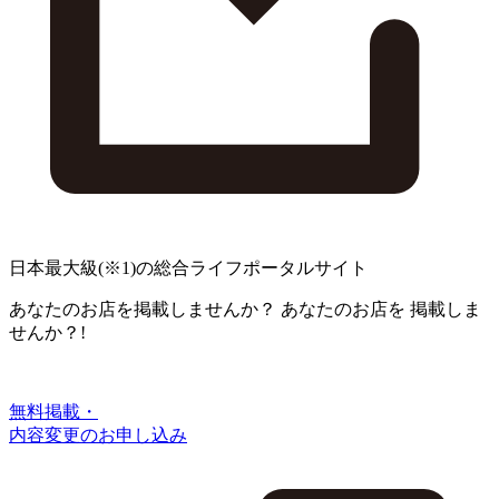
日本最大級
(※1)
の総合ライフポータルサイト
あなたのお店を掲載しませんか？
あなたのお店を
掲載しま
せんか？!
無料掲載・
内容変更のお申し込み