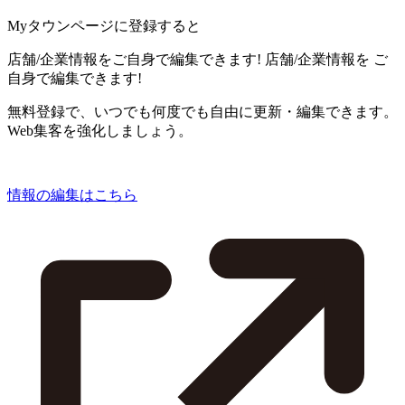
Myタウンページに登録すると
店舗/企業情報をご自身で編集できます!
店舗/企業情報を
ご
自身で編集できます!
無料登録で、いつでも何度でも自由に更新・編集できます。
Web集客を強化しましょう。
情報の編集はこちら