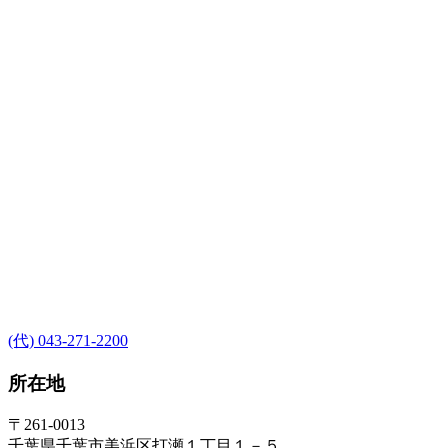
(代) 043-271-2200
所在地
〒261-0013
千葉県千葉市美浜区打瀬１丁目１－５