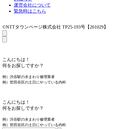
運営会社について
緊急時はこちら
©NTTタウンページ株式会社 TP25-193号【261029】
こんにちは！
何をお探しですか？
例）渋谷駅の水まわり修理業者
例）世田谷区の土日にやっている内科
こんにちは！
何をお探しですか？
例）渋谷駅の水まわり修理業者
例）世田谷区の土日にやっている内科