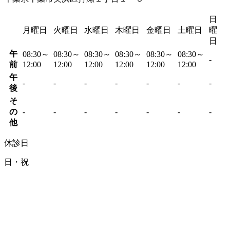
日
月曜日
火曜日
水曜日
木曜日
金曜日
土曜日
曜
日
午
08:30～
08:30～
08:30～
08:30～
08:30～
08:30～
-
前
12:00
12:00
12:00
12:00
12:00
12:00
午
-
-
-
-
-
-
-
後
そ
の
-
-
-
-
-
-
-
他
休診日
日・祝