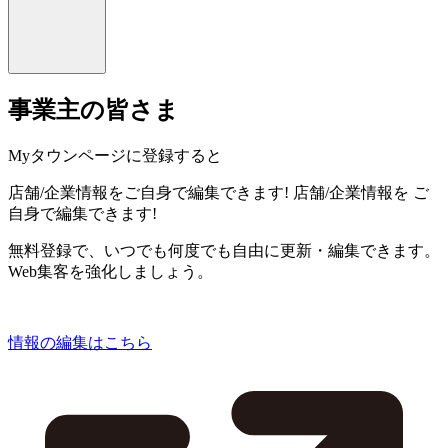
事業主の皆さま
Myタウンページに登録すると
店舗/企業情報をご自身で編集できます!
店舗/企業情報を
ご
自身で編集できます!
無料登録で、いつでも何度でも自由に更新・編集できます。
Web集客を強化しましょう。
情報の編集はこちら