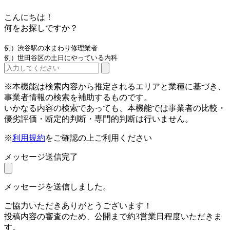
こんにちは！
何をお探しですか？
例）渋谷駅の水まわり修理業者
例）世田谷区の土日にやっている内科
※本機能は検索内容から推定されるエリアと業種に基づき、
事業者情報の検索を補助するものです。
いかなる内容の検索であっても、本機能では事業者の比較・
優劣評価・断定的判断・専門的判断は行いません。
※
利用規約
をご確認の上ご利用ください
メッセージ送信完了
メッセージを送信しました。
ご協力いただきありがとうございます！
投稿内容の審査のため、公開まで約3営業日程度いただきま
す。