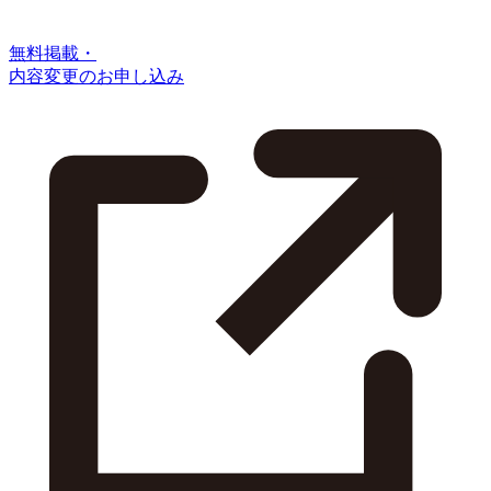
無料掲載・
内容変更のお申し込み