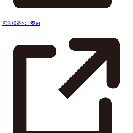
広告掲載のご案内