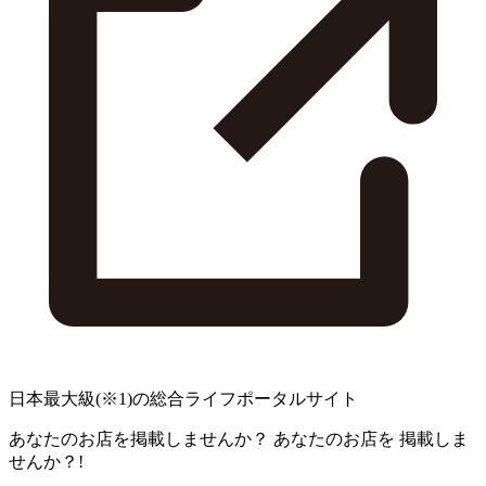
日本最大級
(※1)
の総合ライフポータルサイト
あなたのお店を掲載しませんか？
あなたのお店を
掲載しま
せんか？!