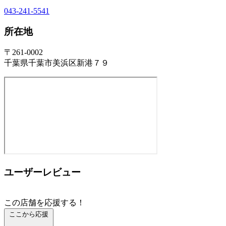
043-241-5541
所在地
〒261-0002
千葉県千葉市美浜区新港７９
ユーザーレビュー
この店舗を応援する！
ここから応援