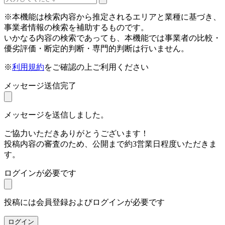
※本機能は検索内容から推定されるエリアと業種に基づき、
事業者情報の検索を補助するものです。
いかなる内容の検索であっても、本機能では事業者の比較・
優劣評価・断定的判断・専門的判断は行いません。
※
利用規約
をご確認の上ご利用ください
メッセージ送信完了
メッセージを送信しました。
ご協力いただきありがとうございます！
投稿内容の審査のため、公開まで約3営業日程度いただきま
す。
ログインが必要です
投稿には会員登録およびログインが必要です
ログイン