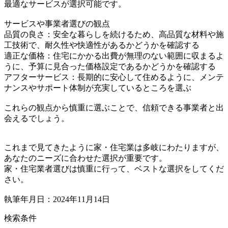
最適なサービスが選択可能です。
サービスや事業者選びの観点
品質の良さ：安全な暮らしを続けるため、高品質な材料や施
工技術で、耐久性や快適性があるかどうかを確認する
適正な価格：住宅にかかる出費が無理のない範囲に収まるよ
うに、予算に見合った価格設定であるかどうかを確認する
アフターサービス：長期的に安心して住めるように、メンテ
ナンスやサポート体制が充実しているところを選ぶ
これらの観点から慎重に選ぶことで、信頼できる事業者と出
会えるでしょう。
これまで見てきたように家・住宅業は多岐にわたりますが、
あなたのニーズに合わせた選択が重要です。
家・住宅業者選びは慎重に行って、ベストな選択をしてくだ
さい。
執筆年月日：2024年11月14日
検索条件