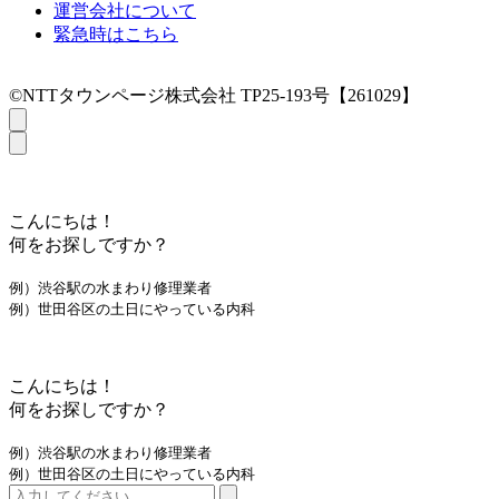
運営会社について
緊急時はこちら
©NTTタウンページ株式会社 TP25-193号【261029】
こんにちは！
何をお探しですか？
例）渋谷駅の水まわり修理業者
例）世田谷区の土日にやっている内科
こんにちは！
何をお探しですか？
例）渋谷駅の水まわり修理業者
例）世田谷区の土日にやっている内科