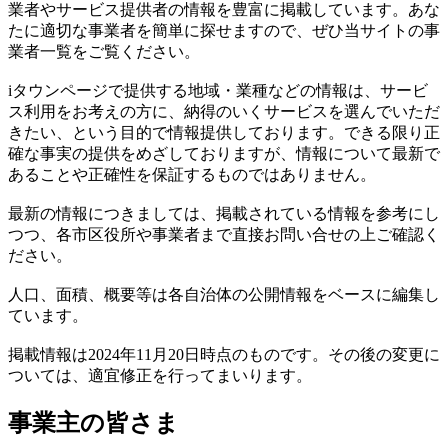
業者やサービス提供者の情報を豊富に掲載しています。あな
たに適切な事業者を簡単に探せますので、ぜひ当サイトの事
業者一覧をご覧ください。
iタウンページで提供する地域・業種などの情報は、サービ
ス利用をお考えの方に、納得のいくサービスを選んでいただ
きたい、という目的で情報提供しております。できる限り正
確な事実の提供をめざしておりますが、情報について最新で
あることや正確性を保証するものではありません。
最新の情報につきましては、掲載されている情報を参考にし
つつ、各市区役所や事業者まで直接お問い合せの上ご確認く
ださい。
人口、面積、概要等は各自治体の公開情報をベースに編集し
ています。
掲載情報は2024年11月20日時点のものです。その後の変更に
ついては、適宜修正を行ってまいります。
事業主の皆さま