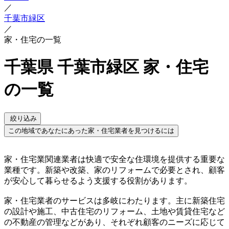
／
千葉市緑区
／
家・住宅の一覧
千葉県 千葉市緑区 家・住宅
の一覧
絞り込み
この地域であなたにあった家・住宅業者を見つけるには
家・住宅業関連業者は快適で安全な住環境を提供する重要な
業種です。新築や改築、家のリフォームで必要とされ、顧客
が安心して暮らせるよう支援する役割があります。
家・住宅業者のサービスは多岐にわたります。主に新築住宅
の設計や施工、中古住宅のリフォーム、土地や賃貸住宅など
の不動産の管理などがあり、それぞれ顧客のニーズに応じて