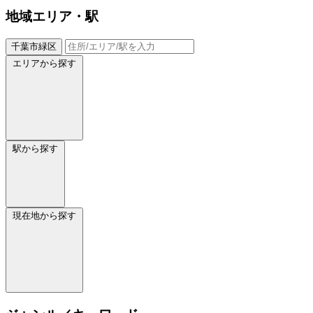
地域
エリア・駅
千葉市緑区
エリアから探す
駅から探す
現在地から探す