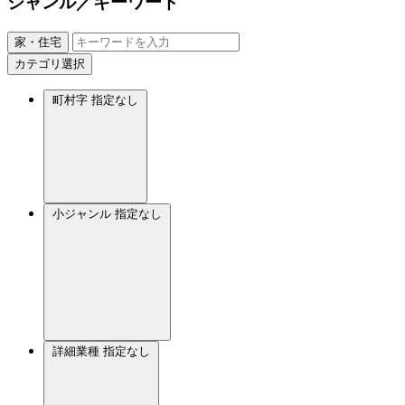
ジャンル／キーワード
家・住宅
カテゴリ選択
町村字
指定なし
小ジャンル
指定なし
詳細業種
指定なし