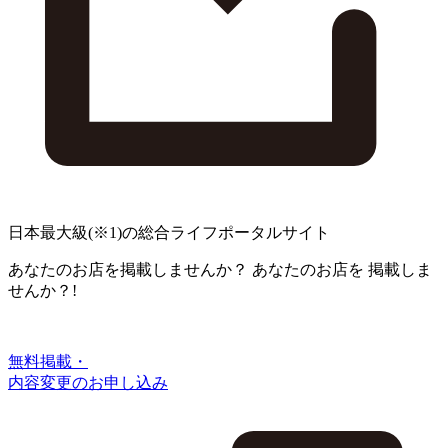
日本最大級
(※1)
の総合ライフポータルサイト
あなたのお店を掲載しませんか？
あなたのお店を
掲載しま
せんか？!
無料掲載・
内容変更のお申し込み