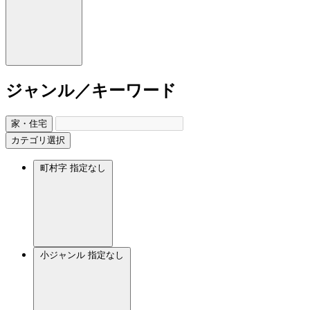
ジャンル／キーワード
家・住宅
カテゴリ選択
町村字
指定なし
小ジャンル
指定なし