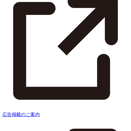
広告掲載のご案内