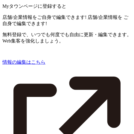
Myタウンページに登録すると
店舗/企業情報をご自身で編集できます!
店舗/企業情報を
ご
自身で編集できます!
無料登録で、いつでも何度でも自由に更新・編集できます。
Web集客を強化しましょう。
情報の編集はこちら