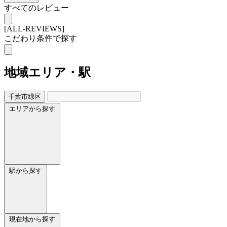
すべてのレビュー
[ALL-REVIEWS]
こだわり条件で探す
地域
エリア・駅
千葉市緑区
エリアから探す
駅から探す
現在地から探す