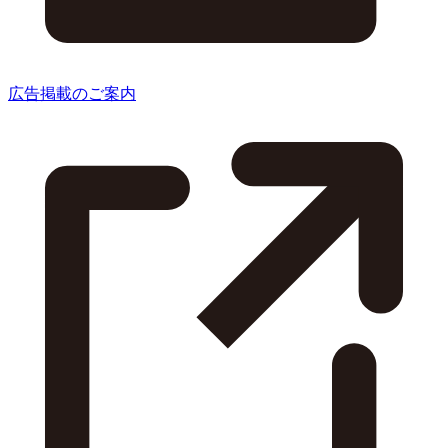
広告掲載のご案内