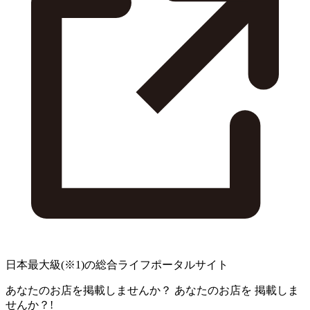
日本最大級
(※1)
の総合ライフポータルサイト
あなたのお店を掲載しませんか？
あなたのお店を
掲載しま
せんか？!