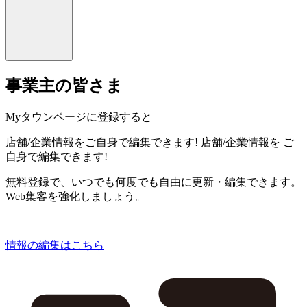
事業主の皆さま
Myタウンページに登録すると
店舗/企業情報をご自身で編集できます!
店舗/企業情報を
ご
自身で編集できます!
無料登録で、いつでも何度でも自由に更新・編集できます。
Web集客を強化しましょう。
情報の編集はこちら