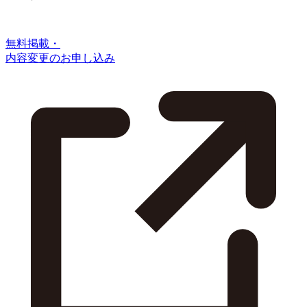
無料掲載・
内容変更のお申し込み