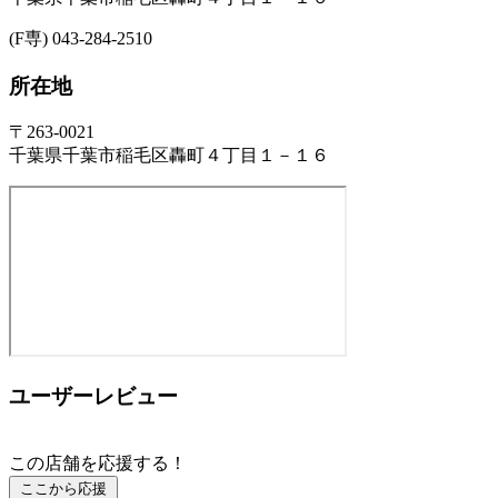
(F専) 043-284-2510
所在地
〒263-0021
千葉県千葉市稲毛区轟町４丁目１－１６
ユーザーレビュー
この店舗を応援する！
ここから応援