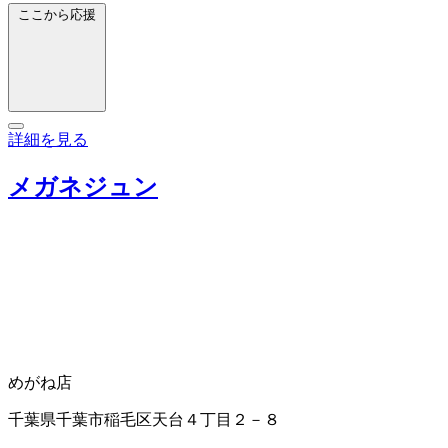
ここから応援
詳細を見る
メガネジュン
めがね店
千葉県千葉市稲毛区天台４丁目２－８