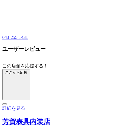
043-255-1431
ユーザーレビュー
この店舗を応援する！
ここから応援
詳細を見る
芳賀表具内装店