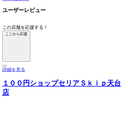
ユーザーレビュー
この店舗を応援する！
ここから応援
詳細を見る
１００円ショップセリアＳｋｉｐ天台
店