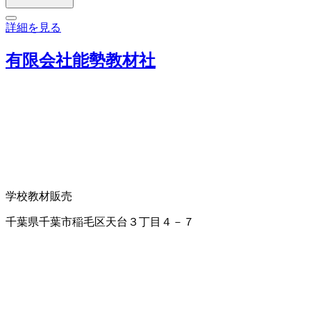
詳細を見る
有限会社能勢教材社
学校教材販売
千葉県千葉市稲毛区天台３丁目４－７