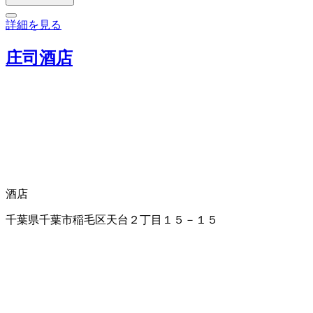
詳細を見る
庄司酒店
酒店
千葉県千葉市稲毛区天台２丁目１５－１５