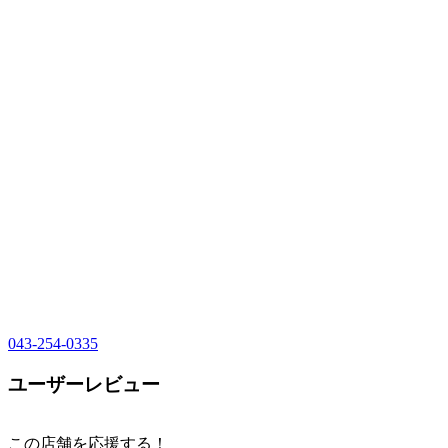
043-254-0335
ユーザーレビュー
この店舗を応援する！