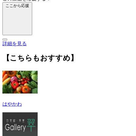
ここから応援
詳細を見る
【こちらもおすすめ】
はやかわ