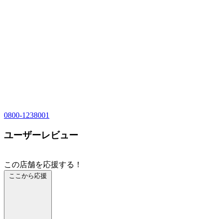
0800-1238001
ユーザーレビュー
この店舗を応援する！
ここから応援