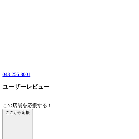
043-256-8001
ユーザーレビュー
この店舗を応援する！
ここから応援