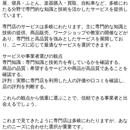
屋、寝具・ふとん、楽器購入・買取、自転車など、多岐にわ
たる分野で専門的な知識と技術を活かしたサービスを提供し
ています。
専門店のサービスは多岐にわたります。主に専門的な知識と
技術の提供、商品販売、ワークショップや教室の開催などが
あり、専門性と高品質を強みとしたサービスを展開してお
り、ニーズに応じて最適なサービスを選択できます。
サービスや事業者選びの観点
専門知識：専門知識と技術力を有しているかを確認する。
商品の品質：希望するサービスや商品が高品質であることを
確認する。
評判：実際に専門店を利用した人の評価や口コミを確認し、
店の評判を判断する。
これらの観点から慎重に選ぶことで、信頼できる事業者と出
会えるでしょう。
これまで見てきたように専門店は多岐にわたりますが、あな
たのニーズに合わせた選択が重要です。