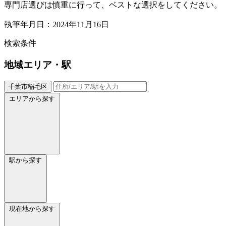
専門店選びは慎重に行って、ベストな選択をしてください。
執筆年月日：2024年11月16日
検索条件
地域
エリア・駅
千葉市稲毛区
エリアから探す
駅から探す
現在地から探す