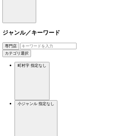
ジャンル／キーワード
専門店
カテゴリ選択
町村字
指定なし
小ジャンル
指定なし