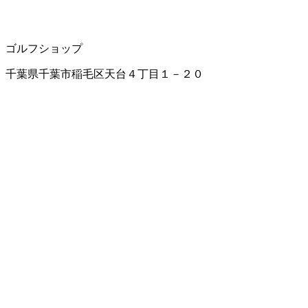
ゴルフショップ
千葉県千葉市稲毛区天台４丁目１－２０