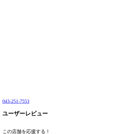
043-251-7553
ユーザーレビュー
この店舗を応援する！