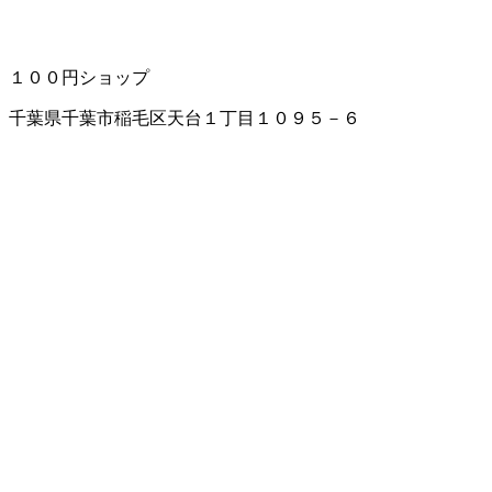
１００円ショップ
千葉県千葉市稲毛区天台１丁目１０９５－６