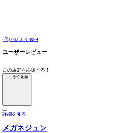
(代) 043-254-8999
ユーザーレビュー
この店舗を応援する！
ここから応援
詳細を見る
メガネジュン