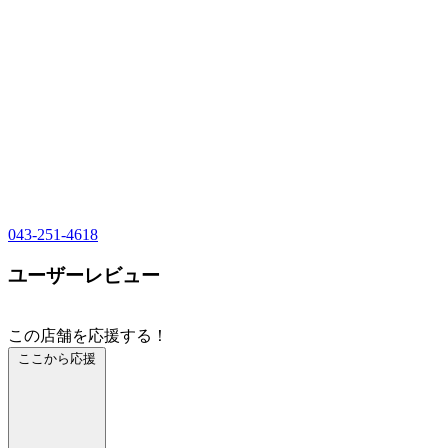
043-251-4618
ユーザーレビュー
この店舗を応援する！
ここから応援