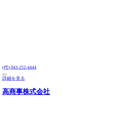
(代) 043-252-4444
詳細を見る
高商事株式会社