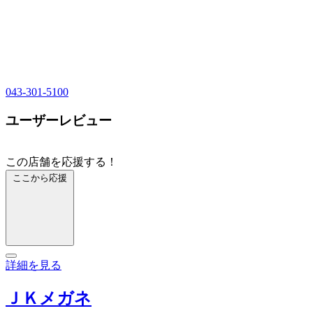
043-301-5100
ユーザーレビュー
この店舗を応援する！
ここから応援
詳細を見る
ＪＫメガネ