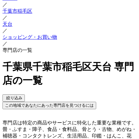
／
千葉市稲毛区
／
天台
／
ショッピング・お買い物
／
専門店の一覧
千葉県千葉市稲毛区天台 専門
店の一覧
絞り込み
この地域であなたにあった専門店を見つけるには
専門店は特定の商品やサービスに特化した重要な業種です。
畳・ふすま・障子、食品・食料品、骨とう・古物、めがね・
補聴器・コンタクトレンズ、生活用品、印鑑・はんこ、花