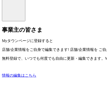
事業主の皆さま
Myタウンページに登録すると
店舗/企業情報をご自身で編集できます!
店舗/企業情報を
ご自
無料登録で、いつでも何度でも自由に更新・編集できます。W
情報の編集はこちら