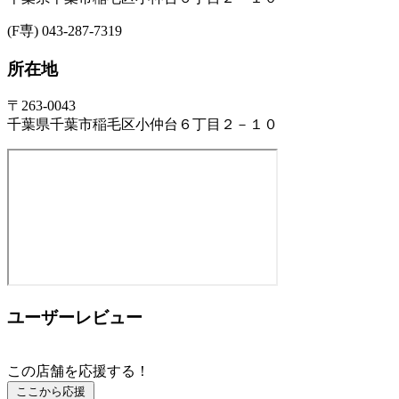
(F専) 043-287-7319
所在地
〒263-0043
千葉県千葉市稲毛区小仲台６丁目２－１０
ユーザーレビュー
この店舗を応援する！
ここから応援