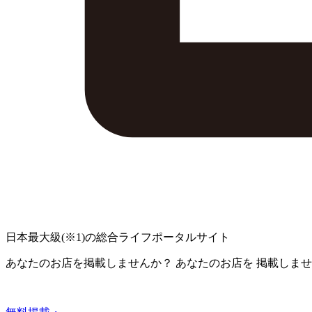
日本最大級
(※1)
の総合ライフポータルサイト
あなたのお店を掲載しませんか？
あなたのお店を
掲載しませ