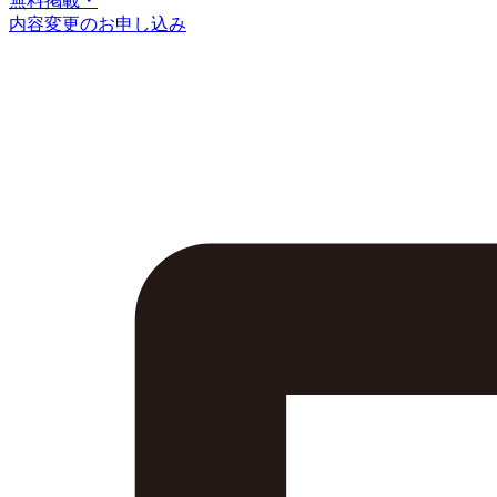
無料掲載・
内容変更のお申し込み