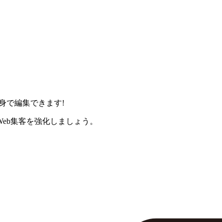
身で編集できます!
eb集客を強化しましょう。