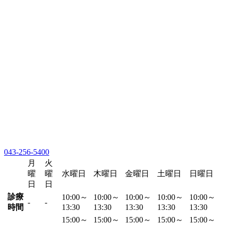
043-256-5400
月
火
曜
曜
水曜日
木曜日
金曜日
土曜日
日曜日
日
日
診療
10:00～
10:00～
10:00～
10:00～
10:00～
-
-
時間
13:30
13:30
13:30
13:30
13:30
15:00～
15:00～
15:00～
15:00～
15:00～
-
-