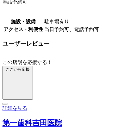
電話予約可
施設・設備
駐車場有り
アクセス・利便性
当日予約可、電話予約可
ユーザーレビュー
この店舗を応援する！
ここから応援
詳細を見る
第一歯科吉田医院