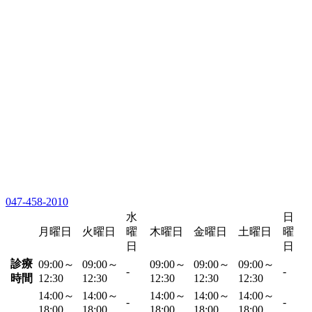
047-458-2010
水
日
月曜日
火曜日
曜
木曜日
金曜日
土曜日
曜
日
日
診療
09:00～
09:00～
09:00～
09:00～
09:00～
-
-
時間
12:30
12:30
12:30
12:30
12:30
14:00～
14:00～
14:00～
14:00～
14:00～
-
-
18:00
18:00
18:00
18:00
18:00