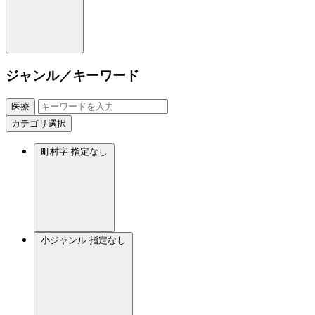
ジャンル／キーワード
医療
カテゴリ選択
町村字
指定なし
小ジャンル
指定なし