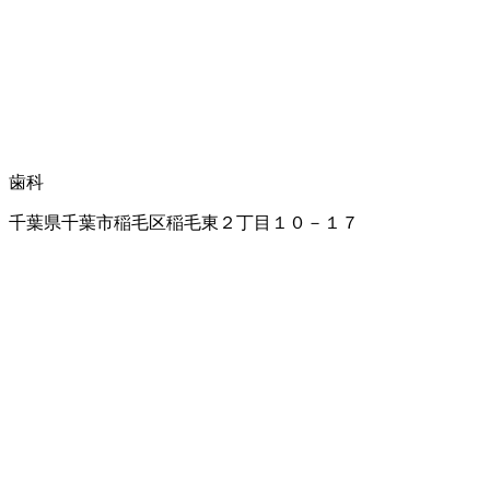
歯科
千葉県千葉市稲毛区稲毛東２丁目１０－１７