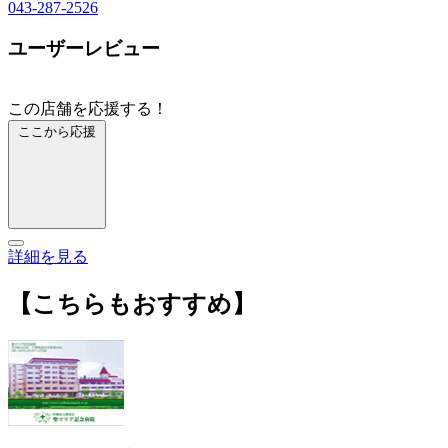
043-287-2526
ユーザーレビュー
この店舗を応援する！
ここから応援
詳細を見る
【こちらもおすすめ】