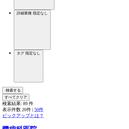
詳細業種
指定なし
タグ
指定なし
検索する
すべてクリア
検索結果:
89
件
表示件数
20件
|
50件
ピックアップとは？