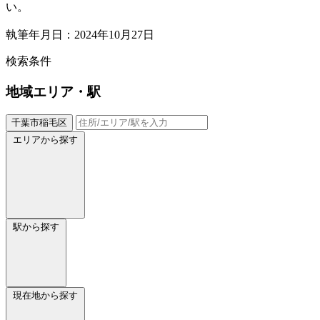
い。
執筆年月日：2024年10月27日
検索条件
地域
エリア・駅
千葉市稲毛区
エリアから探す
駅から探す
現在地から探す