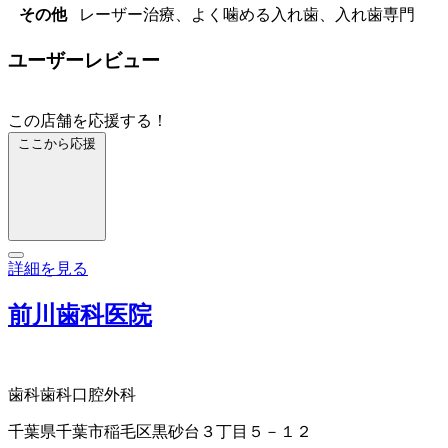
その他
レーザー治療、よく噛める入れ歯、入れ歯専門
ユーザーレビュー
この店舗を応援する！
ここから応援
詳細を見る
前川歯科医院
歯科
歯科口腔外科
千葉県千葉市稲毛区黒砂台３丁目５－１２