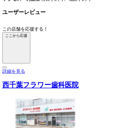
ユーザーレビュー
この店舗を応援する！
ここから応援
詳細を見る
西千葉フラワー歯科医院