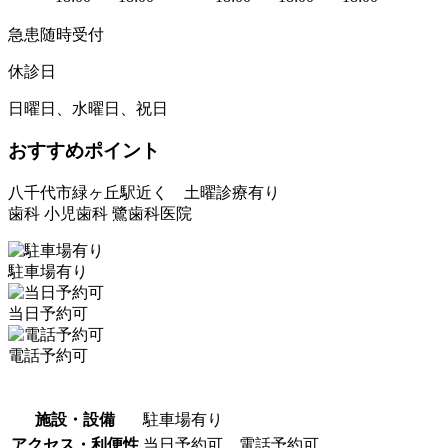
急患随時受付
休診日
日曜日、水曜日、祝日
おすすめポイント
八千代市緑ヶ丘駅近く 土曜診療有り
歯科 小児歯科 鷺歯科医院
駐車場有り
当日予約可
電話予約可
施設・設備
駐車場有り
アクセス・利便性
当日予約可、電話予約可