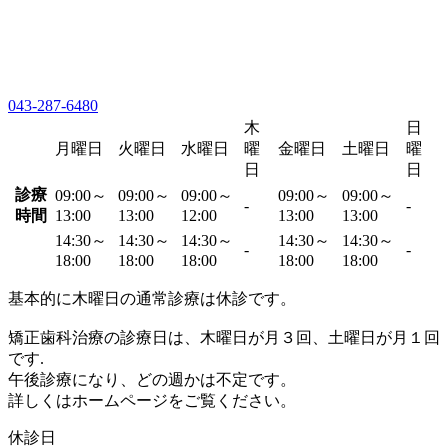
043-287-6480
木
日
月曜日
火曜日
水曜日
曜
金曜日
土曜日
曜
日
日
診療
09:00～
09:00～
09:00～
09:00～
09:00～
-
-
時間
13:00
13:00
12:00
13:00
13:00
14:30～
14:30～
14:30～
14:30～
14:30～
-
-
18:00
18:00
18:00
18:00
18:00
基本的に木曜日の通常診療は休診です。
矯正歯科治療の診療日は、木曜日が月３回、土曜日が月１回
です.
午後診療になり、どの週かは不定です。
詳しくはホームページをご覧ください。
休診日