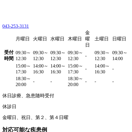
043-253-3131
金
月曜日
火曜日
水曜日
木曜日
曜
土曜日
日曜日
日
受付
09:30～
09:30～
09:30～
09:30～
09:30～
09:30～
-
時間
12:30
12:30
12:30
12:30
12:30
14:00
15:00～
14:00～
14:00～
15:00～
14:00～
-
-
17:30
16:30
16:30
17:30
16:30
18:30～
18:30～
-
-
-
-
-
20:00
20:00
休日診療、急患随時受付
休診日
金曜日、祝日、第２、第４日曜
対応可能な疾患例