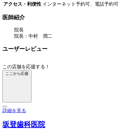
アクセス・利便性
インターネット予約可、電話予約可
医師紹介
院長
院長：中村 潤二
ユーザーレビュー
この店舗を応援する！
ここから応援
詳細を見る
坂登歯科医院