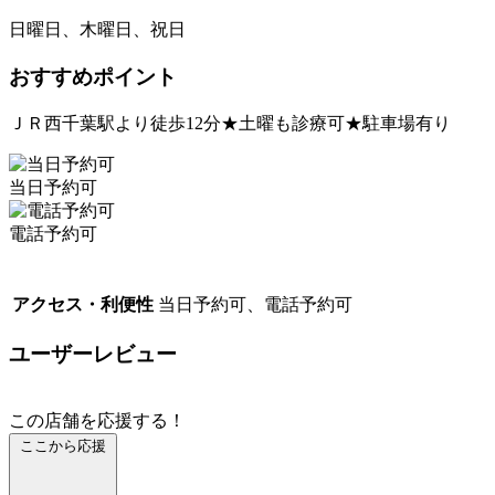
日曜日、木曜日、祝日
おすすめポイント
ＪＲ西千葉駅より徒歩12分★土曜も診療可★駐車場有り
当日予約可
電話予約可
アクセス・利便性
当日予約可、電話予約可
ユーザーレビュー
この店舗を応援する！
ここから応援