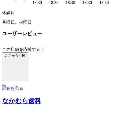
18:30
18:30
18:30
18:30
18:30
休診日
月曜日、火曜日
ユーザーレビュー
この店舗を応援する！
ここから応援
詳細を見る
なかむら歯科