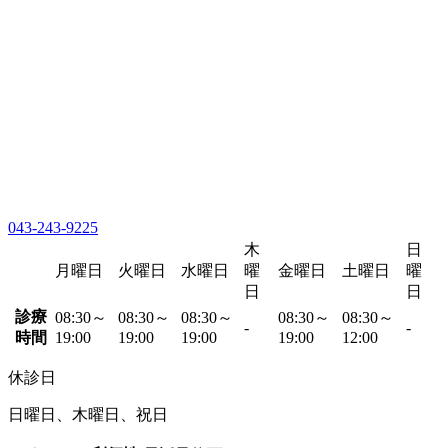
043-243-9225
木
日
月曜日
火曜日
水曜日
曜
金曜日
土曜日
曜
日
日
診療
08:30～
08:30～
08:30～
08:30～
08:30～
-
-
時間
19:00
19:00
19:00
19:00
12:00
休診日
日曜日、木曜日、祝日