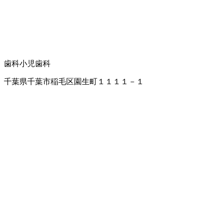
歯科
小児歯科
千葉県千葉市稲毛区園生町１１１１－１