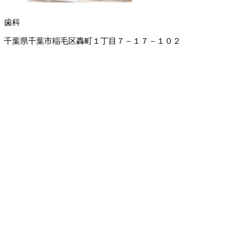
歯科
千葉県千葉市稲毛区轟町１丁目７－１７－１０２