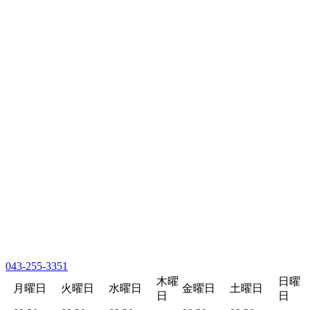
043-255-3351
木曜
日曜
月曜日
火曜日
水曜日
金曜日
土曜日
日
日