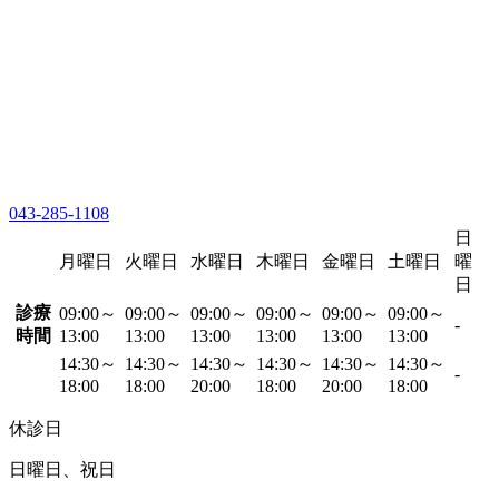
043-285-1108
日
月曜日
火曜日
水曜日
木曜日
金曜日
土曜日
曜
日
診療
09:00～
09:00～
09:00～
09:00～
09:00～
09:00～
-
時間
13:00
13:00
13:00
13:00
13:00
13:00
14:30～
14:30～
14:30～
14:30～
14:30～
14:30～
-
18:00
18:00
20:00
18:00
20:00
18:00
休診日
日曜日、祝日