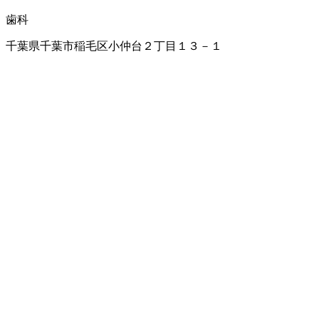
歯科
千葉県千葉市稲毛区小仲台２丁目１３－１